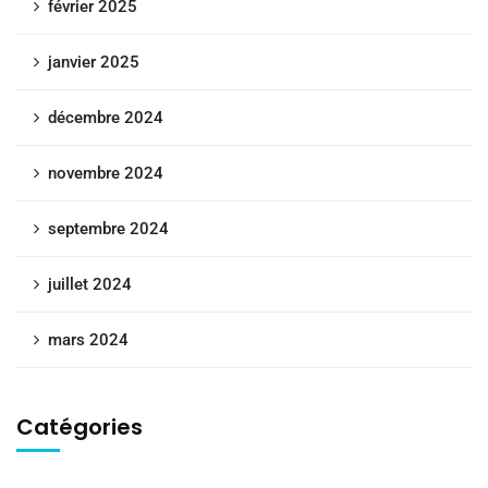
février 2025
janvier 2025
décembre 2024
novembre 2024
septembre 2024
juillet 2024
mars 2024
Catégories