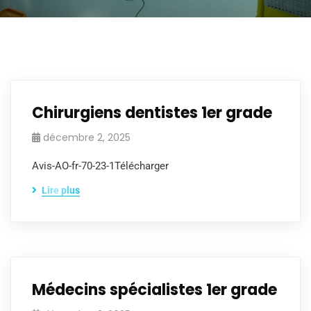
Chirurgiens dentistes 1er grade
décembre 2, 2025
Avis-AO-fr-70-23-1Télécharger
Lire plus
Médecins spécialistes 1er grade