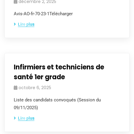
décembre 2, 2025
Avis-AO-fr-70-23-1Télécharger
Lire plus
Infirmiers et techniciens de
santé 1er grade
octobre 6, 2025
Liste des candidats convoqués (Session du
09/11/2025)
Lire plus