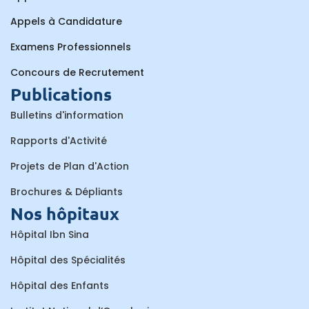
Appels à Candidature
Examens Professionnels
Concours de Recrutement
Publications
Bulletins d'information
Rapports d'Activité
Projets de Plan d'Action
Brochures & Dépliants
Nos hôpitaux
Hôpital Ibn Sina
Hôpital des Spécialités
Hôpital des Enfants