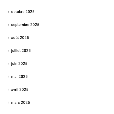
octobre 2025
septembre 2025
août 2025
juillet 2025
juin 2025
mai 2025
avril 2025
mars 2025