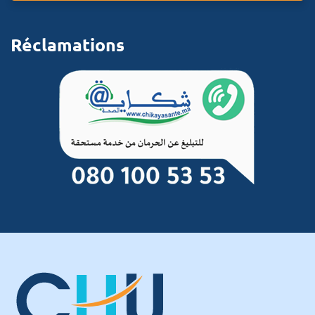
Réclamations