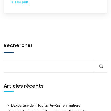
Lire plus
Rechercher
Articles récents
L’expertise de l’Hôpital Ar-Razi en matière