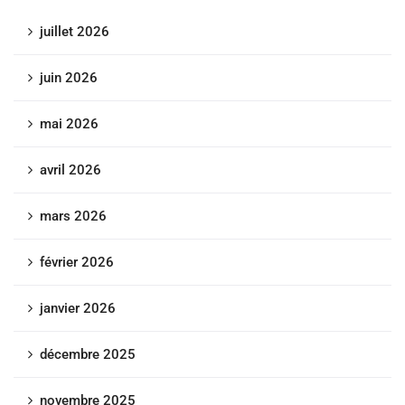
juillet 2026
juin 2026
mai 2026
avril 2026
mars 2026
février 2026
janvier 2026
décembre 2025
novembre 2025