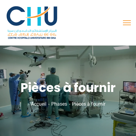
Pièces à fournir
Accueil
Phases
Pièces à fournir