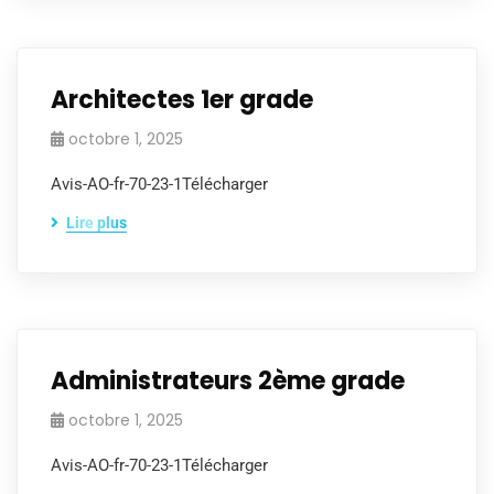
Architectes 1er grade
octobre 1, 2025
Avis-AO-fr-70-23-1Télécharger
Lire plus
Administrateurs 2ème grade
octobre 1, 2025
Avis-AO-fr-70-23-1Télécharger