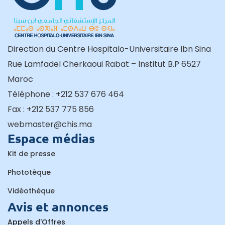
Direction du Centre Hospitalo-Universitaire Ibn Sina
Rue Lamfadel Cherkaoui Rabat – Institut B.P 6527
Maroc
Téléphone : +212 537 676 464
Fax : +212 537 775 856
webmaster@chis.ma
Espace médias
Kit de presse
Phototèque
Vidéothèque
Avis et annonces
Appels d'Offres