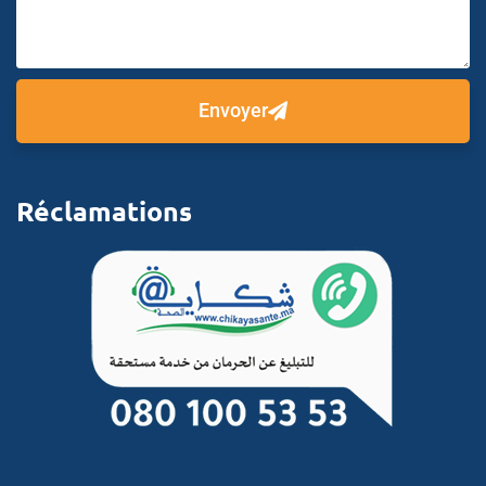
Envoyer
Réclamations