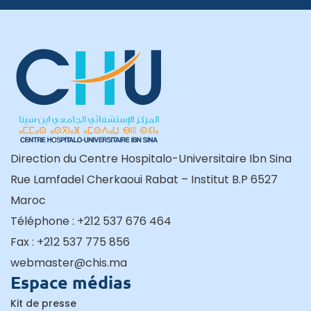
Direction du Centre Hospitalo-Universitaire Ibn Sina
Rue Lamfadel Cherkaoui Rabat – Institut B.P 6527
Maroc
Téléphone : +212 537 676 464
Fax : +212 537 775 856
webmaster@chis.ma
Espace médias
Kit de presse