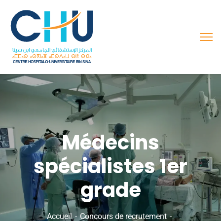
Médecins
spécialistes 1er
grade
Accueil
Concours de recrutement