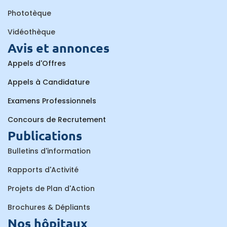
Phototèque
Vidéothèque
Avis et annonces
Appels d'Offres
Appels à Candidature
Examens Professionnels
Concours de Recrutement
Publications
Bulletins d'information
Rapports d'Activité
Projets de Plan d'Action
Brochures & Dépliants
Nos hôpitaux