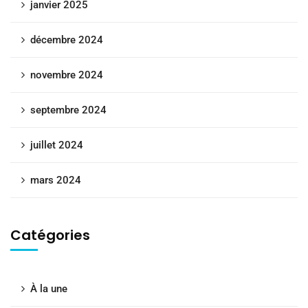
janvier 2025
décembre 2024
novembre 2024
septembre 2024
juillet 2024
mars 2024
Catégories
À la une