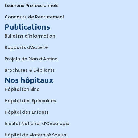
Examens Professionnels
Concours de Recrutement
Publications
Bulletins d'information
Rapports d'Activité
Projets de Plan d'Action
Brochures & Dépliants
Nos hôpitaux
Hôpital Ibn Sina
Hôpital des Spécialités
Hôpital des Enfants
Institut National d’Oncologie
Hôpital de Maternité Souissi