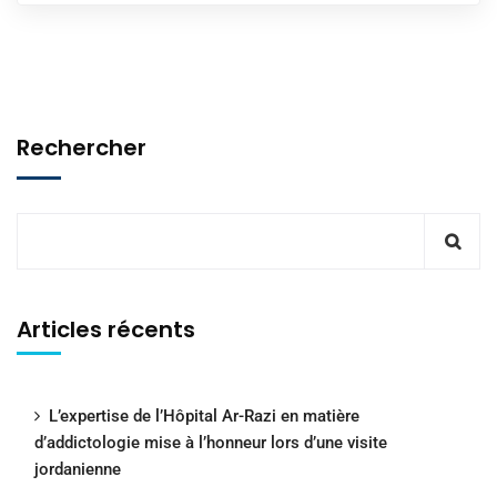
Rechercher
Articles récents
L’expertise de l’Hôpital Ar-Razi en matière
d’addictologie mise à l’honneur lors d’une visite
jordanienne