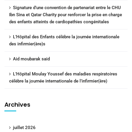
Signature d’une convention de partenariat entre le CHU
Ibn Sina et Qatar Charity pour renforcer la prise en charge
des enfants atteints de cardiopathies congénitales
L’Hôpital des Enfants célèbre la journée internationale
des infirmier(ère)s
Aid moubarak said
L’Hôpital Moulay Youssef des maladies respiratoires
célèbre la journée internationale de l’infirmier(ère)
Archives
juillet 2026