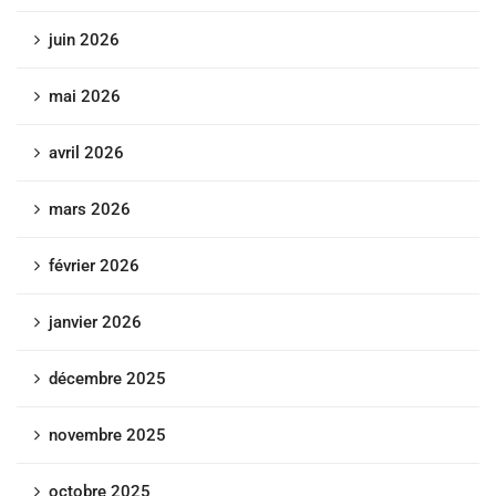
juin 2026
mai 2026
avril 2026
mars 2026
février 2026
janvier 2026
décembre 2025
novembre 2025
octobre 2025