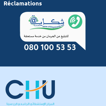
Réclamations