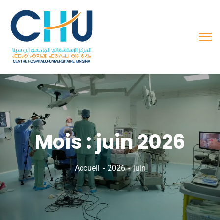
Mois :
juin 2026
Accueil
2026
juin