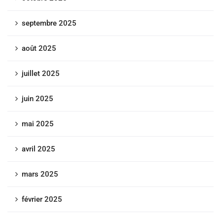
septembre 2025
août 2025
juillet 2025
juin 2025
mai 2025
avril 2025
mars 2025
février 2025