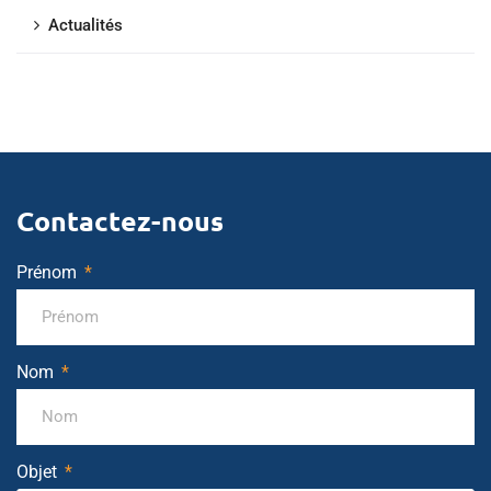
Actualités
Contactez-nous
Prénom
Nom
Objet