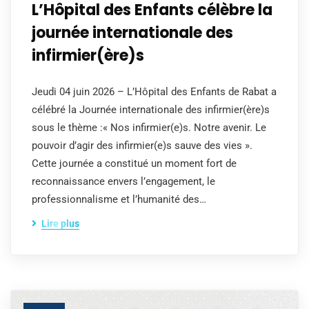
L’Hôpital des Enfants célèbre la
journée internationale des
infirmier(ère)s
Jeudi 04 juin 2026 – L’Hôpital des Enfants de Rabat a
célébré la Journée internationale des infirmier(ère)s
sous le thème :« Nos infirmier(e)s. Notre avenir. Le
pouvoir d’agir des infirmier(e)s sauve des vies ».
Cette journée a constitué un moment fort de
reconnaissance envers l’engagement, le
professionnalisme et l’humanité des…
Lire plus