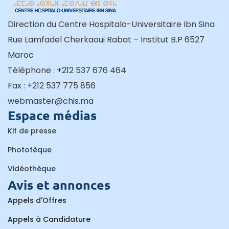
Direction du Centre Hospitalo-Universitaire Ibn Sina
Rue Lamfadel Cherkaoui Rabat – Institut B.P 6527
Maroc
Téléphone : +212 537 676 464
Fax : +212 537 775 856
webmaster@chis.ma
Espace médias
Kit de presse
Phototèque
Vidéothèque
Avis et annonces
Appels d'Offres
Appels à Candidature