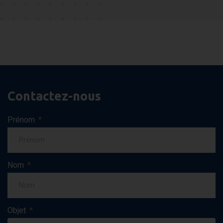
Contactez-nous
Prénom
Nom
Objet