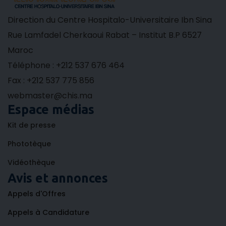
Direction du Centre Hospitalo-Universitaire Ibn Sina
Rue Lamfadel Cherkaoui Rabat – Institut B.P 6527
Maroc
Téléphone : +212 537 676 464
Fax : +212 537 775 856
webmaster@chis.ma
Espace médias
Kit de presse
Phototèque
Vidéothèque
Avis et annonces
Appels d'Offres
Appels à Candidature