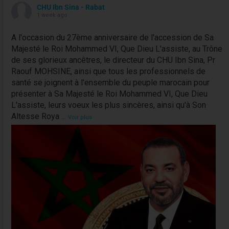
CHU Ibn Sina - Rabat
1 week ago
A l'occasion du 27ème anniversaire de l'accession de Sa
Majesté le Roi Mohammed VI, Que Dieu L'assiste, au Trône
de ses glorieux ancêtres, le directeur du CHU Ibn Sina, Pr
Raouf MOHSINE, ainsi que tous les professionnels de
santé se joignent à l'ensemble du peuple marocain pour
présenter à Sa Majesté le Roi Mohammed VI, Que Dieu
L'assiste, leurs voeux les plus sincères, ainsi qu'à Son
Altesse Roya
...
Voir plus