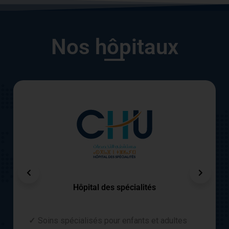
Nos hôpitaux
Hôpital des spécialités
Soins spécialisés pour enfants et adultes