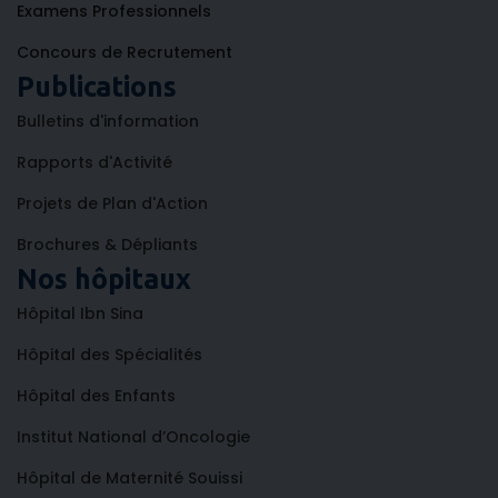
Examens Professionnels
Concours de Recrutement
Publications
Bulletins d'information
Rapports d'Activité
Projets de Plan d'Action
Brochures & Dépliants
Nos hôpitaux
Hôpital Ibn Sina
Hôpital des Spécialités
Hôpital des Enfants
Institut National d’Oncologie
Hôpital de Maternité Souissi