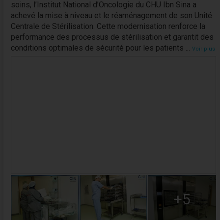
soins, l’Institut National d’Oncologie du CHU Ibn Sina a
achevé la mise à niveau et le réaménagement de son Unité
Centrale de Stérilisation. Cette modernisation renforce la
performance des processus de stérilisation et garantit des
conditions optimales de sécurité pour les patients
...
Voir plus
+5