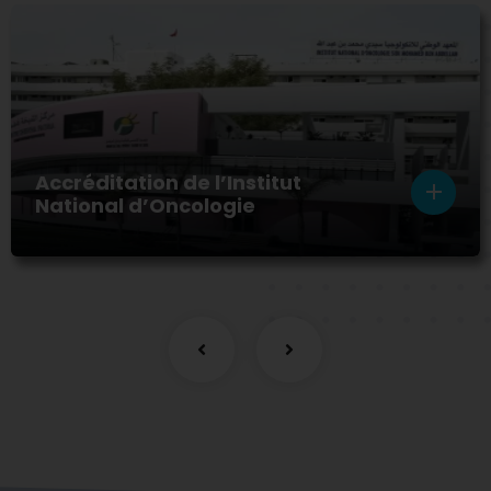
Accréditation de l’Institut
National d’Oncologie