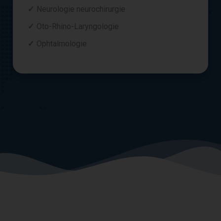
Neurologie neurochirurgie
Oto-Rhino-Laryngologie
Ophtalmologie