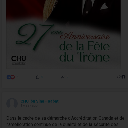
6
0
2
CHU Ibn Sina - Rabat
1 week ago
Dans le cadre de sa démarche d’Accréditation Canada et de
l’amélioration continue de la qualité et de la sécurité des