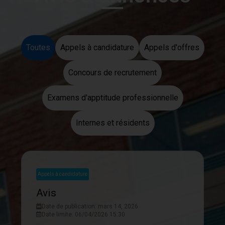
Toutes
Appels à candidature
Appels d'offres
Concours de recrutement
Examens d'apptitude professionnelle
Internes et résidents
Appels à candidature
Avis
Date de publication: mars 14, 2026
Date limite: 06/04/2026 15:30