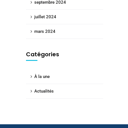
septembre 2024
juillet 2024
mars 2024
Catégories
À la une
Actualités