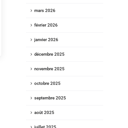
mars 2026
février 2026
janvier 2026
décembre 2025
novembre 2025
octobre 2025
septembre 2025
août 2025
juillet 2025