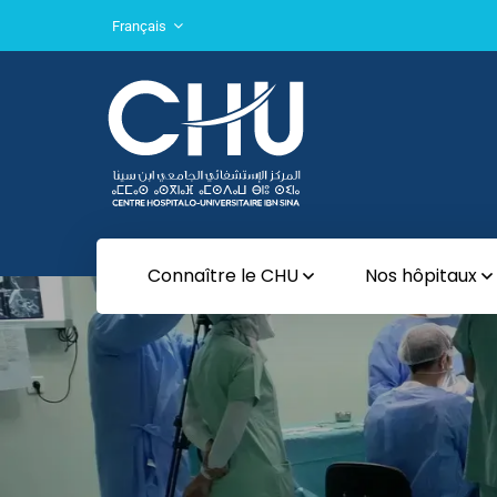
Français
Connaître le CHU
Nos hôpitaux