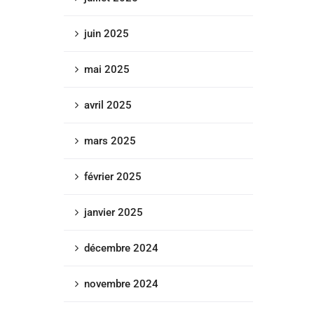
juin 2025
mai 2025
avril 2025
mars 2025
février 2025
janvier 2025
décembre 2024
novembre 2024