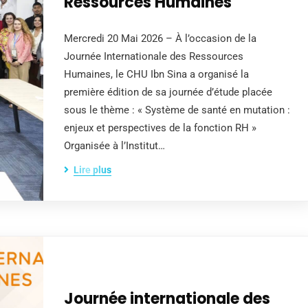
Ressources Humaines
Mercredi 20 Mai 2026 – À l’occasion de la
Journée Internationale des Ressources
Humaines, le CHU Ibn Sina a organisé la
première édition de sa journée d’étude placée
sous le thème : « Système de santé en mutation :
enjeux et perspectives de la fonction RH »
Organisée à l’Institut…
Lire plus
Journée internationale des