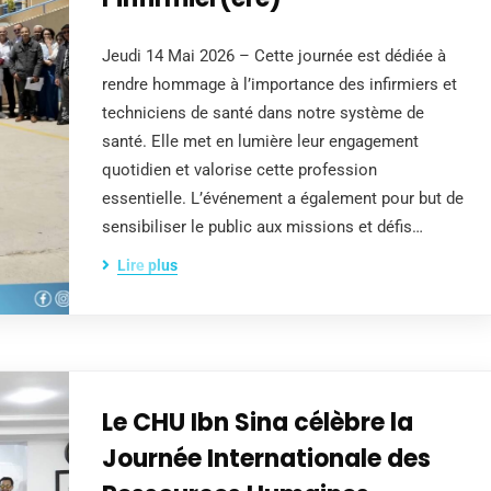
Jeudi 14 Mai 2026 – Cette journée est dédiée à
rendre hommage à l’importance des infirmiers et
techniciens de santé dans notre système de
santé. Elle met en lumière leur engagement
quotidien et valorise cette profession
essentielle. L’événement a également pour but de
sensibiliser le public aux missions et défis…
Lire plus
Le CHU Ibn Sina célèbre la
Journée Internationale des