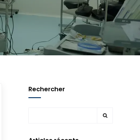
Rechercher