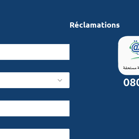
Réclamations