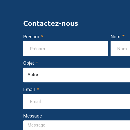
Contactez-nous
Prénom
Nom
Objet
Autre
Email
Message