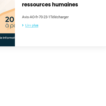
ressources humaines
Avis-AO-fr-70-23-1Télécharger
Lire plus