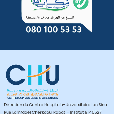
Direction du Centre Hospitalo-Universitaire Ibn Sina
Rue Lamfadel Cherkaoui Rabat – Institut B.P 6527