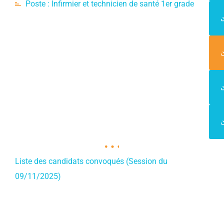
Poste :
Infirmier et technicien de santé 1er grade
Liste des candidats convoqués (Session du
09/11/2025)