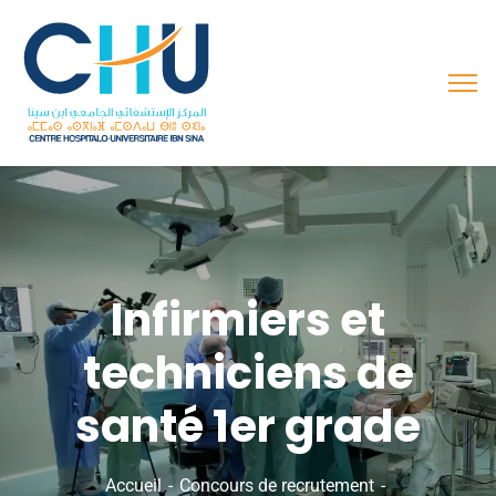
Infirmiers et
techniciens de
santé 1er grade
Accueil
Concours de recrutement