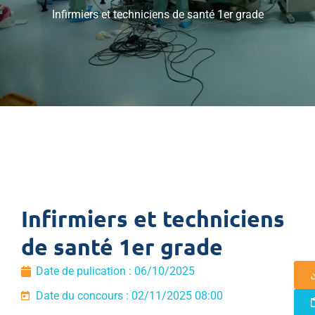
Infirmiers et techniciens de santé 1er grade
Infirmiers et techniciens
de santé 1er grade
Date de pulication :
06/10/2025
Date du concours : 02/11/2025 08:00