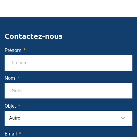
Contactez-nous
Prénom
Nom
Objet
Autre
Email