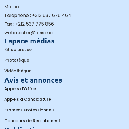
Maroc
Téléphone : +212 537 676 464
Fax : +212 537 775 856
webmaster@chis.ma
Espace médias
Kit de presse
Phototèque
Vidéothèque
Avis et annonces
Appels d'Offres
Appels à Candidature
Examens Professionnels
Concours de Recrutement