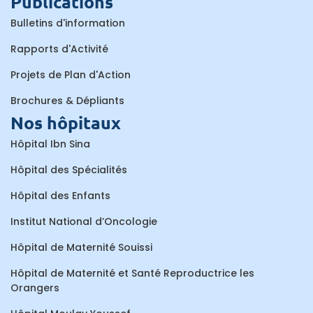
Publications
Bulletins d'information
Rapports d'Activité
Projets de Plan d'Action
Brochures & Dépliants
Nos hôpitaux
Hôpital Ibn Sina
Hôpital des Spécialités
Hôpital des Enfants
Institut National d’Oncologie
Hôpital de Maternité Souissi
Hôpital de Maternité et Santé Reproductrice les
Orangers