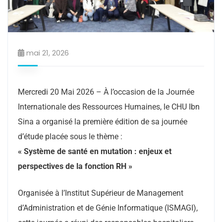
mai 21, 2026
Mercredi 20 Mai 2026 – À l’occasion de la Journée
Internationale des Ressources Humaines, le CHU Ibn
Sina a organisé la première édition de sa journée
d’étude placée sous le thème :
« Système de santé en mutation : enjeux et
perspectives de la fonction RH »
Organisée à l’Institut Supérieur de Management
d’Administration et de Génie Informatique (ISMAGI),