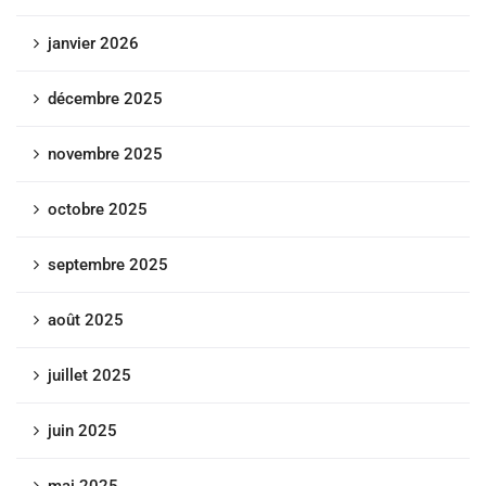
janvier 2026
décembre 2025
novembre 2025
octobre 2025
septembre 2025
août 2025
juillet 2025
juin 2025
mai 2025