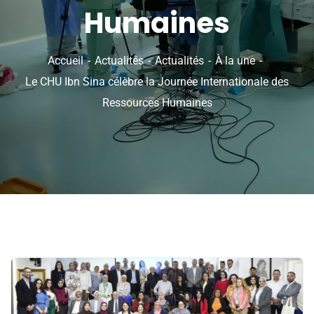
Humaines
Accueil
Actualités
Actualités
À la une
Le CHU Ibn Sina célèbre la Journée Internationale des
Ressources Humaines