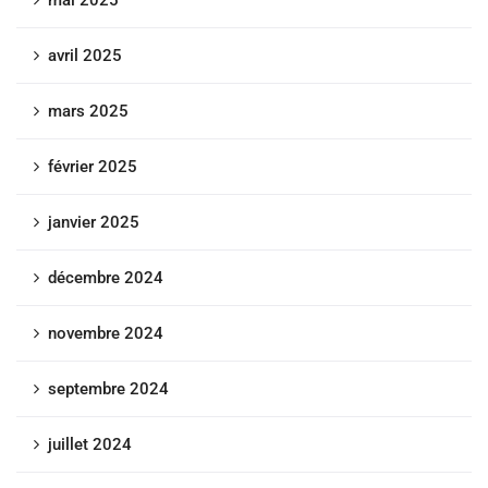
avril 2025
mars 2025
février 2025
janvier 2025
décembre 2024
novembre 2024
septembre 2024
juillet 2024