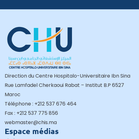
Direction du Centre Hospitalo-Universitaire Ibn Sina
Rue Lamfadel Cherkaoui Rabat – Institut B.P 6527
Maroc
Téléphone : +212 537 676 464
Fax : +212 537 775 856
webmaster@chis.ma
Espace médias