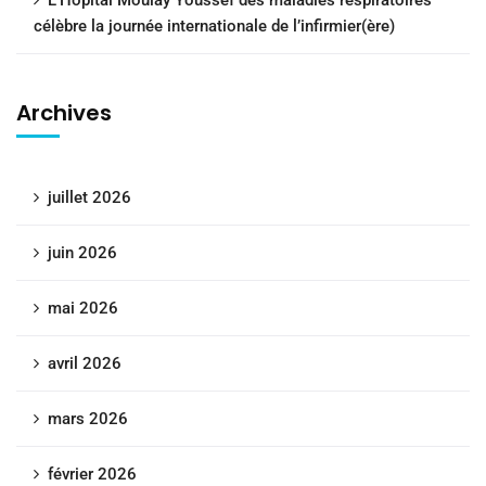
célèbre la journée internationale de l’infirmier(ère)
Archives
juillet 2026
juin 2026
mai 2026
avril 2026
mars 2026
février 2026