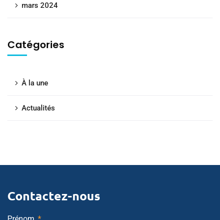
mars 2024
Catégories
À la une
Actualités
Contactez-nous
Prénom