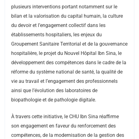
plusieurs interventions portant notamment sur le
bilan et la valorisation du capital humain, la culture
du devoir et l’engagement collectif dans les
établissements hospitaliers, les enjeux du
Groupement Sanitaire Territorial et de la gouvernance
hospitalière, le projet du Nouvel Hôpital Ibn Sina, le
développement des compétences dans le cadre de la
réforme du système national de santé, la qualité de
vie au travail et l’engagement des professionnels
ainsi que l’évolution des laboratoires de
biopathologie et de pathologie digitale.
À travers cette initiative, le CHU Ibn Sina réaffirme
son engagement en faveur du renforcement des
compétences, de la modernisation de la gestion des