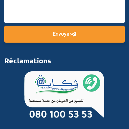
Envoyer
Réclamations