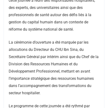
cette journée a réuni des responsables hospitaliers,
des experts, des universitaires ainsi que des
professionnels de santé autour des défis liés à la
gestion du capital humain dans un contexte de
réforme du système national de santé.
La cérémonie d’ouverture a été marquée par les
allocutions du Directeur du CHU Ibn Sina, du
Secrétaire Général par intérim ainsi que du Chef de la
Division des Ressources Humaines et du
Développement Professionnel, mettant en avant
l’importance stratégique des ressources humaines
dans l’accompagnement des transformations du
secteur hospitalier.
Le programme de cette journée a été rythmé par