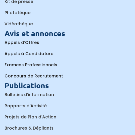
Kit de presse
Phototèque
Vidéothèque
Avis et annonces
Appels d'Offres
Appels à Candidature
Examens Professionnels
Concours de Recrutement
Publications
Bulletins d'information
Rapports d'Activité
Projets de Plan d'Action
Brochures & Dépliants