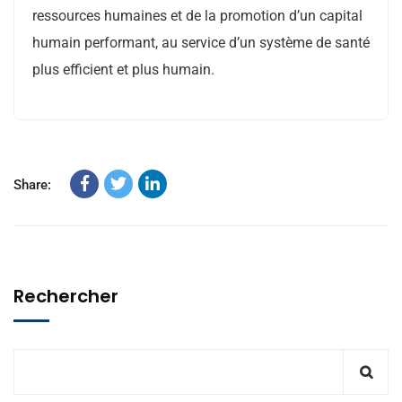
ressources humaines et de la promotion d’un capital
humain performant, au service d’un système de santé
plus efficient et plus humain.
Share:
Rechercher