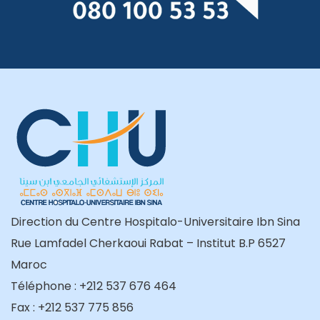
Direction du Centre Hospitalo-Universitaire Ibn Sina
Rue Lamfadel Cherkaoui Rabat – Institut B.P 6527
Maroc
Téléphone : +212 537 676 464
Fax : +212 537 775 856