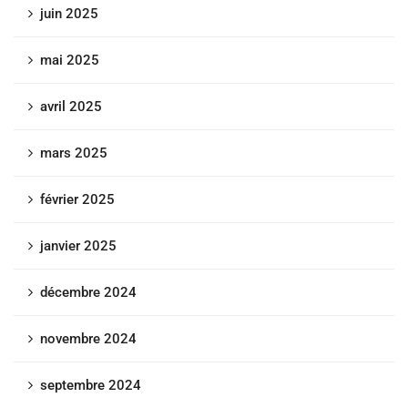
juin 2025
mai 2025
avril 2025
mars 2025
février 2025
janvier 2025
décembre 2024
novembre 2024
septembre 2024