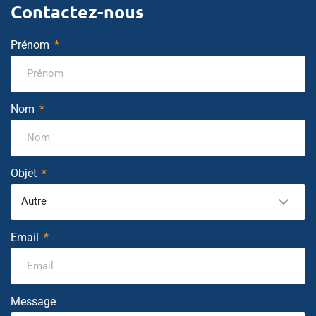
Contactez-nous
Prénom
Nom
Objet
Autre
Email
Message