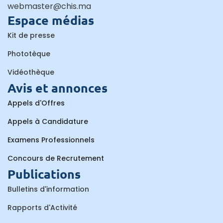
webmaster@chis.ma
Espace médias
Kit de presse
Phototèque
Vidéothèque
Avis et annonces
Appels d'Offres
Appels à Candidature
Examens Professionnels
Concours de Recrutement
Publications
Bulletins d'information
Rapports d'Activité