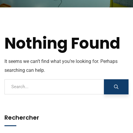
Nothing Found
It seems we can’t find what you’re looking for. Perhaps
searching can help.
Rechercher