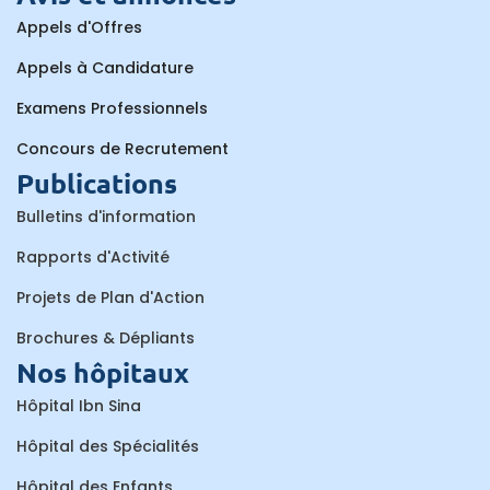
Appels d'Offres
Appels à Candidature
Examens Professionnels
Concours de Recrutement
Publications
Bulletins d'information
Rapports d'Activité
Projets de Plan d'Action
Brochures & Dépliants
Nos hôpitaux
Hôpital Ibn Sina
Hôpital des Spécialités
Hôpital des Enfants