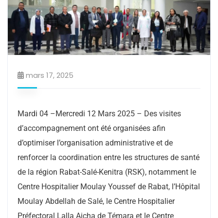
mars 17, 2025
Mardi 04 –Mercredi 12 Mars 2025 – Des visites
d’accompagnement ont été organisées afin
d’optimiser l’organisation administrative et de
renforcer la coordination entre les structures de santé
de la région Rabat-Salé-Kenitra (RSK), notamment le
Centre Hospitalier Moulay Youssef de Rabat, l’Hôpital
Moulay Abdellah de Salé, le Centre Hospitalier
Préfectoral Lalla Aicha de Témara et le Centre