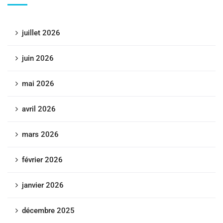
juillet 2026
juin 2026
mai 2026
avril 2026
mars 2026
février 2026
janvier 2026
décembre 2025