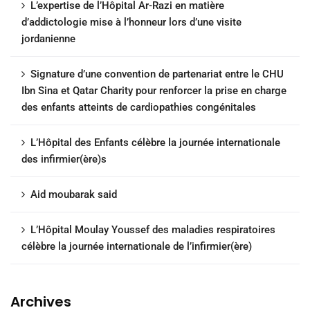
L’expertise de l’Hôpital Ar-Razi en matière
d’addictologie mise à l’honneur lors d’une visite
jordanienne
Signature d’une convention de partenariat entre le CHU
Ibn Sina et Qatar Charity pour renforcer la prise en charge
des enfants atteints de cardiopathies congénitales
L’Hôpital des Enfants célèbre la journée internationale
des infirmier(ère)s
Aid moubarak said
L’Hôpital Moulay Youssef des maladies respiratoires
célèbre la journée internationale de l’infirmier(ère)
Archives