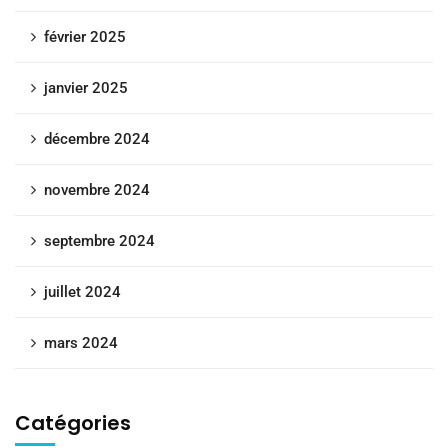
février 2025
janvier 2025
décembre 2024
novembre 2024
septembre 2024
juillet 2024
mars 2024
Catégories