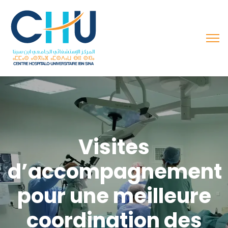
Visites
d’accompagnement
pour une meilleure
coordination des