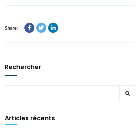
Share:
Rechercher
Articles récents