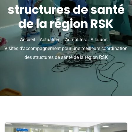
structures de santé
de la région RSK
Accueil
Actualités
Actualités
À la une
Visites d’accompagnement pour une meilleure coordination
des structures de santé de la région RSK