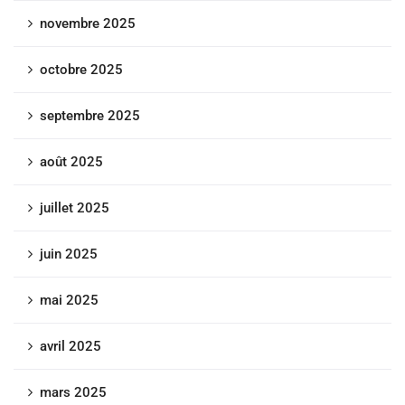
novembre 2025
octobre 2025
septembre 2025
août 2025
juillet 2025
juin 2025
mai 2025
avril 2025
mars 2025