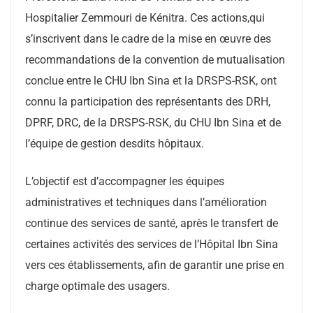
Hospitalier Zemmouri de Kénitra. Ces actions,qui
s’inscrivent dans le cadre de la mise en œuvre des
recommandations de la convention de mutualisation
conclue entre le CHU Ibn Sina et la DRSPS-RSK, ont
connu la participation des représentants des DRH,
DPRF, DRC, de la DRSPS-RSK, du CHU Ibn Sina et de
l’équipe de gestion desdits hôpitaux.
L’objectif est d’accompagner les équipes
administratives et techniques dans l’amélioration
continue des services de santé, après le transfert de
certaines activités des services de l’Hôpital Ibn Sina
vers ces établissements, afin de garantir une prise en
charge optimale des usagers.