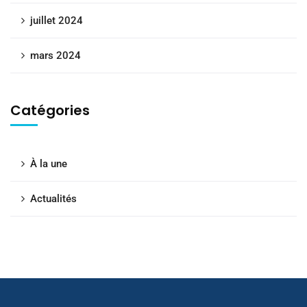
juillet 2024
mars 2024
Catégories
À la une
Actualités