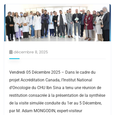
décembre 8, 2025
Vendredi 05 Décembre 2025 – Dans le cadre du
projet Accréditation Canada, l’Institut National
d’Oncologie du CHU Ibn Sina a tenu une réunion de
restitution consacrée à la présentation de la synthèse
de la visite simulée conduite du 1er au 5 Décembre,
par M. Adam MONGODIN, expert-visiteur