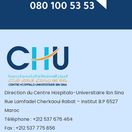
Direction du Centre Hospitalo-Universitaire Ibn Sina
Rue Lamfadel Cherkaoui Rabat – Institut B.P 6527
Maroc
Téléphone : +212 537 676 464
Fax : +212 537 775 856