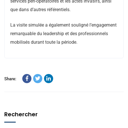
services péri-opératoires et les actes invasifs, ainsi
que dans d’autres référentiels.
La visite simulée a également souligné l’engagement
remarquable du leadership et des professionnels
mobilisés durant toute la période.
Share:
Rechercher