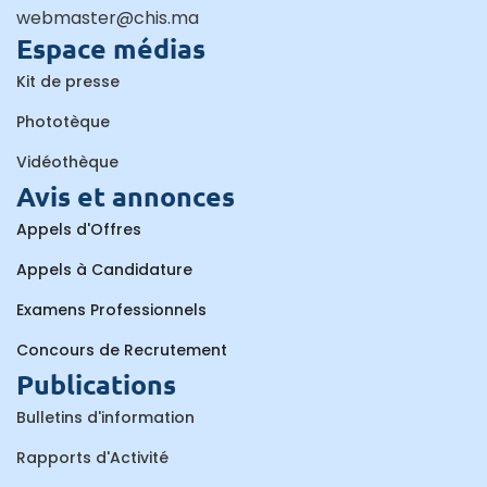
webmaster@chis.ma
Espace médias
Kit de presse
Phototèque
Vidéothèque
Avis et annonces
Appels d'Offres
Appels à Candidature
Examens Professionnels
Concours de Recrutement
Publications
Bulletins d'information
Rapports d'Activité