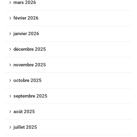
mars 2026
février 2026
janvier 2026
décembre 2025
novembre 2025
octobre 2025
septembre 2025
août 2025
juillet 2025