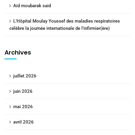
Aid moubarak said
L’Hôpital Moulay Youssef des maladies respiratoires
célèbre la journée internationale de l’infirmier(ère)
Archives
juillet 2026
juin 2026
mai 2026
avril 2026