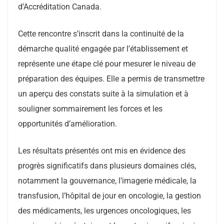
d’Accréditation Canada.
Cette rencontre s’inscrit dans la continuité de la
démarche qualité engagée par l’établissement et
représente une étape clé pour mesurer le niveau de
préparation des équipes. Elle a permis de transmettre
un aperçu des constats suite à la simulation et à
souligner sommairement les forces et les
opportunités d’amélioration.
Les résultats présentés ont mis en évidence des
progrès significatifs dans plusieurs domaines clés,
notamment la gouvernance, l’imagerie médicale, la
transfusion, l’hôpital de jour en oncologie, la gestion
des médicaments, les urgences oncologiques, les