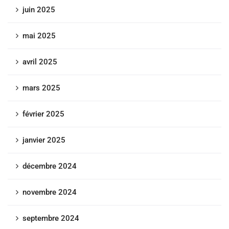
juin 2025
mai 2025
avril 2025
mars 2025
février 2025
janvier 2025
décembre 2024
novembre 2024
septembre 2024