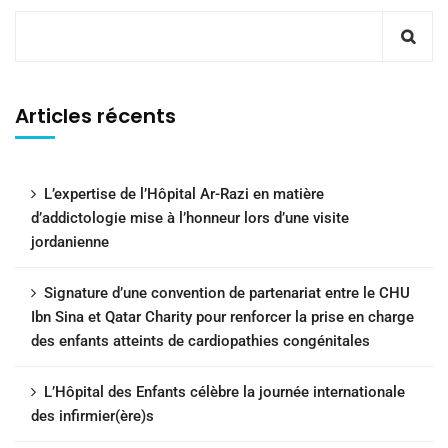
Articles récents
L’expertise de l’Hôpital Ar-Razi en matière
d’addictologie mise à l’honneur lors d’une visite
jordanienne
Signature d’une convention de partenariat entre le CHU
Ibn Sina et Qatar Charity pour renforcer la prise en charge
des enfants atteints de cardiopathies congénitales
L’Hôpital des Enfants célèbre la journée internationale
des infirmier(ère)s