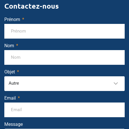
Contactez-nous
Prénom
Nom
Objet
Autre
Email
Message