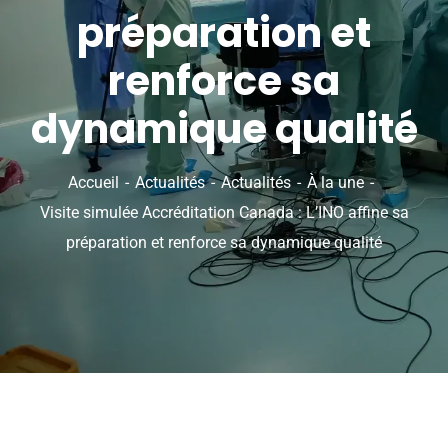
préparation et
renforce sa
dynamique qualité
Accueil
Actualités
Actualités
À la une
Visite simulée Accréditation Canada : L’INO affine sa
préparation et renforce sa dynamique qualité