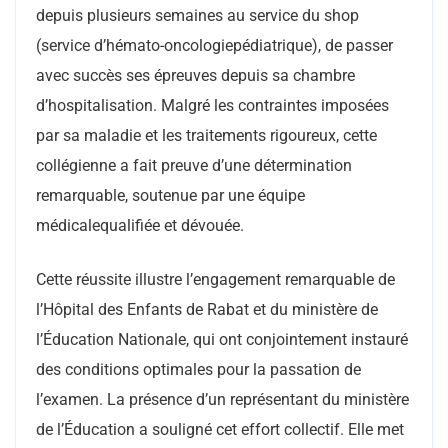
depuis plusieurs semaines au service du shop
(service d’hémato-oncologiepédiatrique), de passer
avec succès ses épreuves depuis sa chambre
d’hospitalisation. Malgré les contraintes imposées
par sa maladie et les traitements rigoureux, cette
collégienne a fait preuve d’une détermination
remarquable, soutenue par une équipe
médicalequalifiée et dévouée.
Cette réussite illustre l’engagement remarquable de
l’Hôpital des Enfants de Rabat et du ministère de
l’Éducation Nationale, qui ont conjointement instauré
des conditions optimales pour la passation de
l’examen. La présence d’un représentant du ministère
de l’Éducation a souligné cet effort collectif. Elle met