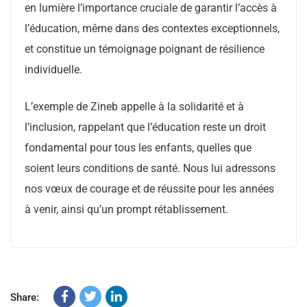
en lumière l’importance cruciale de garantir l’accès à
l’éducation, même dans des contextes exceptionnels,
et constitue un témoignage poignant de résilience
individuelle.
L’exemple de Zineb appelle à la solidarité et à
l’inclusion, rappelant que l’éducation reste un droit
fondamental pour tous les enfants, quelles que
soient leurs conditions de santé. Nous lui adressons
nos vœux de courage et de réussite pour les années
à venir, ainsi qu’un prompt rétablissement.
Share: