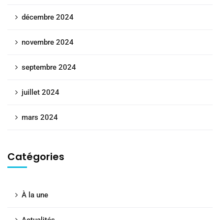
décembre 2024
novembre 2024
septembre 2024
juillet 2024
mars 2024
Catégories
À la une