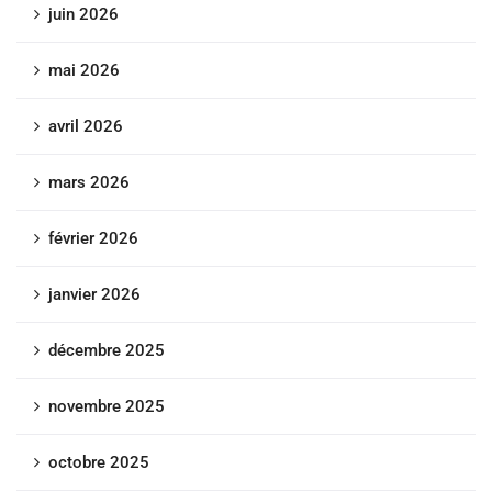
juin 2026
mai 2026
avril 2026
mars 2026
février 2026
janvier 2026
décembre 2025
novembre 2025
octobre 2025