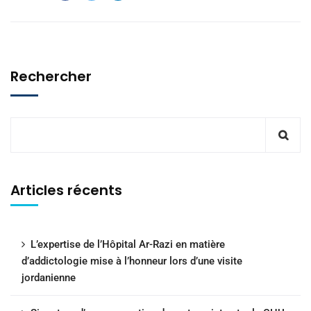
Rechercher
Articles récents
L’expertise de l’Hôpital Ar-Razi en matière
d’addictologie mise à l’honneur lors d’une visite
jordanienne