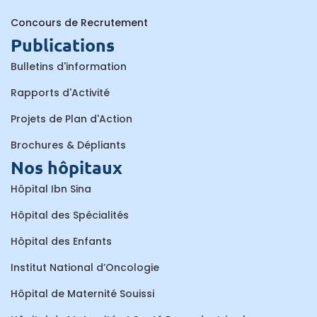
Concours de Recrutement
Publications
Bulletins d'information
Rapports d'Activité
Projets de Plan d'Action
Brochures & Dépliants
Nos hôpitaux
Hôpital Ibn Sina
Hôpital des Spécialités
Hôpital des Enfants
Institut National d’Oncologie
Hôpital de Maternité Souissi