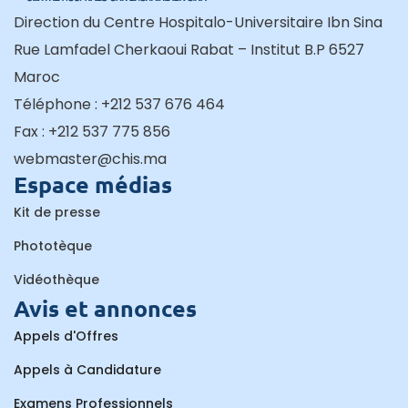
Direction du Centre Hospitalo-Universitaire Ibn Sina
Rue Lamfadel Cherkaoui Rabat – Institut B.P 6527
Maroc
Téléphone : +212 537 676 464
Fax : +212 537 775 856
webmaster@chis.ma
Espace médias
Kit de presse
Phototèque
Vidéothèque
Avis et annonces
Appels d'Offres
Appels à Candidature
Examens Professionnels