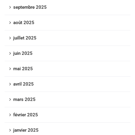
septembre 2025
août 2025
juillet 2025
juin 2025
mai 2025
avril 2025
mars 2025
février 2025
janvier 2025