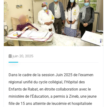
juin 20, 2025
Dans le cadre de la session Juin 2025 de l’examen
régional unifié du cycle collégial, l’Hôpital des
Enfants de Rabat, en étroite collaboration avec le
ministère de l’Éducation, a permis à Zineb, une jeune
fille de 15 ans atteinte de leucémie et hospitalisée