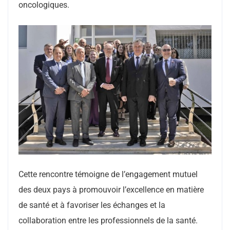
oncologiques.
Cette rencontre témoigne de l’engagement mutuel
des deux pays à promouvoir l’excellence en matière
de santé et à favoriser les échanges et la
collaboration entre les professionnels de la santé.