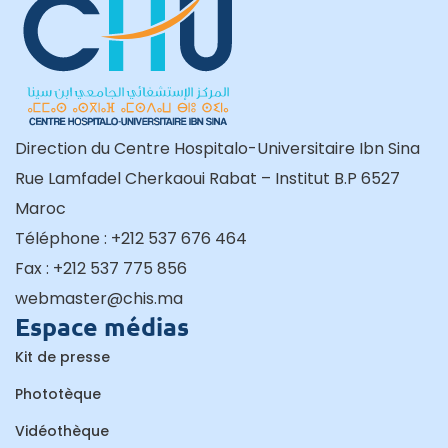
Direction du Centre Hospitalo-Universitaire Ibn Sina
Rue Lamfadel Cherkaoui Rabat – Institut B.P 6527
Maroc
Téléphone : +212 537 676 464
Fax : +212 537 775 856
webmaster@chis.ma
Espace médias
Kit de presse
Phototèque
Vidéothèque