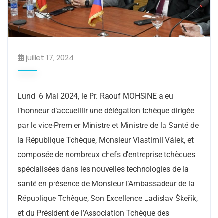
juillet 17, 2024
Lundi 6 Mai 2024, le Pr. Raouf MOHSINE a eu
l’honneur d’accueillir une délégation tchèque dirigée
par le vice-Premier Ministre et Ministre de la Santé de
la République Tchèque, Monsieur Vlastimil Válek, et
composée de nombreux chefs d’entreprise tchèques
spécialisées dans les nouvelles technologies de la
santé en présence de Monsieur l’Ambassadeur de la
République Tchèque, Son Excellence Ladislav Škeřík,
et du Président de l’Association Tchèque des