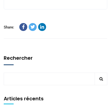
Share:
Rechercher
Articles récents