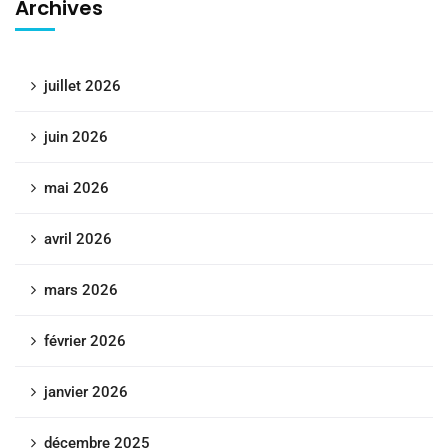
Archives
juillet 2026
juin 2026
mai 2026
avril 2026
mars 2026
février 2026
janvier 2026
décembre 2025