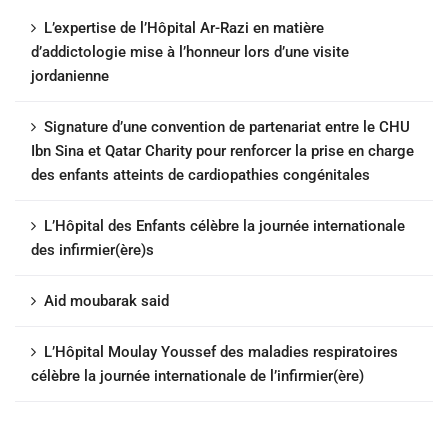
L’expertise de l’Hôpital Ar-Razi en matière
d’addictologie mise à l’honneur lors d’une visite
jordanienne
Signature d’une convention de partenariat entre le CHU
Ibn Sina et Qatar Charity pour renforcer la prise en charge
des enfants atteints de cardiopathies congénitales
L’Hôpital des Enfants célèbre la journée internationale
des infirmier(ère)s
Aid moubarak said
L’Hôpital Moulay Youssef des maladies respiratoires
célèbre la journée internationale de l’infirmier(ère)