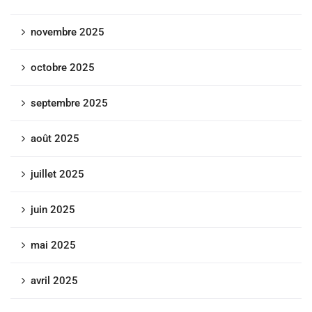
novembre 2025
octobre 2025
septembre 2025
août 2025
juillet 2025
juin 2025
mai 2025
avril 2025