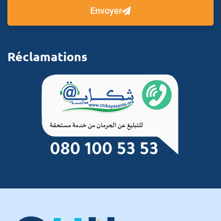
Envoyer
Réclamations