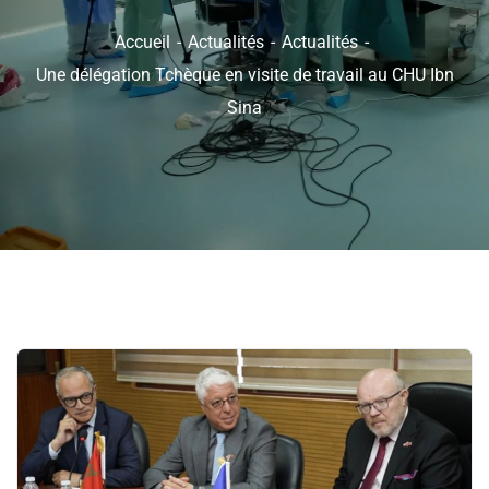
Accueil
Actualités
Actualités
Une délégation Tchèque en visite de travail au CHU Ibn
Sina