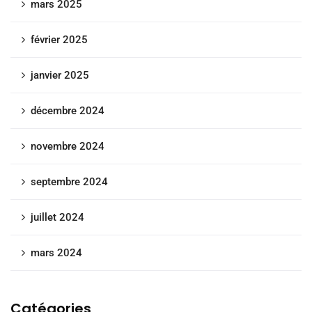
mars 2025
février 2025
janvier 2025
décembre 2024
novembre 2024
septembre 2024
juillet 2024
mars 2024
Catégories