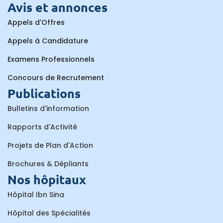
Avis et annonces
Appels d'Offres
Appels à Candidature
Examens Professionnels
Concours de Recrutement
Publications
Bulletins d'information
Rapports d'Activité
Projets de Plan d'Action
Brochures & Dépliants
Nos hôpitaux
Hôpital Ibn Sina
Hôpital des Spécialités