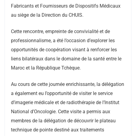
Fabricants et Fournisseurs de Dispositifs Médicaux
au siège de la Direction du CHUIS.
Cette rencontre, empreinte de convivialité et de
professionnalisme, a été l’occasion d’explorer les
opportunités de coopération visant à renforcer les
liens bilatéraux dans le domaine de la santé entre le
Maroc et la République Tchèque.
Au cours de cette journée enrichissante, la délégation
a également eu l’opportunité de visiter le service
d’imagerie médicale et de radiothérapie de l’Institut
National d’Oncologie. Cette visite a permis aux
membres de la délégation de découvrir le plateau
technique de pointe destiné aux traitements