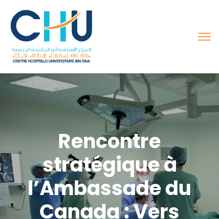
Rencontre
stratégique à
l’Ambassade du
Canada : Vers