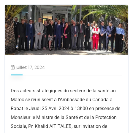
juillet 17, 2024
Des acteurs stratégiques du secteur de la santé au
Maroc se réunissent à l’Ambassade du Canada à
Rabat le Jeudi 25 Avril 2024 à 13h00 en présence de
Monsieur le Ministre de la Santé et de la Protection
Sociale, Pr. Khalid AIT TALEB, sur invitation de