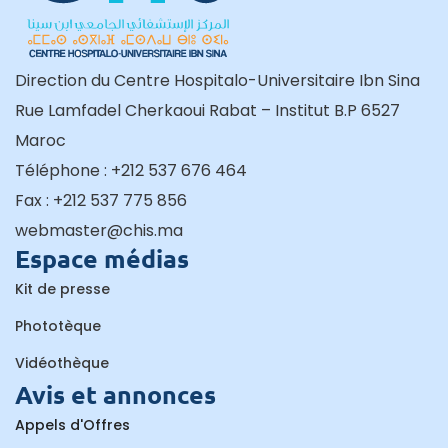
Direction du Centre Hospitalo-Universitaire Ibn Sina
Rue Lamfadel Cherkaoui Rabat – Institut B.P 6527
Maroc
Téléphone : +212 537 676 464
Fax : +212 537 775 856
webmaster@chis.ma
Espace médias
Kit de presse
Phototèque
Vidéothèque
Avis et annonces
Appels d'Offres