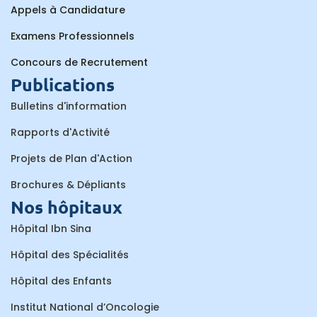
Appels à Candidature
Examens Professionnels
Concours de Recrutement
Publications
Bulletins d'information
Rapports d'Activité
Projets de Plan d'Action
Brochures & Dépliants
Nos hôpitaux
Hôpital Ibn Sina
Hôpital des Spécialités
Hôpital des Enfants
Institut National d’Oncologie