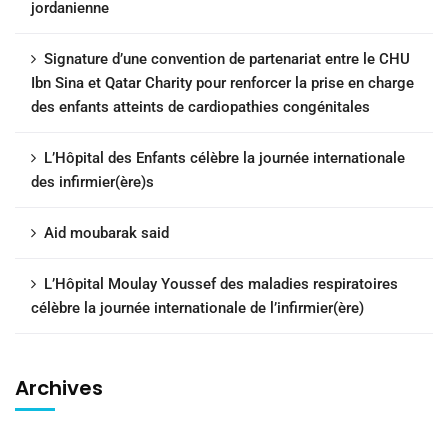
jordanienne
Signature d’une convention de partenariat entre le CHU
Ibn Sina et Qatar Charity pour renforcer la prise en charge
des enfants atteints de cardiopathies congénitales
L’Hôpital des Enfants célèbre la journée internationale
des infirmier(ère)s
Aid moubarak said
L’Hôpital Moulay Youssef des maladies respiratoires
célèbre la journée internationale de l’infirmier(ère)
Archives