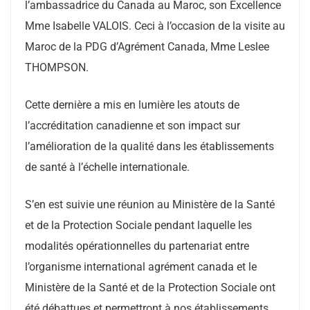
l’ambassadrice du Canada au Maroc, son Excellence
Mme Isabelle VALOIS. Ceci à l’occasion de la visite au
Maroc de la PDG d’Agrément Canada, Mme Leslee
THOMPSON.
Cette dernière a mis en lumière les atouts de
l’accréditation canadienne et son impact sur
l’amélioration de la qualité dans les établissements
de santé à l’échelle internationale.
S’en est suivie une réunion au Ministère de la Santé
et de la Protection Sociale pendant laquelle les
modalités opérationnelles du partenariat entre
l’organisme international agrément canada et le
Ministère de la Santé et de la Protection Sociale ont
été débattues et permettront à nos établissements