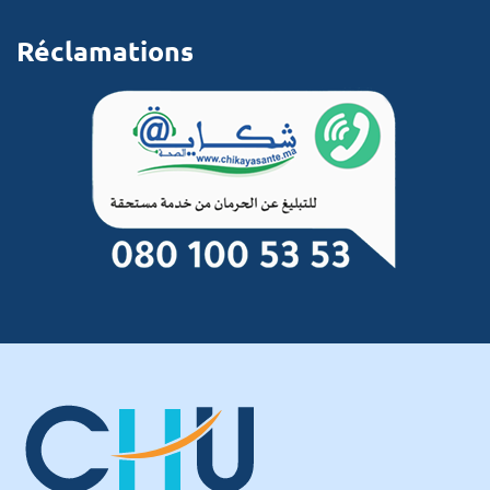
Réclamations