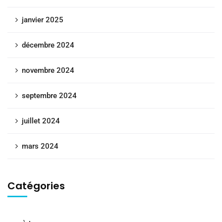
janvier 2025
décembre 2024
novembre 2024
septembre 2024
juillet 2024
mars 2024
Catégories