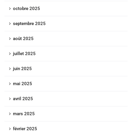
octobre 2025
septembre 2025
août 2025
juillet 2025
juin 2025
mai 2025
avril 2025
mars 2025
février 2025