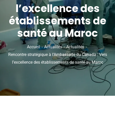
l’excellence des
établissements de
santé au Maroc
Accueil
Actualités
Actualités
Rencontre stratégique à l’Ambassade du Canada : Vers
l’excellence des établissements de santé au Maroc