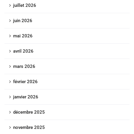
juillet 2026
juin 2026
mai 2026
avril 2026
mars 2026
février 2026
janvier 2026
décembre 2025
novembre 2025