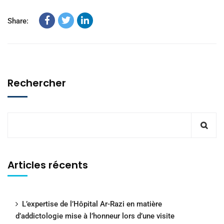
Share:
Rechercher
Articles récents
L’expertise de l’Hôpital Ar-Razi en matière
d’addictologie mise à l’honneur lors d’une visite