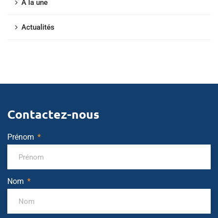
À la une
Actualités
Contactez-nous
Prénom
Nom