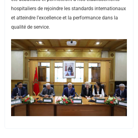
hospitaliers de rejoindre les standards internationaux
et atteindre l’excellence et la performance dans la
qualité de service.