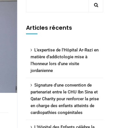
Articles récents
L’expertise de l’Hôpital Ar-Razi en
matière d’addictologie mise à
l’honneur lors d’une visite
jordanienne
Signature d’une convention de
partenariat entre le CHU Ibn Sina et
Qatar Charity pour renforcer la prise
en charge des enfants atteints de
cardiopathies congénitales
L’Hôpital des Enfants célèbre la