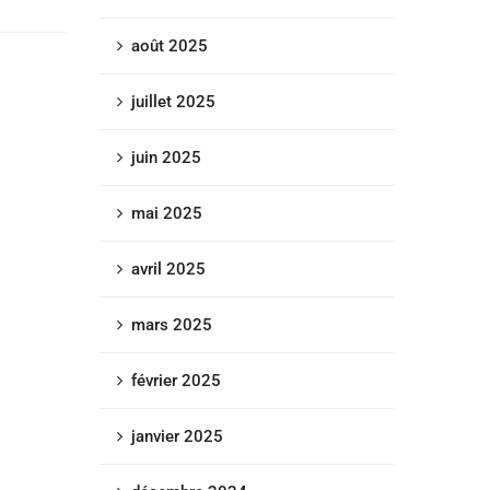
août 2025
juillet 2025
juin 2025
mai 2025
avril 2025
mars 2025
février 2025
janvier 2025