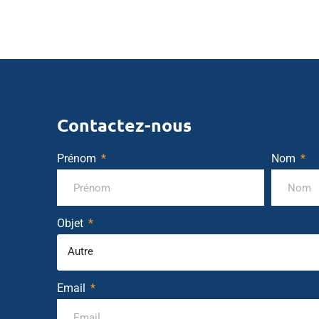
Contactez-nous
Prénom
Nom
Objet
Autre
Email