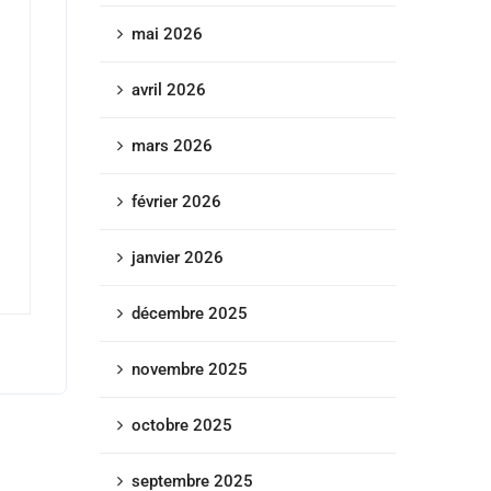
mai 2026
avril 2026
mars 2026
février 2026
janvier 2026
décembre 2025
novembre 2025
octobre 2025
septembre 2025