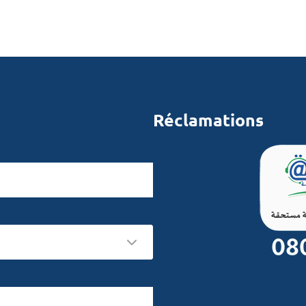
Réclamations