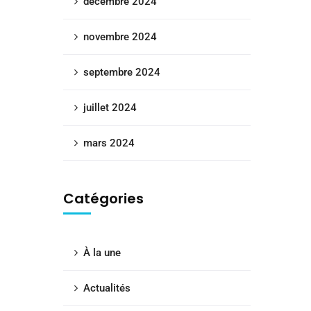
décembre 2024
novembre 2024
septembre 2024
juillet 2024
mars 2024
Catégories
À la une
Actualités