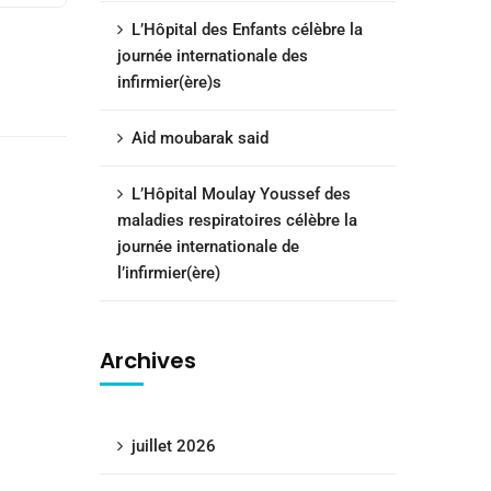
L’Hôpital des Enfants célèbre la
journée internationale des
infirmier(ère)s
Aid moubarak said
L’Hôpital Moulay Youssef des
maladies respiratoires célèbre la
journée internationale de
l’infirmier(ère)
Archives
juillet 2026