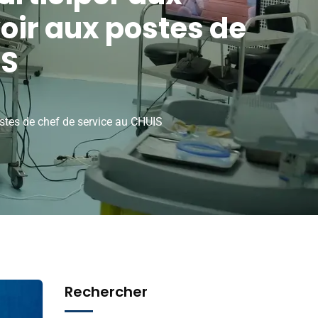
voir aux postes de
IS
ostes de chef de service au CHUIS
Rechercher