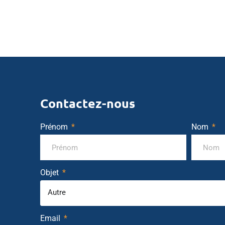
Contactez-nous
Prénom
Nom
Objet
Autre
Email