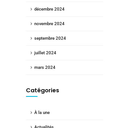
décembre 2024
novembre 2024
septembre 2024
juillet 2024
mars 2024
Catégories
À la une
Actualités