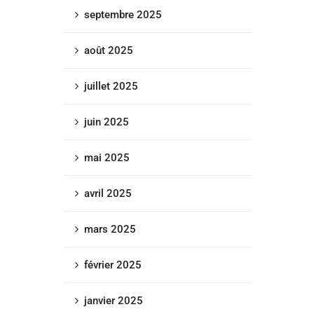
septembre 2025
août 2025
juillet 2025
juin 2025
mai 2025
avril 2025
mars 2025
février 2025
janvier 2025