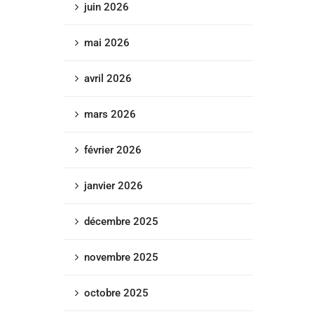
juin 2026
mai 2026
avril 2026
mars 2026
février 2026
janvier 2026
décembre 2025
novembre 2025
octobre 2025