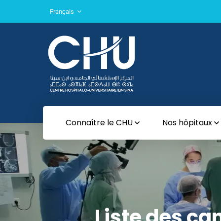
Français
Connaître le CHU
Nos hôpitaux
Liste des ca