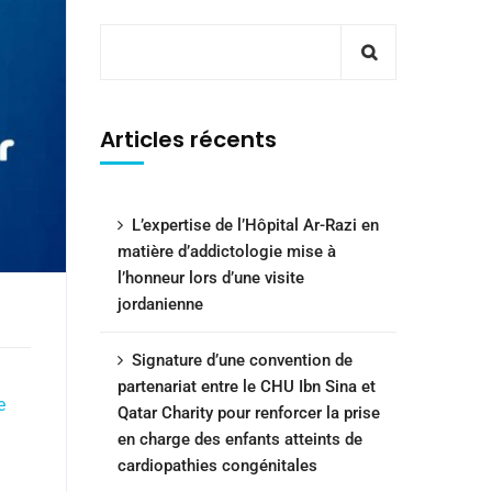
Articles récents
L’expertise de l’Hôpital Ar-Razi en
matière d’addictologie mise à
l’honneur lors d’une visite
jordanienne
Signature d’une convention de
partenariat entre le CHU Ibn Sina et
e
Qatar Charity pour renforcer la prise
en charge des enfants atteints de
cardiopathies congénitales