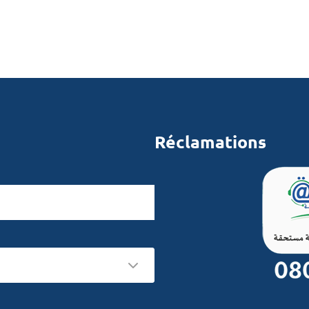
Réclamations