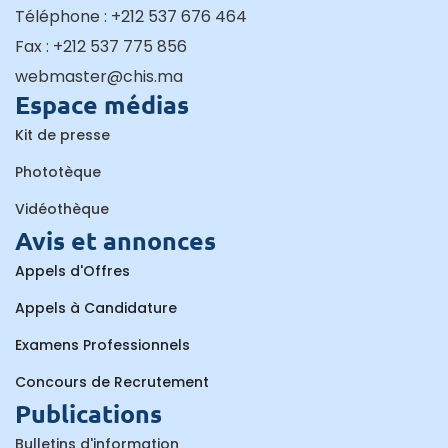
Téléphone : +212 537 676 464
Fax : +212 537 775 856
webmaster@chis.ma
Espace médias
Kit de presse
Phototèque
Vidéothèque
Avis et annonces
Appels d'Offres
Appels à Candidature
Examens Professionnels
Concours de Recrutement
Publications
Bulletins d'information