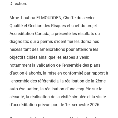
Direction.
Mme. Loubna ELMOUDDEN, Cheffe du service
Qualité et Gestion des Risques et chef du projet
Accréditation Canada, a présenté les résultats du
diagnostic qui a permis d’identifier les domaines
nécessitant des améliorations pour atteindre les
objectifs cibles ainsi que les étapes à venir,
notamment la validation de l’ensemble des plans
d’action élaborés, la mise en conformité par rapport à
l’ensemble des référentiels, la réalisation de la 2ème
auto-évaluation, la réalisation d’une enquête sur la
sécurité, la réalisation de la visité simulée et la visite
d’accréditation prévue pour le 1er semestre 2026.