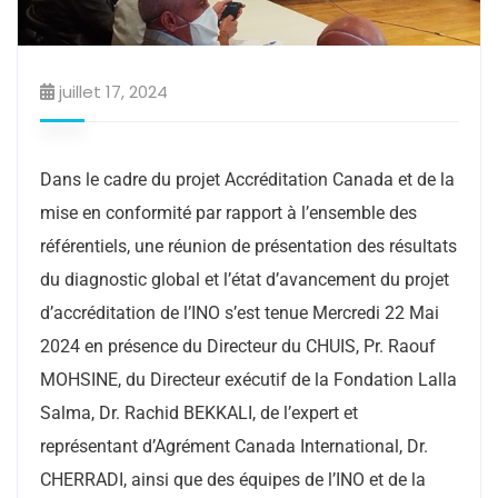
juillet 17, 2024
Dans le cadre du projet Accréditation Canada et de la
mise en conformité par rapport à l’ensemble des
référentiels, une réunion de présentation des résultats
du diagnostic global et l’état d’avancement du projet
d’accréditation de l’INO s’est tenue Mercredi 22 Mai
2024 en présence du Directeur du CHUIS, Pr. Raouf
MOHSINE, du Directeur exécutif de la Fondation Lalla
Salma, Dr. Rachid BEKKALI, de l’expert et
représentant d’Agrément Canada International, Dr.
CHERRADI, ainsi que des équipes de l’INO et de la