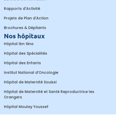
Rapports d'Activité
Projets de Plan d'Action
Brochures & Dépliants
Nos hôpitaux
Hôpital Ibn Sina
Hôpital des Spécialités
Hôpital des Enfants
Institut National d’Oncologie
Hôpital de Maternité Souissi
Hôpital de Maternité et Santé Reproductrice les
Orangers
Hôpital Moulay Youssef