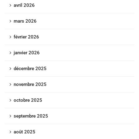
avril 2026
mars 2026
février 2026
janvier 2026
décembre 2025
novembre 2025
octobre 2025
septembre 2025
août 2025