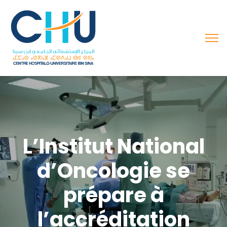
L’Institut National
d’Oncologie se
prépare à
l’accréditation