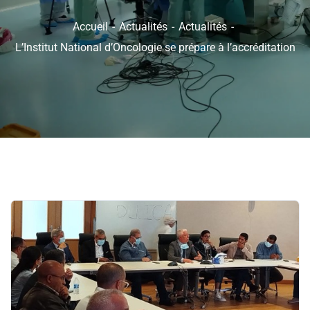
Accueil
Actualités
Actualités
L’Institut National d’Oncologie se prépare à l’accréditation