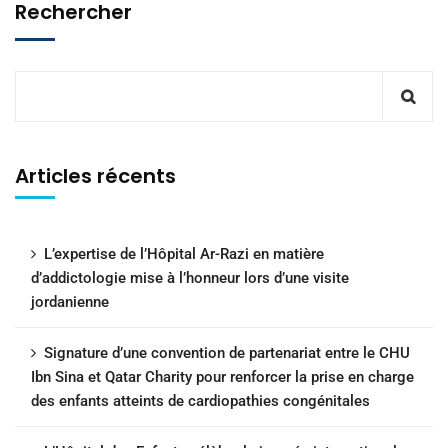
Rechercher
Articles récents
L’expertise de l’Hôpital Ar-Razi en matière
d’addictologie mise à l’honneur lors d’une visite
jordanienne
Signature d’une convention de partenariat entre le CHU
Ibn Sina et Qatar Charity pour renforcer la prise en charge
des enfants atteints de cardiopathies congénitales