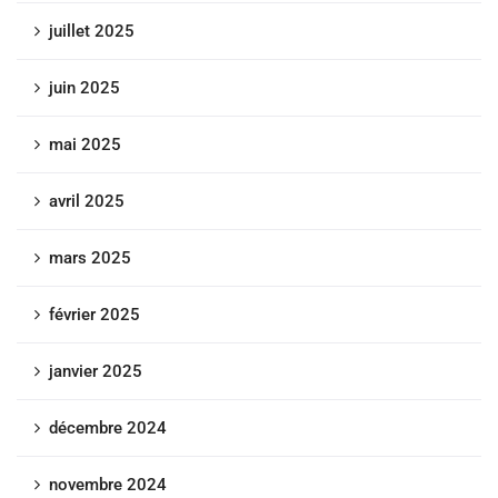
juillet 2025
juin 2025
mai 2025
avril 2025
mars 2025
février 2025
janvier 2025
décembre 2024
novembre 2024