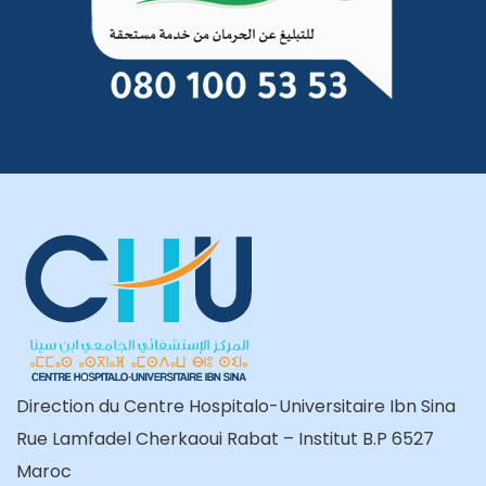
Direction du Centre Hospitalo-Universitaire Ibn Sina
Rue Lamfadel Cherkaoui Rabat – Institut B.P 6527
Maroc