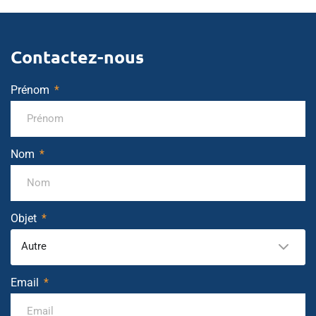
Contactez-nous
Prénom
Nom
Objet
Autre
Email