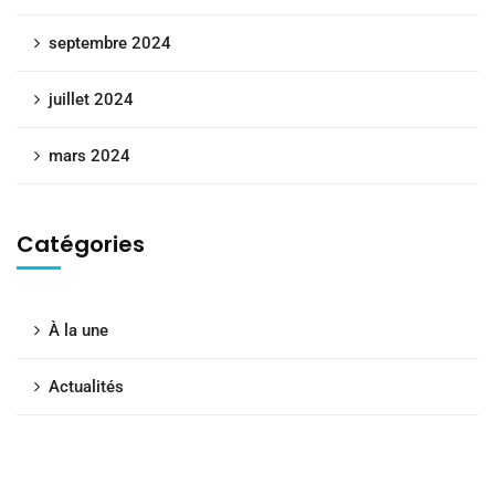
septembre 2024
juillet 2024
mars 2024
Catégories
À la une
Actualités