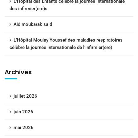
L’Hôpital des Enfants célèbre la journée internationale
des infirmier(ère)s
Aid moubarak said
L’Hôpital Moulay Youssef des maladies respiratoires
célèbre la journée internationale de l’infirmier(ère)
Archives
juillet 2026
juin 2026
mai 2026