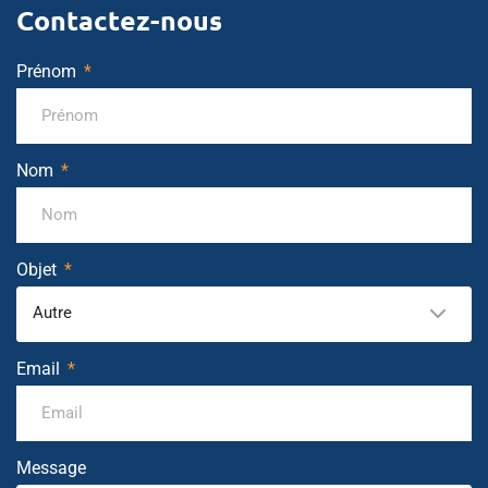
Contactez-nous
Prénom
Nom
Objet
Autre
Email
Message