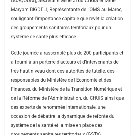
OUAQOUAQ, Secrétaire Général du CHUIS et Mme
Maryam BIGDELI, Représentante de l’OMS au Maroc,
soulignant l’importance capitale que revêt la création
des groupements sanitaires territoriaux pour un
système de santé plus efficace.
Cette journée a rassemblé plus de 200 participants et
a fourni à un parterre d’acteurs et d’intervenants de
très haut niveau dont des autorités de tutelle, des
responsables du Ministère de l’Economie et des
Finances, du Ministère de la Transition Numérique et
de la Réforme de l’Administration, du CHUIS ainsi que
des experts de renommée internationale, une
occasion de débattre la dynamique de refonte du
système de la santé et la mise en place des
groupements sanitaires territoriaux (GSTs).