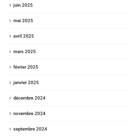
juin 2025
mai 2025
avril 2025
mars 2025
février 2025
janvier 2025
décembre 2024
novembre 2024
septembre 2024