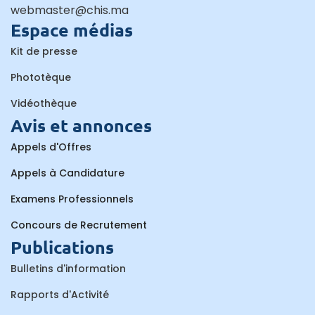
webmaster@chis.ma
Espace médias
Kit de presse
Phototèque
Vidéothèque
Avis et annonces
Appels d'Offres
Appels à Candidature
Examens Professionnels
Concours de Recrutement
Publications
Bulletins d'information
Rapports d'Activité