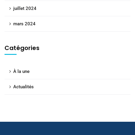
juillet 2024
mars 2024
Catégories
À la une
Actualités