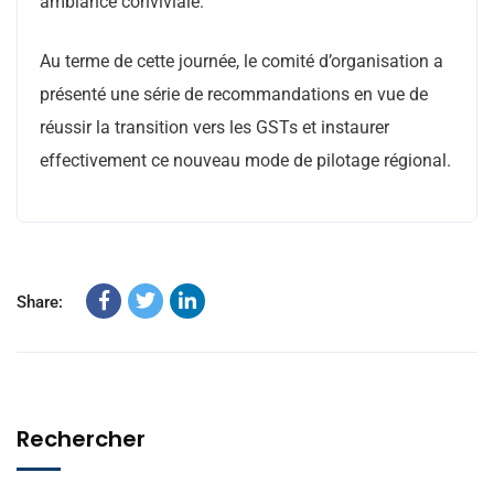
ambiance conviviale.
Au terme de cette journée, le comité d’organisation a
présenté une série de recommandations en vue de
réussir la transition vers les GSTs et instaurer
effectivement ce nouveau mode de pilotage régional.
Share:
Rechercher