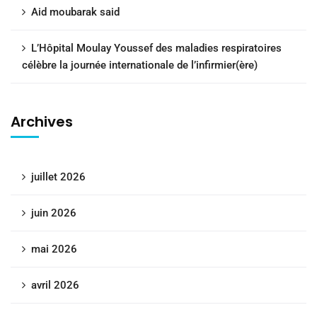
Aid moubarak said
L’Hôpital Moulay Youssef des maladies respiratoires
célèbre la journée internationale de l’infirmier(ère)
Archives
juillet 2026
juin 2026
mai 2026
avril 2026