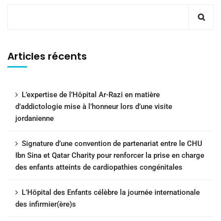
Articles récents
L’expertise de l’Hôpital Ar-Razi en matière
d’addictologie mise à l’honneur lors d’une visite
jordanienne
Signature d’une convention de partenariat entre le CHU
Ibn Sina et Qatar Charity pour renforcer la prise en charge
des enfants atteints de cardiopathies congénitales
L’Hôpital des Enfants célèbre la journée internationale
des infirmier(ère)s