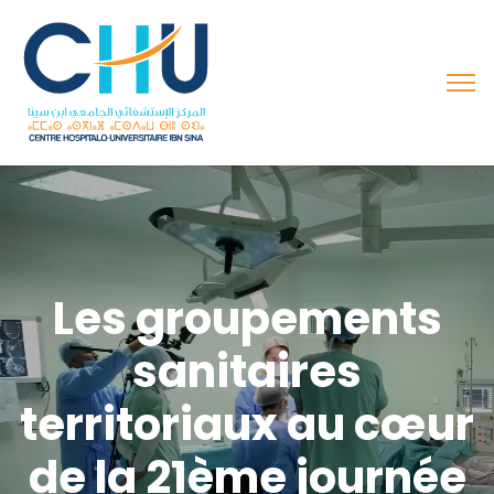
Les groupements
sanitaires
territoriaux au cœur
de la 21ème journée