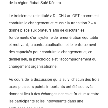
de la région Rabat-Salé-Kénitra.
Le troisième axe intitulé « Du CHU au GST : comment
conduire le changement et réussir la transition ? » a
donné place aux orateurs afin de discuter les
fondements d’un système de rémunération équitable
et motivant, la contractualisation et le renforcement
des capacités pour conduire le changement et, en
dernier lieu, la psychologie et l’accompagnement du
changement organisationnel.
Au cours de la discussion qui a suivi chacun des trois
axes, plusieurs points importants ont été soulevés
donnant lieu à des échanges riches et fructueux entre
les participants et les intervenants dans une