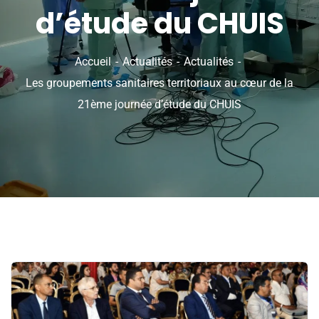
d’étude du CHUIS
Accueil
Actualités
Actualités
Les groupements sanitaires territoriaux au cœur de la
21ème journée d’étude du CHUIS