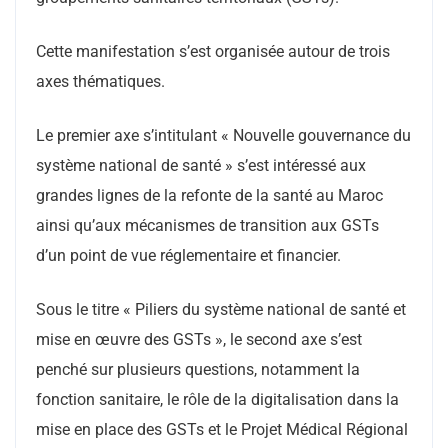
Cette manifestation s’est organisée autour de trois
axes thématiques.
Le premier axe s’intitulant « Nouvelle gouvernance du
système national de santé » s’est intéressé aux
grandes lignes de la refonte de la santé au Maroc
ainsi qu’aux mécanismes de transition aux GSTs
d’un point de vue réglementaire et financier.
Sous le titre « Piliers du système national de santé et
mise en œuvre des GSTs », le second axe s’est
penché sur plusieurs questions, notamment la
fonction sanitaire, le rôle de la digitalisation dans la
mise en place des GSTs et le Projet Médical Régional