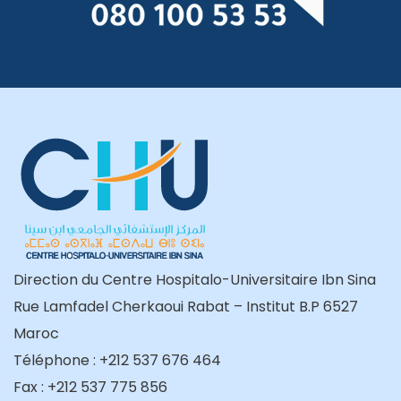
Direction du Centre Hospitalo-Universitaire Ibn Sina
Rue Lamfadel Cherkaoui Rabat – Institut B.P 6527
Maroc
Téléphone : +212 537 676 464
Fax : +212 537 775 856