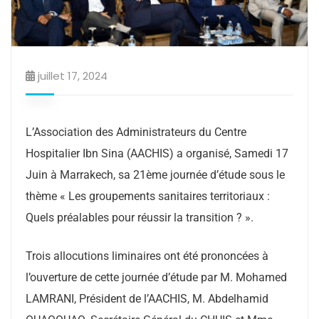
juillet 17, 2024
L’Association des Administrateurs du Centre
Hospitalier Ibn Sina (AACHIS) a organisé, Samedi 17
Juin à Marrakech, sa 21ème journée d’étude sous le
thème « Les groupements sanitaires territoriaux :
Quels préalables pour réussir la transition ? ».
Trois allocutions liminaires ont été prononcées à
l’ouverture de cette journée d’étude par M. Mohamed
LAMRANI, Président de l’AACHIS, M. Abdelhamid