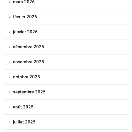
mars 2026
février 2026
janvier 2026
décembre 2025
novembre 2025
octobre 2025
septembre 2025
août 2025
juillet 2025