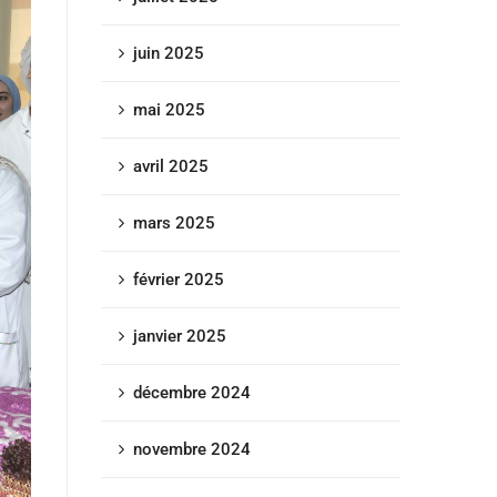
juin 2025
mai 2025
avril 2025
mars 2025
février 2025
janvier 2025
décembre 2024
novembre 2024