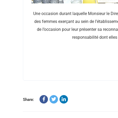
Une occasion durant laquelle Monsieur le Dire
des femmes exerçant au sein de l’établissemen
de l’occasion pour leur présenter sa reconn
responsabilité dont elles
Share: