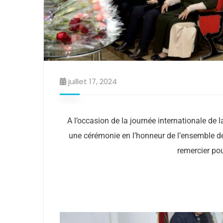
juillet 17, 2024
A l’occasion de la journée internationale de
une cérémonie en l’honneur de l’ensemble de
remercier pou