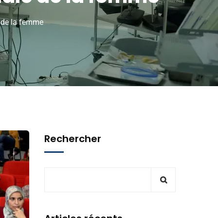
e de la femme
Rechercher