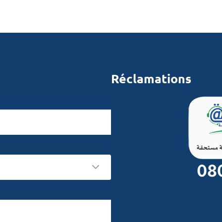
Réclamations