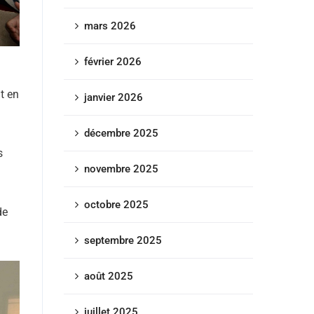
mars 2026
février 2026
t en
janvier 2026
décembre 2025
s
novembre 2025
octobre 2025
de
septembre 2025
août 2025
juillet 2025