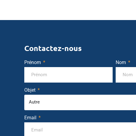
Contactez-nous
Prénom
Nom
Objet
Autre
Email