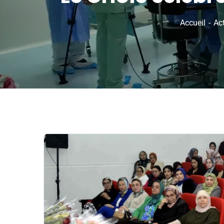
Accueil
Act