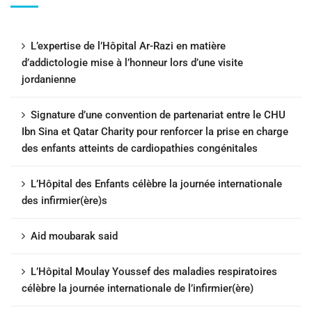
L’expertise de l’Hôpital Ar-Razi en matière
d’addictologie mise à l’honneur lors d’une visite
jordanienne
Signature d’une convention de partenariat entre le CHU
Ibn Sina et Qatar Charity pour renforcer la prise en charge
des enfants atteints de cardiopathies congénitales
L’Hôpital des Enfants célèbre la journée internationale
des infirmier(ère)s
Aid moubarak said
L’Hôpital Moulay Youssef des maladies respiratoires
célèbre la journée internationale de l’infirmier(ère)