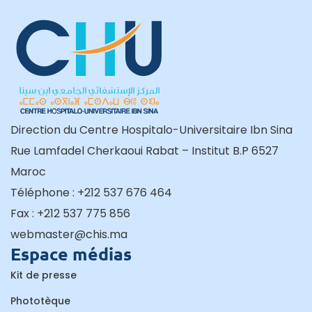
Direction du Centre Hospitalo-Universitaire Ibn Sina
Rue Lamfadel Cherkaoui Rabat – Institut B.P 6527
Maroc
Téléphone : +212 537 676 464
Fax : +212 537 775 856
webmaster@chis.ma
Espace médias
Kit de presse
Phototèque