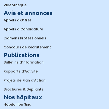
Vidéothèque
Avis et annonces
Appels d'Offres
Appels à Candidature
Examens Professionnels
Concours de Recrutement
Publications
Bulletins d'information
Rapports d'Activité
Projets de Plan d'Action
Brochures & Dépliants
Nos hôpitaux
Hôpital Ibn Sina