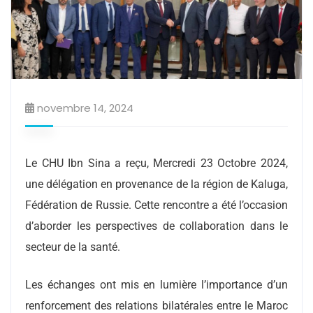
novembre 14, 2024
Le CHU Ibn Sina a reçu, Mercredi 23 Octobre 2024,
une délégation en provenance de la région de Kaluga,
Fédération de Russie. Cette rencontre a été l’occasion
d’aborder les perspectives de collaboration dans le
secteur de la santé.
Les échanges ont mis en lumière l’importance d’un
renforcement des relations bilatérales entre le Maroc