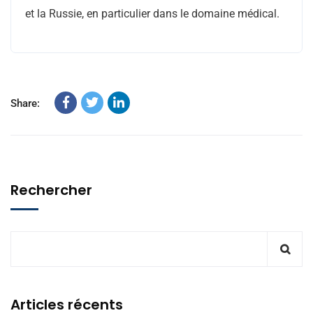
et la Russie, en particulier dans le domaine médical.
Share:
Rechercher
Articles récents