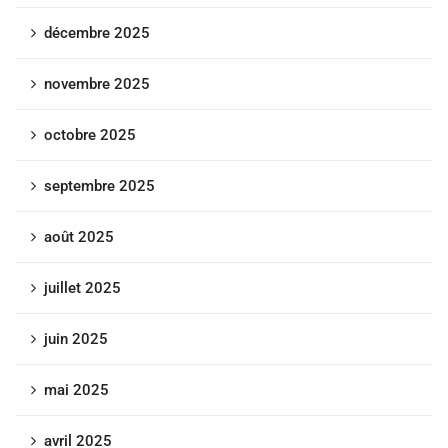
décembre 2025
novembre 2025
octobre 2025
septembre 2025
août 2025
juillet 2025
juin 2025
mai 2025
avril 2025