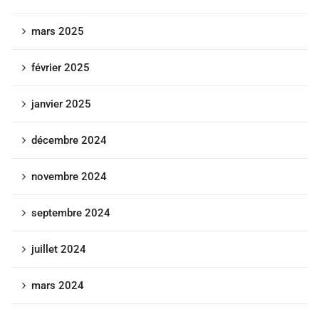
mars 2025
février 2025
janvier 2025
décembre 2024
novembre 2024
septembre 2024
juillet 2024
mars 2024