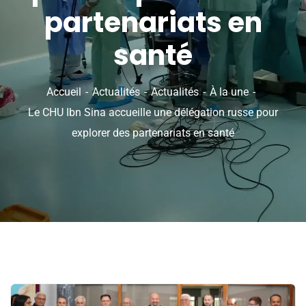
partenariats en
santé
Accueil
Actualités
Actualités
À la une
Le CHU Ibn Sina accueille une délégation russe pour
explorer des partenariats en santé