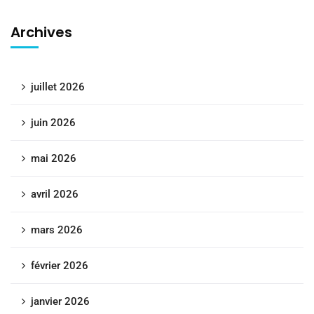
Archives
juillet 2026
juin 2026
mai 2026
avril 2026
mars 2026
février 2026
janvier 2026