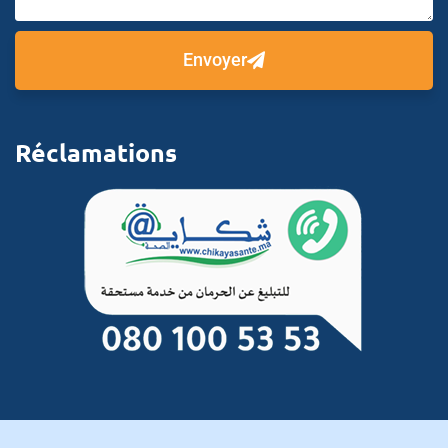
Envoyer
Réclamations