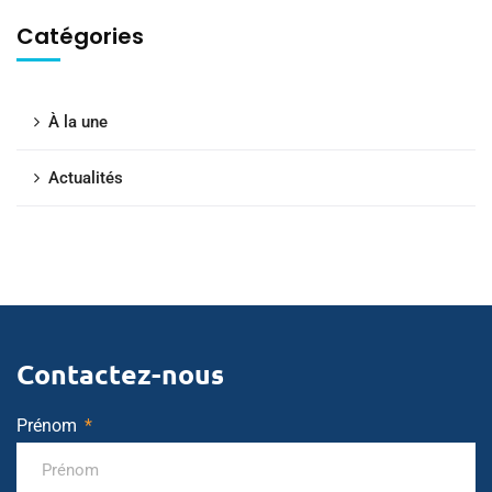
Catégories
À la une
Actualités
Contactez-nous
Prénom