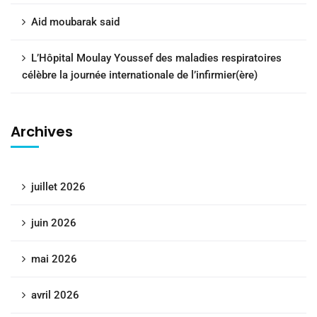
Aid moubarak said
L’Hôpital Moulay Youssef des maladies respiratoires
célèbre la journée internationale de l’infirmier(ère)
Archives
juillet 2026
juin 2026
mai 2026
avril 2026