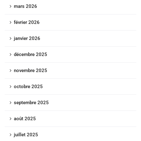
mars 2026
février 2026
janvier 2026
décembre 2025
novembre 2025
octobre 2025
septembre 2025
août 2025
juillet 2025