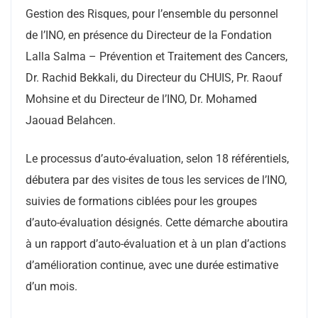
Gestion des Risques, pour l’ensemble du personnel
de l’INO, en présence du Directeur de la Fondation
Lalla Salma – Prévention et Traitement des Cancers,
Dr. Rachid Bekkali, du Directeur du CHUIS, Pr. Raouf
Mohsine et du Directeur de l’INO, Dr. Mohamed
Jaouad Belahcen.
Le processus d’auto-évaluation, selon 18 référentiels,
débutera par des visites de tous les services de l’INO,
suivies de formations ciblées pour les groupes
d’auto-évaluation désignés. Cette démarche aboutira
à un rapport d’auto-évaluation et à un plan d’actions
d’amélioration continue, avec une durée estimative
d’un mois.