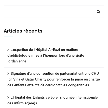
Articles récents
L’expertise de l’Hôpital Ar-Razi en matière
d’addictologie mise à l’honneur lors d’une visite
jordanienne
Signature d’une convention de partenariat entre le CHU
Ibn Sina et Qatar Charity pour renforcer la prise en charge
des enfants atteints de cardiopathies congénitales
L’Hôpital des Enfants célèbre la journée internationale
des infirmier(ère)s