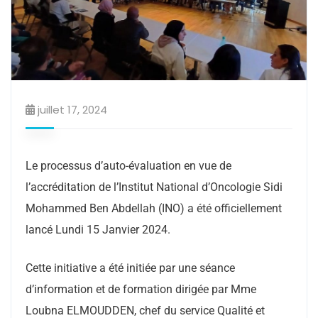
juillet 17, 2024
Le processus d’auto-évaluation en vue de
l’accréditation de l’Institut National d’Oncologie Sidi
Mohammed Ben Abdellah (INO) a été officiellement
lancé Lundi 15 Janvier 2024.
Cette initiative a été initiée par une séance
d’information et de formation dirigée par Mme
Loubna ELMOUDDEN, chef du service Qualité et