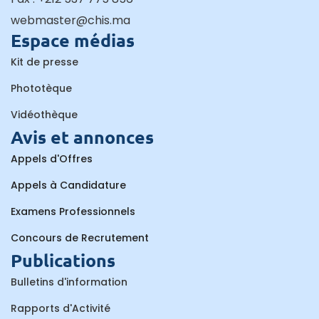
webmaster@chis.ma
Espace médias
Kit de presse
Phototèque
Vidéothèque
Avis et annonces
Appels d'Offres
Appels à Candidature
Examens Professionnels
Concours de Recrutement
Publications
Bulletins d'information
Rapports d'Activité