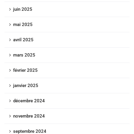
juin 2025
mai 2025
avril 2025
mars 2025
février 2025
janvier 2025
décembre 2024
novembre 2024
septembre 2024