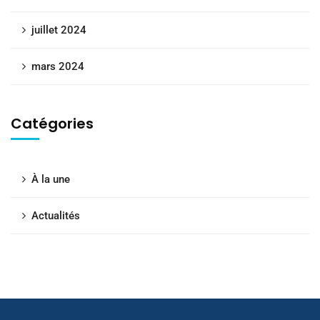
juillet 2024
mars 2024
Catégories
À la une
Actualités