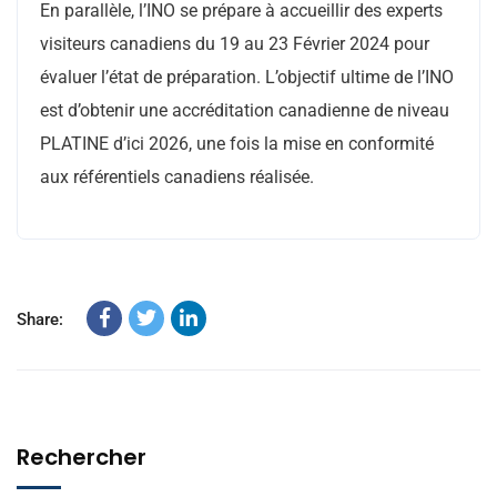
En parallèle, l’INO se prépare à accueillir des experts
visiteurs canadiens du 19 au 23 Février 2024 pour
évaluer l’état de préparation. L’objectif ultime de l’INO
est d’obtenir une accréditation canadienne de niveau
PLATINE d’ici 2026, une fois la mise en conformité
aux référentiels canadiens réalisée.
Share:
Rechercher