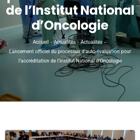
de l’Institut National
d’Oncologie
Accueil
Actualités
Actualités
Lancement officiel du processus d’auto-évaluation pour
l’accréditation de l’Institut National d’Oncologie