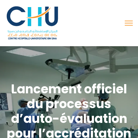
Lancement officiel
du processus
d’auto-évaluation
pour l’accréditation