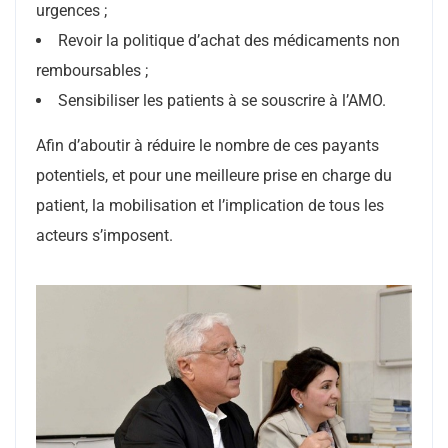
urgences ;
Revoir la politique d’achat des médicaments non
remboursables ;
Sensibiliser les patients à se souscrire à l’AMO.
Afin d’aboutir à réduire le nombre de ces payants
potentiels, et pour une meilleure prise en charge du
patient, la mobilisation et l’implication de tous les
acteurs s’imposent.