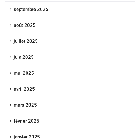
septembre 2025
août 2025
juillet 2025
juin 2025
mai 2025
avril 2025
mars 2025
février 2025
janvier 2025