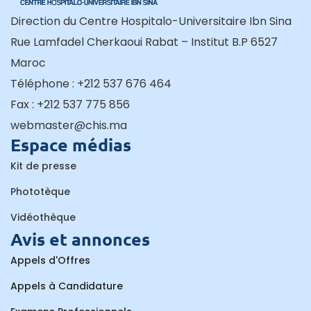
Direction du Centre Hospitalo-Universitaire Ibn Sina
Rue Lamfadel Cherkaoui Rabat – Institut B.P 6527
Maroc
Téléphone : +212 537 676 464
Fax : +212 537 775 856
webmaster@chis.ma
Espace médias
Kit de presse
Phototèque
Vidéothèque
Avis et annonces
Appels d'Offres
Appels à Candidature