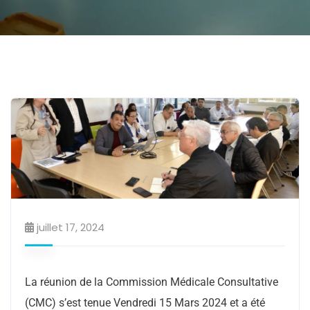
juillet 17, 2024
La réunion de la Commission Médicale Consultative
(CMC) s’est tenue Vendredi 15 Mars 2024 et a été