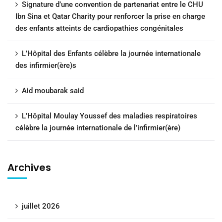
Signature d’une convention de partenariat entre le CHU
Ibn Sina et Qatar Charity pour renforcer la prise en charge
des enfants atteints de cardiopathies congénitales
L’Hôpital des Enfants célèbre la journée internationale
des infirmier(ère)s
Aid moubarak said
L’Hôpital Moulay Youssef des maladies respiratoires
célèbre la journée internationale de l’infirmier(ère)
Archives
juillet 2026