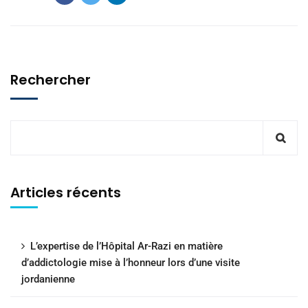
Rechercher
Articles récents
L’expertise de l’Hôpital Ar-Razi en matière
d’addictologie mise à l’honneur lors d’une visite
jordanienne