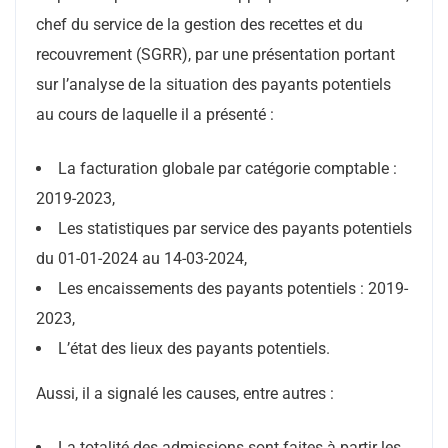
chef du service de la gestion des recettes et du
recouvrement (SGRR), par une présentation portant
sur l’analyse de la situation des payants potentiels
au cours de laquelle il a présenté :
La facturation globale par catégorie comptable :
2019-2023,
Les statistiques par service des payants potentiels
du 01-01-2024 au 14-03-2024,
Les encaissements des payants potentiels : 2019-
2023,
L’état des lieux des payants potentiels.
Aussi, il a signalé les causes, entre autres :
La totalité des admissions sont faites à partir les