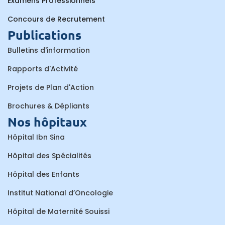
Examens Professionnels
Concours de Recrutement
Publications
Bulletins d'information
Rapports d'Activité
Projets de Plan d'Action
Brochures & Dépliants
Nos hôpitaux
Hôpital Ibn Sina
Hôpital des Spécialités
Hôpital des Enfants
Institut National d’Oncologie
Hôpital de Maternité Souissi