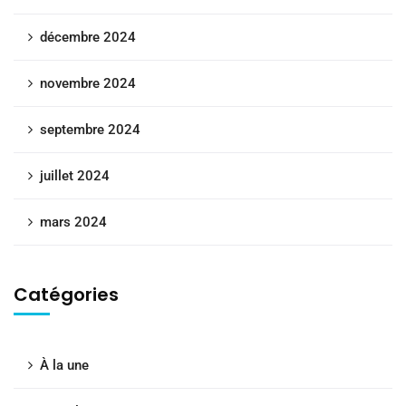
décembre 2024
novembre 2024
septembre 2024
juillet 2024
mars 2024
Catégories
À la une