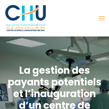
La gestion des
payants potentiels
et l’inauguration
d’un centre de