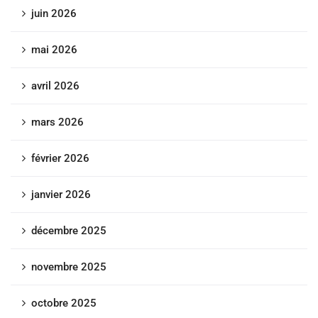
juin 2026
mai 2026
avril 2026
mars 2026
février 2026
janvier 2026
décembre 2025
novembre 2025
octobre 2025