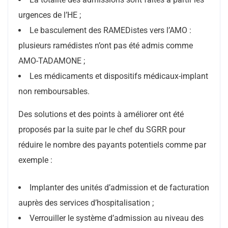
urgences de l’HE ;
Le basculement des RAMEDistes vers l’AMO :
plusieurs ramédistes n’ont pas été admis comme
AMO-TADAMONE ;
Les médicaments et dispositifs médicaux-implant
non remboursables.
Des solutions et des points à améliorer ont été
proposés par la suite par le chef du SGRR pour
réduire le nombre des payants potentiels comme par
exemple :
Implanter des unités d’admission et de facturation
auprès des services d’hospitalisation ;
Verrouiller le système d’admission au niveau des