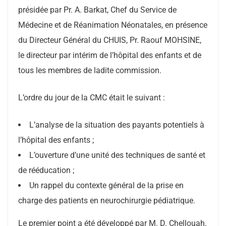
présidée par Pr. A. Barkat, Chef du Service de
Médecine et de Réanimation Néonatales, en présence
du Directeur Général du CHUIS, Pr. Raouf MOHSINE,
le directeur par intérim de l’hôpital des enfants et de
tous les membres de ladite commission.
L’ordre du jour de la CMC était le suivant :
L’analyse de la situation des payants potentiels à
l’hôpital des enfants ;
L’ouverture d’une unité des techniques de santé et
de rééducation ;
Un rappel du contexte général de la prise en
charge des patients en neurochirurgie pédiatrique.
Le premier point a été développé par M. D. Chellouah,