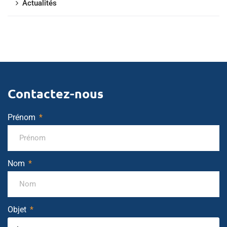
Actualités
Contactez-nous
Prénom
Nom
Objet