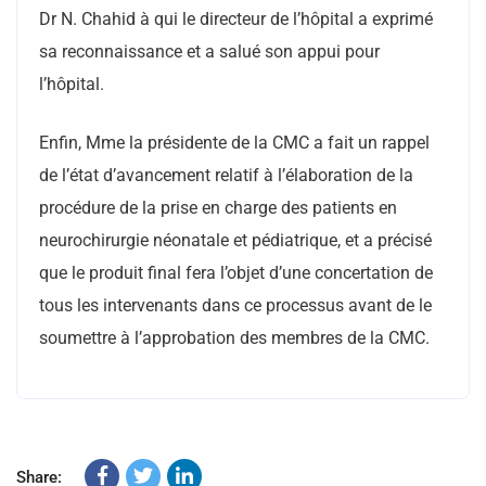
Dr N. Chahid à qui le directeur de l’hôpital a exprimé
sa reconnaissance et a salué son appui pour
l’hôpital.
Enfin, Mme la présidente de la CMC a fait un rappel
de l’état d’avancement relatif à l’élaboration de la
procédure de la prise en charge des patients en
neurochirurgie néonatale et pédiatrique, et a précisé
que le produit final fera l’objet d’une concertation de
tous les intervenants dans ce processus avant de le
soumettre à l’approbation des membres de la CMC.
Share: