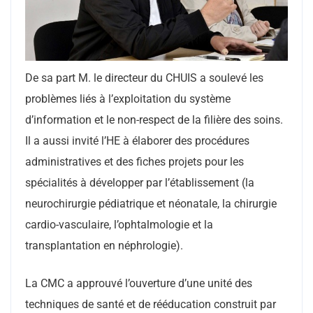
De sa part M. le directeur du CHUIS a soulevé les
problèmes liés à l’exploitation du système
d’information et le non-respect de la filière des soins.
Il a aussi invité l’HE à élaborer des procédures
administratives et des fiches projets pour les
spécialités à développer par l’établissement (la
neurochirurgie pédiatrique et néonatale, la chirurgie
cardio-vasculaire, l’ophtalmologie et la
transplantation en néphrologie).
La CMC a approuvé l’ouverture d’une unité des
techniques de santé et de rééducation construit par