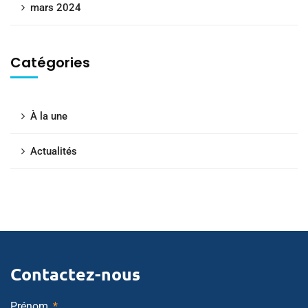
mars 2024
Catégories
À la une
Actualités
Contactez-nous
Prénom