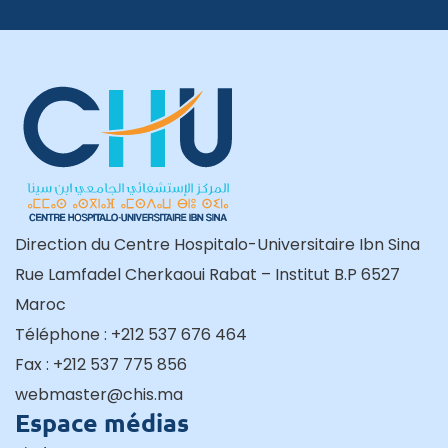
Direction du Centre Hospitalo-Universitaire Ibn Sina
Rue Lamfadel Cherkaoui Rabat – Institut B.P 6527
Maroc
Téléphone : +212 537 676 464
Fax : +212 537 775 856
webmaster@chis.ma
Espace médias