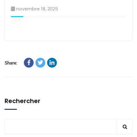
novembre 18, 2025
Share:
Rechercher