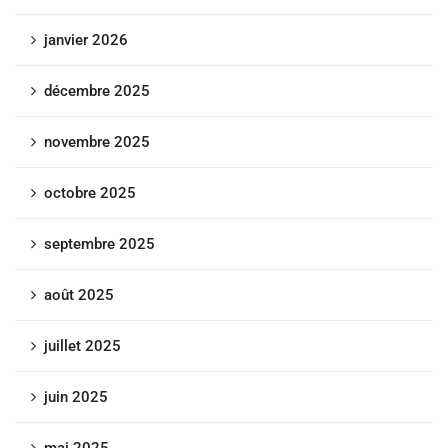
janvier 2026
décembre 2025
novembre 2025
octobre 2025
septembre 2025
août 2025
juillet 2025
juin 2025
mai 2025