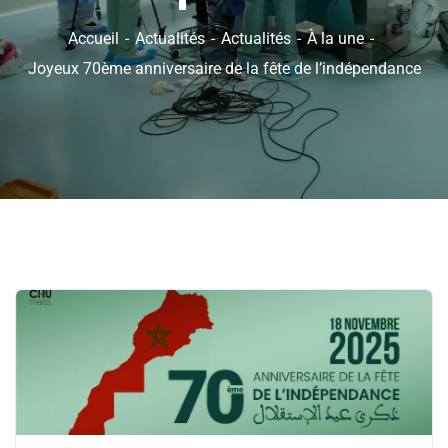
Accueil
Actualités
Actualités
À la une
Joyeux 70ème anniversaire de la fête de l’indépendance