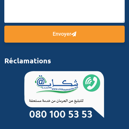
Envoyer
Réclamations