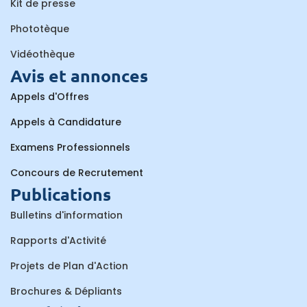
Kit de presse
Phototèque
Vidéothèque
Avis et annonces
Appels d'Offres
Appels à Candidature
Examens Professionnels
Concours de Recrutement
Publications
Bulletins d'information
Rapports d'Activité
Projets de Plan d'Action
Brochures & Dépliants