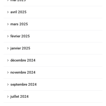
avril 2025
mars 2025
février 2025
janvier 2025
décembre 2024
novembre 2024
septembre 2024
juillet 2024