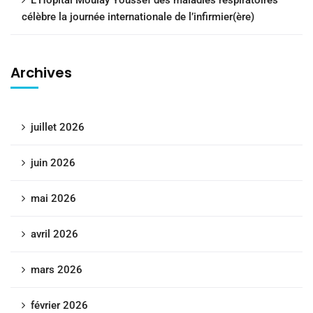
célèbre la journée internationale de l’infirmier(ère)
Archives
juillet 2026
juin 2026
mai 2026
avril 2026
mars 2026
février 2026