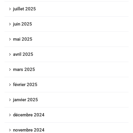
juillet 2025
juin 2025
mai 2025
avril 2025
mars 2025
février 2025
janvier 2025
décembre 2024
novembre 2024