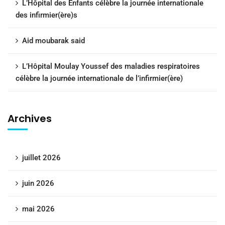
L’Hôpital des Enfants célèbre la journée internationale
des infirmier(ère)s
Aid moubarak said
L’Hôpital Moulay Youssef des maladies respiratoires
célèbre la journée internationale de l’infirmier(ère)
Archives
juillet 2026
juin 2026
mai 2026