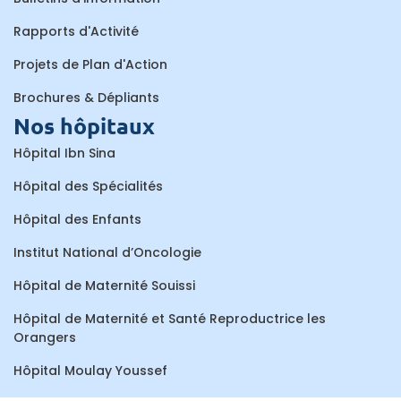
Rapports d'Activité
Projets de Plan d'Action
Brochures & Dépliants
Nos hôpitaux
Hôpital Ibn Sina
Hôpital des Spécialités
Hôpital des Enfants
Institut National d’Oncologie
Hôpital de Maternité Souissi
Hôpital de Maternité et Santé Reproductrice les
Orangers
Hôpital Moulay Youssef