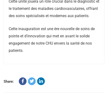
Cette unité jouera un rôle crucial dans le diagnostic et
le traitement des maladies cardiovasculaires, offrant
des soins spécialisés et modernes aux patients.
Cette inauguration est une ère nouvelle de soins de
pointe et d’innovation qui met en avant le solide
engagement de notre CHU envers la santé de nos
patients.
Share: