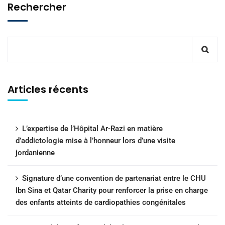
Rechercher
Articles récents
L’expertise de l’Hôpital Ar-Razi en matière
d’addictologie mise à l’honneur lors d’une visite
jordanienne
Signature d’une convention de partenariat entre le CHU
Ibn Sina et Qatar Charity pour renforcer la prise en charge
des enfants atteints de cardiopathies congénitales