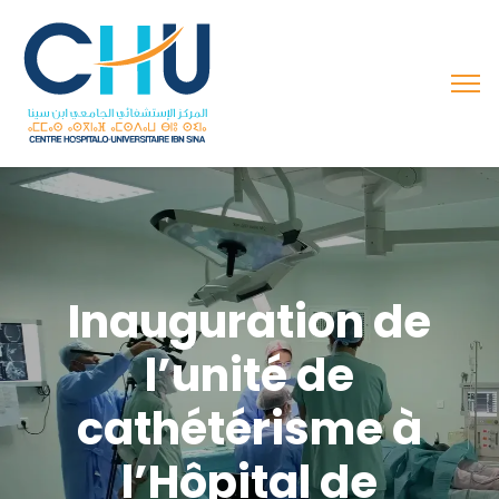
Inauguration de
l’unité de
cathétérisme à
l’Hôpital de