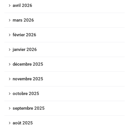
avril 2026
mars 2026
février 2026
janvier 2026
décembre 2025
novembre 2025
octobre 2025
septembre 2025
août 2025