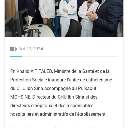
juillet 17, 2024
Pr. Khalid AIT TALEB, Ministre de la Santé et de la
Protection Sociale inaugure l’unité de cathétérisme
du CHU Ibn Sina accompagné du Pr. Raouf
MOHSINE, Directeur du CHU Ibn Sina et des
directeurs d’hôpitaux et des responsables
hospitaliers et administratifs de l’établissement.