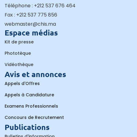
Téléphone : +212 537 676 464
Fax : +212 537 775 856
webmaster@chis.ma
Espace médias
Kit de presse
Phototèque
Vidéothèque
Avis et annonces
Appels d'Offres
Appels à Candidature
Examens Professionnels
Concours de Recrutement
Publications
Bulletins d'information