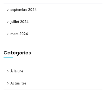
septembre 2024
juillet 2024
mars 2024
Catégories
À la une
Actualités