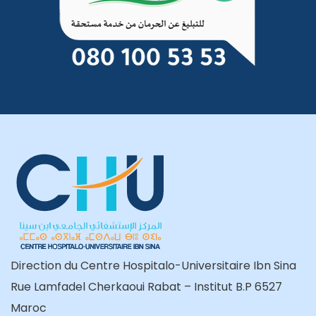
Direction du Centre Hospitalo-Universitaire Ibn Sina
Rue Lamfadel Cherkaoui Rabat – Institut B.P 6527
Maroc