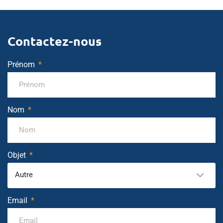
Contactez-nous
Prénom
Nom
Objet
Autre
Email