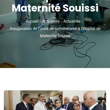
Maternité Souissi
Accueil
Actualités
Actualités
Inauguration de l’unité de cathétérisme à l’Hôpital de
Maternité Souissi