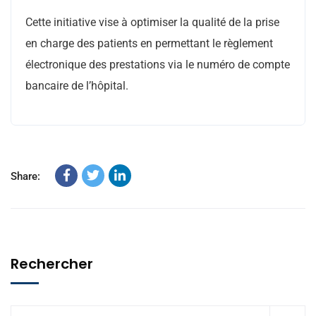
Cette initiative vise à optimiser la qualité de la prise
en charge des patients en permettant le règlement
électronique des prestations via le numéro de compte
bancaire de l’hôpital.
Share:
Rechercher