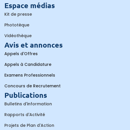
Espace médias
Kit de presse
Phototèque
Vidéothèque
Avis et annonces
Appels d'Offres
Appels à Candidature
Examens Professionnels
Concours de Recrutement
Publications
Bulletins d'information
Rapports d'Activité
Projets de Plan d'Action