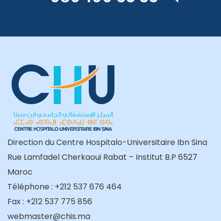
Direction du Centre Hospitalo-Universitaire Ibn Sina
Rue Lamfadel Cherkaoui Rabat – Institut B.P 6527
Maroc
Téléphone : +212 537 676 464
Fax : +212 537 775 856
webmaster@chis.ma