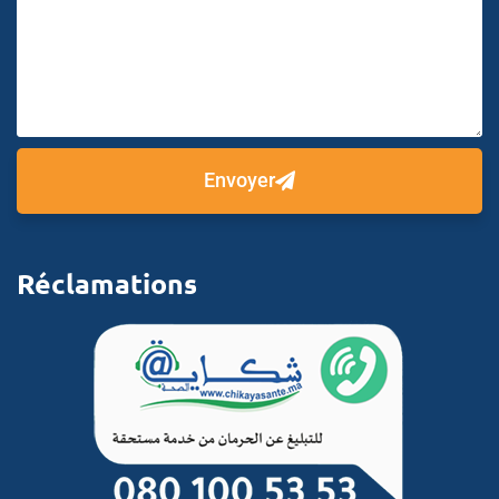
Envoyer
Réclamations