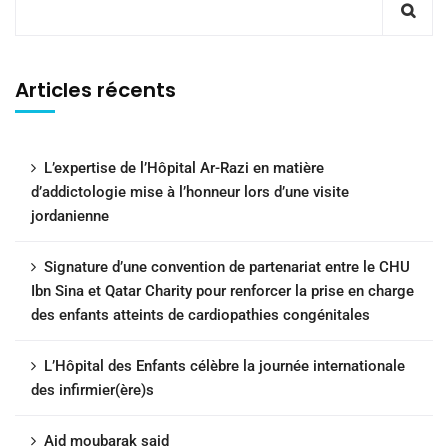
Articles récents
L’expertise de l’Hôpital Ar-Razi en matière
d’addictologie mise à l’honneur lors d’une visite
jordanienne
Signature d’une convention de partenariat entre le CHU
Ibn Sina et Qatar Charity pour renforcer la prise en charge
des enfants atteints de cardiopathies congénitales
L’Hôpital des Enfants célèbre la journée internationale
des infirmier(ère)s
Aid moubarak said