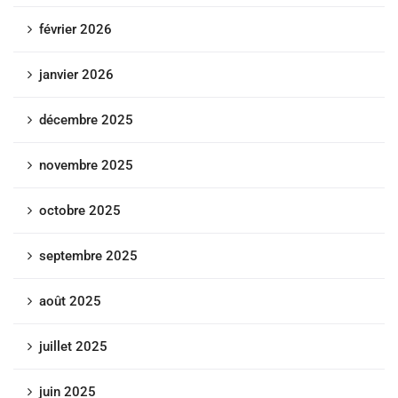
février 2026
janvier 2026
décembre 2025
novembre 2025
octobre 2025
septembre 2025
août 2025
juillet 2025
juin 2025