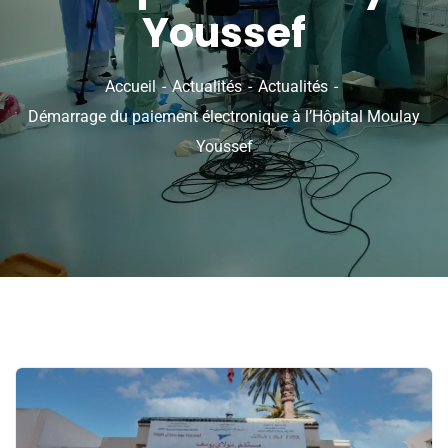
Youssef
Accueil
Actualités
Actualités
Démarrage du paiement électronique à l’Hôpital Moulay
Youssef