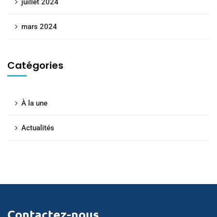
juillet 2024
mars 2024
Catégories
À la une
Actualités
Contactez-nous