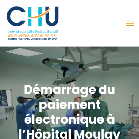
Démarrage du
paiement
électronique à
l’Hôpital Moulay