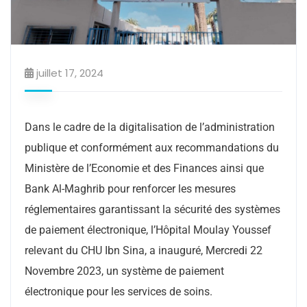
juillet 17, 2024
Dans le cadre de la digitalisation de l’administration
publique et conformément aux recommandations du
Ministère de l’Economie et des Finances ainsi que
Bank Al-Maghrib pour renforcer les mesures
réglementaires garantissant la sécurité des systèmes
de paiement électronique, l’Hôpital Moulay Youssef
relevant du CHU Ibn Sina, a inauguré, Mercredi 22
Novembre 2023, un système de paiement
électronique pour les services de soins.