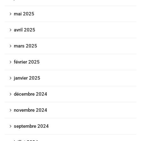
mai 2025
avril 2025
mars 2025
février 2025
janvier 2025
décembre 2024
novembre 2024
septembre 2024