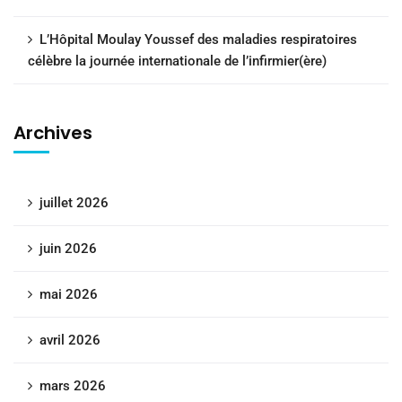
L’Hôpital Moulay Youssef des maladies respiratoires
célèbre la journée internationale de l’infirmier(ère)
Archives
juillet 2026
juin 2026
mai 2026
avril 2026
mars 2026