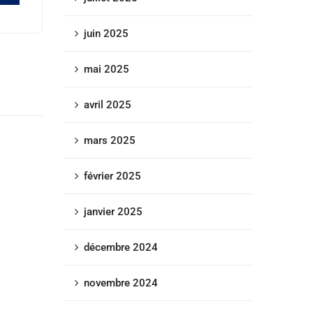
juin 2025
mai 2025
avril 2025
mars 2025
février 2025
janvier 2025
décembre 2024
novembre 2024