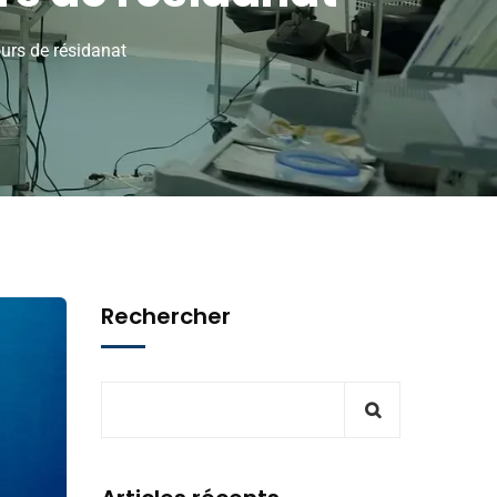
urs de résidanat
Rechercher