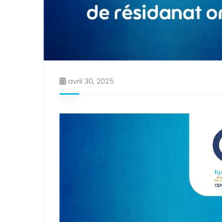
avril 30, 2025