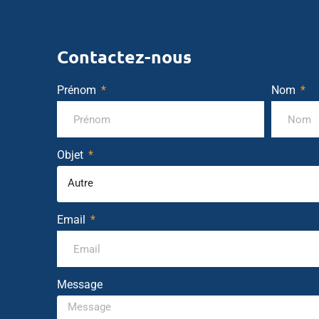
Contactez-nous
Prénom
Nom
Objet
Autre
Email
Message