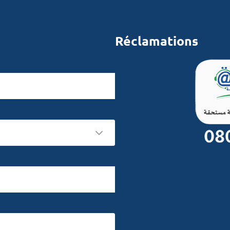
Réclamations