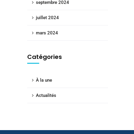
septembre 2024
juillet 2024
mars 2024
Catégories
À la une
Actualités