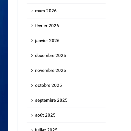
mars 2026
février 2026
janvier 2026
décembre 2025
novembre 2025
octobre 2025
septembre 2025
août 2025
juillet 2025