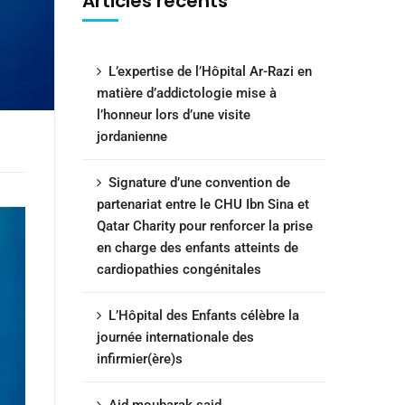
Articles récents
L’expertise de l’Hôpital Ar-Razi en
matière d’addictologie mise à
l’honneur lors d’une visite
jordanienne
Signature d’une convention de
partenariat entre le CHU Ibn Sina et
Qatar Charity pour renforcer la prise
en charge des enfants atteints de
cardiopathies congénitales
L’Hôpital des Enfants célèbre la
journée internationale des
infirmier(ère)s