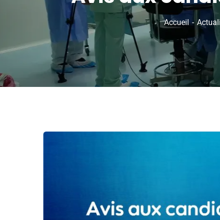
Accueil
Actual