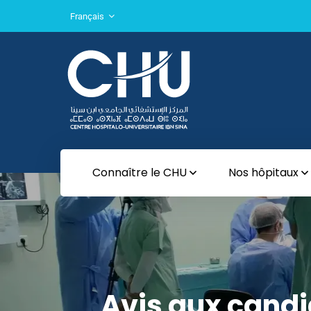
Français
Connaître le CHU
Nos hôpitaux
Avis aux candi