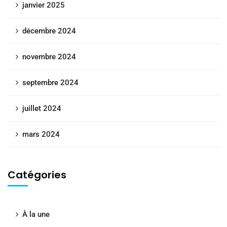
janvier 2025
décembre 2024
novembre 2024
septembre 2024
juillet 2024
mars 2024
Catégories
À la une