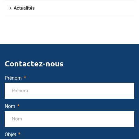
Actualités
Contactez-nous
Prénom
Nom
Objet