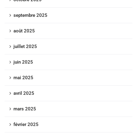
septembre 2025
août 2025
juillet 2025
juin 2025
mai 2025
avril 2025
mars 2025
février 2025