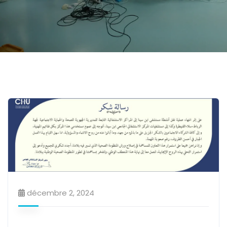
décembre 2, 2024