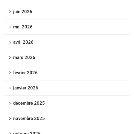
juin 2026
mai 2026
avril 2026
mars 2026
février 2026
janvier 2026
décembre 2025
novembre 2025
octobre 2025