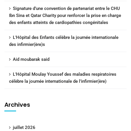
Signature d’une convention de partenariat entre le CHU
Ibn Sina et Qatar Charity pour renforcer la prise en charge
des enfants atteints de cardiopathies congénitales
L’Hôpital des Enfants célèbre la journée internationale
des infirmier(ère)s
Aid moubarak said
L’Hôpital Moulay Youssef des maladies respiratoires
célèbre la journée internationale de l’infirmier(ère)
Archives
juillet 2026