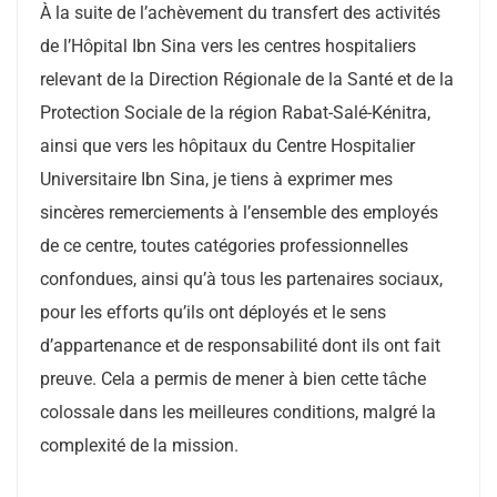
À la suite de l’achèvement du transfert des activités
de l’Hôpital Ibn Sina vers les centres hospitaliers
relevant de la Direction Régionale de la Santé et de la
Protection Sociale de la région Rabat-Salé-Kénitra,
ainsi que vers les hôpitaux du Centre Hospitalier
Universitaire Ibn Sina, je tiens à exprimer mes
sincères remerciements à l’ensemble des employés
de ce centre, toutes catégories professionnelles
confondues, ainsi qu’à tous les partenaires sociaux,
pour les efforts qu’ils ont déployés et le sens
d’appartenance et de responsabilité dont ils ont fait
preuve. Cela a permis de mener à bien cette tâche
colossale dans les meilleures conditions, malgré la
complexité de la mission.