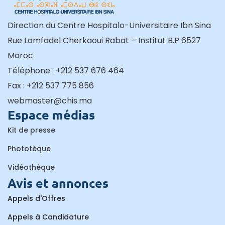
Direction du Centre Hospitalo-Universitaire Ibn Sina
Rue Lamfadel Cherkaoui Rabat – Institut B.P 6527
Maroc
Téléphone : +212 537 676 464
Fax : +212 537 775 856
webmaster@chis.ma
Espace médias
Kit de presse
Phototèque
Vidéothèque
Avis et annonces
Appels d'Offres
Appels à Candidature