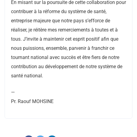
En misant sur la poursuite de cette collaboration pour
contribuer à la réforme du système de santé,
entreprise majeure que notre pays s’efforce de
réaliser, je réitère mes remerciements à toutes et à
tous. J’invite à maintenir cet esprit positif afin que
nous puissions, ensemble, parvenir à franchir ce
tournant national avec succès et être fiers de notre
contribution au développement de notre système de
santé national.
—
Pr. Raouf MOHSINE