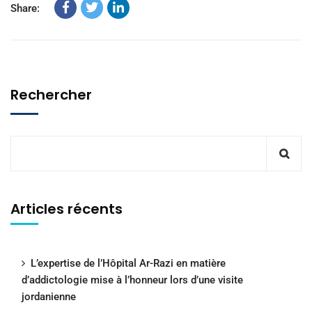
Share:
Rechercher
Articles récents
L’expertise de l’Hôpital Ar-Razi en matière
d’addictologie mise à l’honneur lors d’une visite
jordanienne