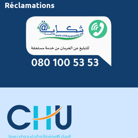
Réclamations