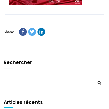
Share:
Rechercher
Articles récents