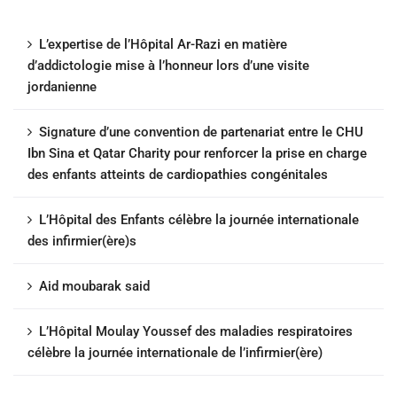
L’expertise de l’Hôpital Ar-Razi en matière
d’addictologie mise à l’honneur lors d’une visite
jordanienne
Signature d’une convention de partenariat entre le CHU
Ibn Sina et Qatar Charity pour renforcer la prise en charge
des enfants atteints de cardiopathies congénitales
L’Hôpital des Enfants célèbre la journée internationale
des infirmier(ère)s
Aid moubarak said
L’Hôpital Moulay Youssef des maladies respiratoires
célèbre la journée internationale de l’infirmier(ère)