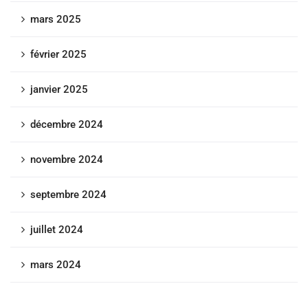
mars 2025
février 2025
janvier 2025
décembre 2024
novembre 2024
septembre 2024
juillet 2024
mars 2024