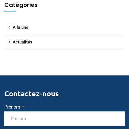
Catégories
À la une
Actualités
Contactez-nous
Prénom