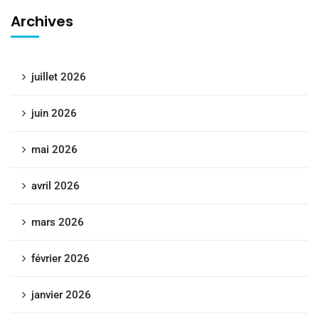
Archives
juillet 2026
juin 2026
mai 2026
avril 2026
mars 2026
février 2026
janvier 2026