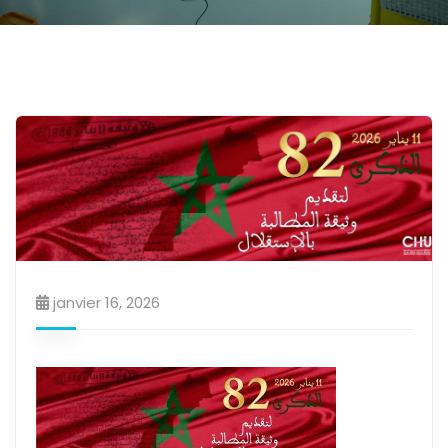
janvier 16, 2026