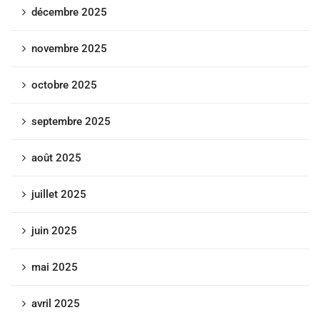
décembre 2025
novembre 2025
octobre 2025
septembre 2025
août 2025
juillet 2025
juin 2025
mai 2025
avril 2025