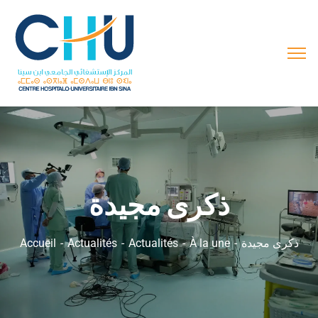
ذكرى مجيدة
Accueil
Actualités
Actualités
À la une
ذكرى مجيدة