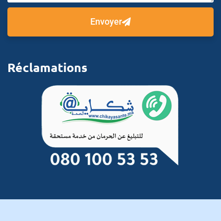
Envoyer
Réclamations