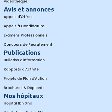
Vidéothèque
Avis et annonces
Appels d'Offres
Appels à Candidature
Examens Professionnels
Concours de Recrutement
Publications
Bulletins d'information
Rapports d'Activité
Projets de Plan d'Action
Brochures & Dépliants
Nos hôpitaux
Hôpital Ibn Sina