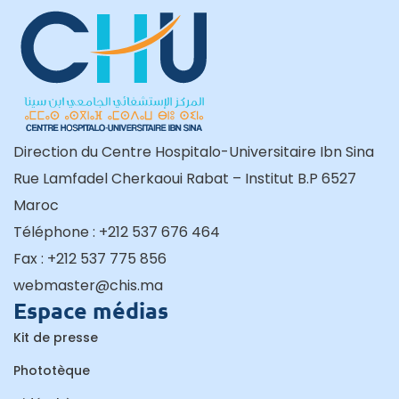
Direction du Centre Hospitalo-Universitaire Ibn Sina
Rue Lamfadel Cherkaoui Rabat – Institut B.P 6527
Maroc
Téléphone : +212 537 676 464
Fax : +212 537 775 856
webmaster@chis.ma
Espace médias
Kit de presse
Phototèque