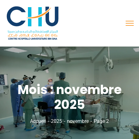
Mois :
novembre
2025
Accueil
2025
novembre
Page 2