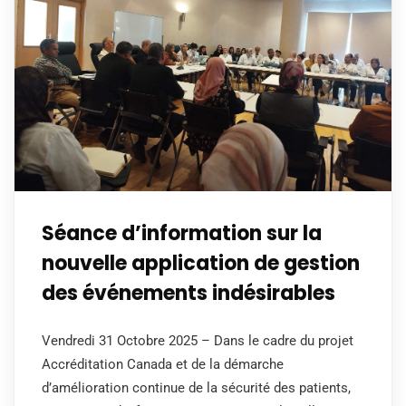
Séance d’information sur la
nouvelle application de gestion
des événements indésirables
Vendredi 31 Octobre 2025 – Dans le cadre du projet
Accréditation Canada et de la démarche
d’amélioration continue de la sécurité des patients,