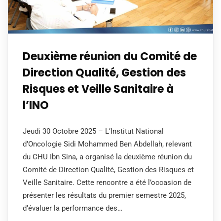
Deuxième réunion du Comité de
Direction Qualité, Gestion des
Risques et Veille Sanitaire à
l’INO
Jeudi 30 Octobre 2025 – L’Institut National
d’Oncologie Sidi Mohammed Ben Abdellah, relevant
du CHU Ibn Sina, a organisé la deuxième réunion du
Comité de Direction Qualité, Gestion des Risques et
Veille Sanitaire. Cette rencontre a été l’occasion de
présenter les résultats du premier semestre 2025,
d’évaluer la performance des…