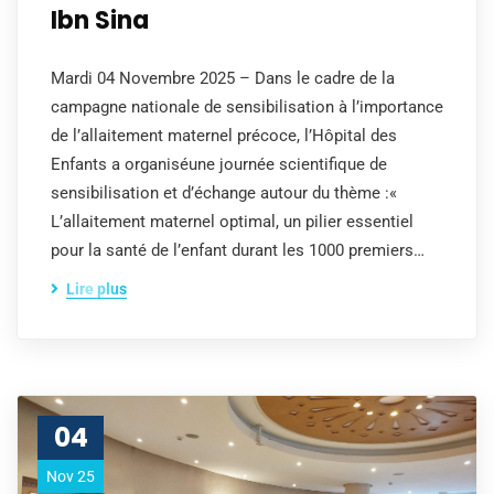
Ibn Sina
Mardi 04 Novembre 2025 – Dans le cadre de la
campagne nationale de sensibilisation à l’importance
de l’allaitement maternel précoce, l’Hôpital des
Enfants a organiséune journée scientifique de
sensibilisation et d’échange autour du thème :«
L’allaitement maternel optimal, un pilier essentiel
pour la santé de l’enfant durant les 1000 premiers…
Lire plus
04
Nov 25