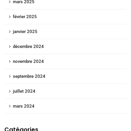
mars 2025
février 2025
janvier 2025
décembre 2024
novembre 2024
septembre 2024
juillet 2024
mars 2024
Catégories