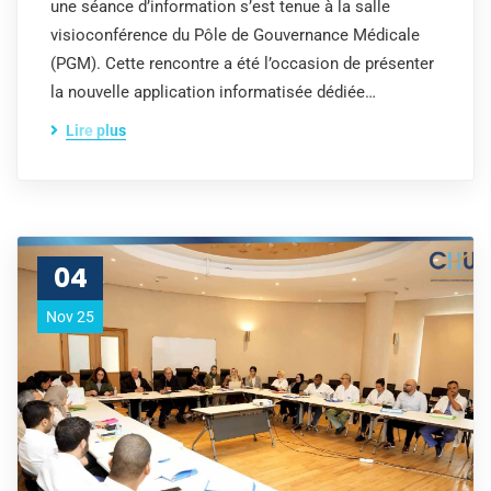
une séance d’information s’est tenue à la salle
visioconférence du Pôle de Gouvernance Médicale
(PGM). Cette rencontre a été l’occasion de présenter
la nouvelle application informatisée dédiée…
Lire plus
04
Nov 25