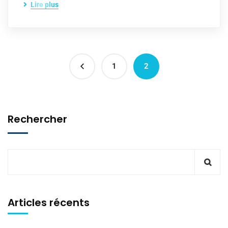
Lire plus
1
2
Rechercher
Articles récents