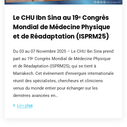
Le CHU Ibn Sina au 19ᵉ Congrès
Mondial de Médecine Physique
et de Réadaptation (ISPRM25)
Du 03 au 07 Novembre 2025 – Le CHU Ibn Sina prend
part au 19ᵉ Congrès Mondial de Médecine Physique
et de Réadaptation (ISPRM25), qui se tient à
Marrakech. Cet événement d’envergure internationale
réunit des spécialistes, chercheurs et cliniciens
venus du monde entier pour échanger sur les
dernières avancées en…
Lire plus