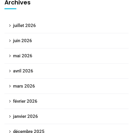
Archives
juillet 2026
juin 2026
mai 2026
avril 2026
mars 2026
février 2026
janvier 2026
décembre 2025