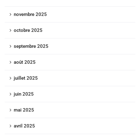
novembre 2025
octobre 2025
septembre 2025
août 2025
juillet 2025
juin 2025
mai 2025
avril 2025