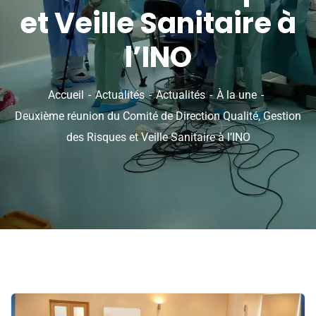
et Veille Sanitaire à
l’INO
Accueil
Actualités
Actualités
À la une
Deuxième réunion du Comité de Direction Qualité, Gestion
des Risques et Veille Sanitaire à l’INO