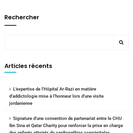
Rechercher
Articles récents
L’expertise de l’Hôpital Ar-Razi en matière
d’addictologie mise à l’honneur lors d’une visite
jordanienne
Signature d’une convention de partenariat entre le CHU
Ibn Sina et Qatar Charity pour renforcer la prise en charge
des enfants atteints de cardiopathies congénitales