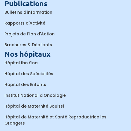
Publications
Bulletins d'information
Rapports d'Activité
Projets de Plan d'Action
Brochures & Dépliants
Nos hôpitaux
Hôpital Ibn Sina
Hôpital des Spécialités
Hôpital des Enfants
Institut National d’Oncologie
Hôpital de Maternité Souissi
Hôpital de Maternité et Santé Reproductrice les
Orangers