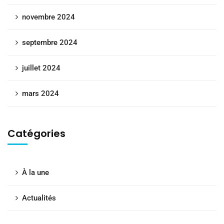
novembre 2024
septembre 2024
juillet 2024
mars 2024
Catégories
À la une
Actualités