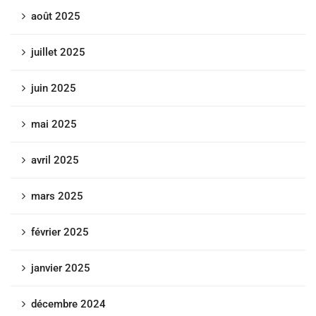
août 2025
juillet 2025
juin 2025
mai 2025
avril 2025
mars 2025
février 2025
janvier 2025
décembre 2024