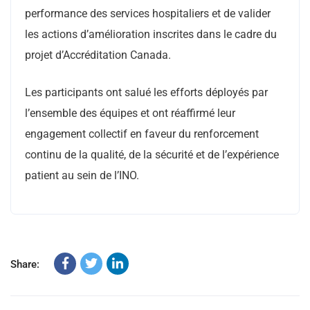
performance des services hospitaliers et de valider
les actions d’amélioration inscrites dans le cadre du
projet d’Accréditation Canada.
Les participants ont salué les efforts déployés par
l’ensemble des équipes et ont réaffirmé leur
engagement collectif en faveur du renforcement
continu de la qualité, de la sécurité et de l’expérience
patient au sein de l’INO.
Share: