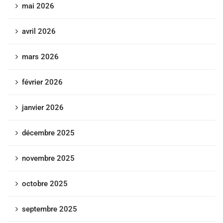
mai 2026
avril 2026
mars 2026
février 2026
janvier 2026
décembre 2025
novembre 2025
octobre 2025
septembre 2025