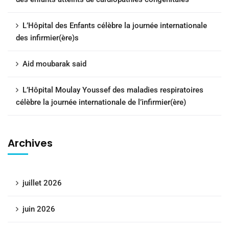
L’Hôpital des Enfants célèbre la journée internationale
des infirmier(ère)s
Aid moubarak said
L’Hôpital Moulay Youssef des maladies respiratoires
célèbre la journée internationale de l’infirmier(ère)
Archives
juillet 2026
juin 2026