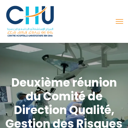
Deuxième réunion
du Comité de
Direction Qualité,
Gestion des Risques