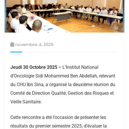
novembre 4, 2025
Jeudi 30 Octobre 2025 –
L’Institut National
d’Oncologie Sidi Mohammed Ben Abdellah, relevant
du CHU Ibn Sina, a organisé la deuxième réunion du
Comité de Direction Qualité, Gestion des Risques et
Veille Sanitaire.
Cette rencontre a été l’occasion de présenter les
résultats du premier semestre 2025, d’évaluer la