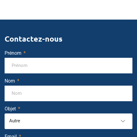
Contactez-nous
Prénom
Nom
Objet
Autre
Email