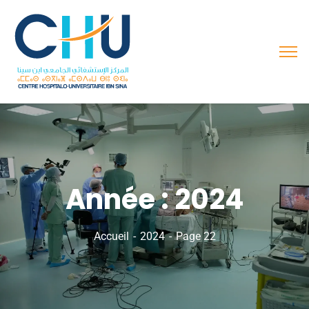
Année :
2024
Accueil
2024
Page 22