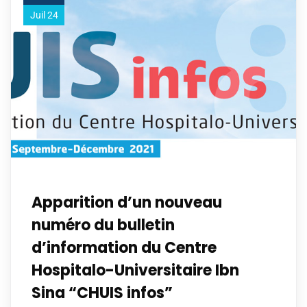
Juil 24
Apparition d’un nouveau
numéro du bulletin
d’information du Centre
Hospitalo-Universitaire Ibn
Sina “CHUIS infos”