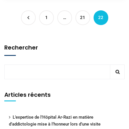
1
…
21
22
Rechercher
Articles récents
L’expertise de l’Hôpital Ar-Razi en matière
d’addictologie mise à l’honneur lors d’une visite