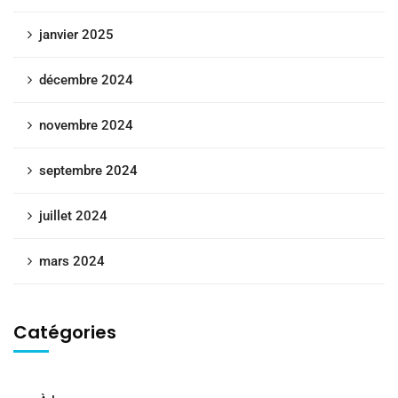
janvier 2025
décembre 2024
novembre 2024
septembre 2024
juillet 2024
mars 2024
Catégories