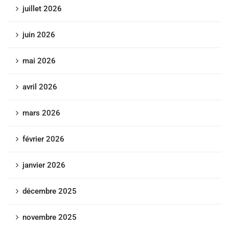
juillet 2026
juin 2026
mai 2026
avril 2026
mars 2026
février 2026
janvier 2026
décembre 2025
novembre 2025