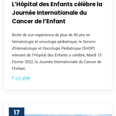
L’Hôpital des Enfants célèbre la
Journée Internationale du
Cancer de l’Enfant
Riche de son expérience de plus de 40 ans en
hématologie et oncologie pédiatrique, le Service
d’Hématologie et Oncologie Pédiatrique (SHOP)
relevant de l’Hôpital des Enfants a célébré, Mardi 15
Février 2022, la Journée Internationale du Cancer de
l’Enfant.
Lire plus
17