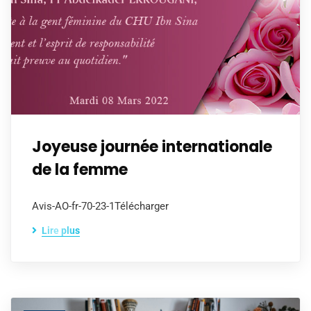
Joyeuse journée internationale
de la femme
Avis-AO-fr-70-23-1Télécharger
Lire plus