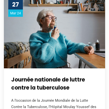
27
Mar 24
Journée nationale de luttre
contre la tuberculose
A l’occasion de la Journée Mondiale de la Lutte
Contre la Tuberculose, l’Hôpital Moulay Youssef des