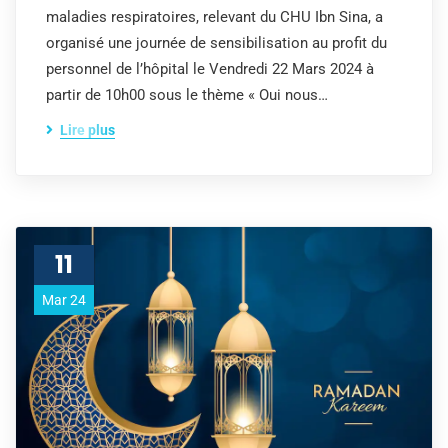
maladies respiratoires, relevant du CHU Ibn Sina, a
organisé une journée de sensibilisation au profit du
personnel de l’hôpital le Vendredi 22 Mars 2024 à
partir de 10h00 sous le thème « Oui nous…
Lire plus
11
Mar 24