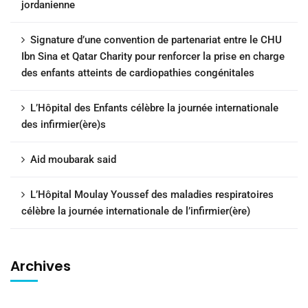
jordanienne
Signature d’une convention de partenariat entre le CHU
Ibn Sina et Qatar Charity pour renforcer la prise en charge
des enfants atteints de cardiopathies congénitales
L’Hôpital des Enfants célèbre la journée internationale
des infirmier(ère)s
Aid moubarak said
L’Hôpital Moulay Youssef des maladies respiratoires
célèbre la journée internationale de l’infirmier(ère)
Archives