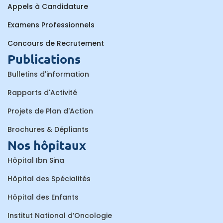
Appels à Candidature
Examens Professionnels
Concours de Recrutement
Publications
Bulletins d'information
Rapports d'Activité
Projets de Plan d'Action
Brochures & Dépliants
Nos hôpitaux
Hôpital Ibn Sina
Hôpital des Spécialités
Hôpital des Enfants
Institut National d’Oncologie