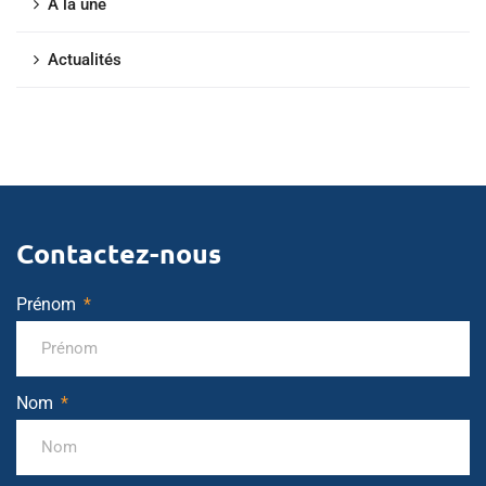
À la une
Actualités
Contactez-nous
Prénom
Nom