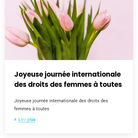
Joyeuse journée internationale
des droits des femmes à toutes
Joyeuse journée internationale des droits des
femmes à toutes
Lire plus