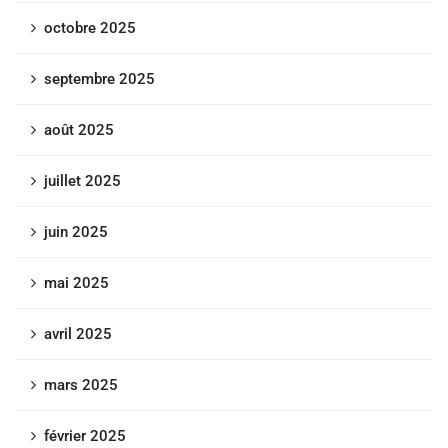
octobre 2025
septembre 2025
août 2025
juillet 2025
juin 2025
mai 2025
avril 2025
mars 2025
février 2025