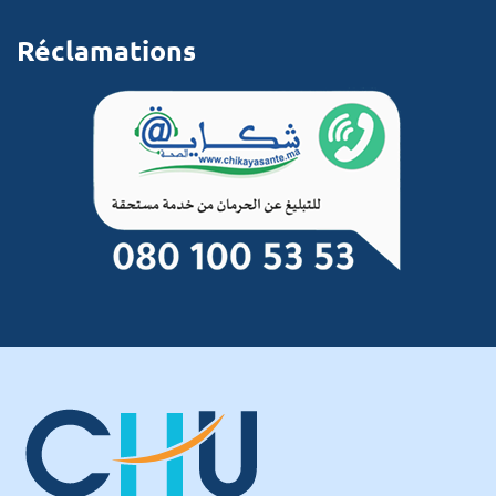
Réclamations