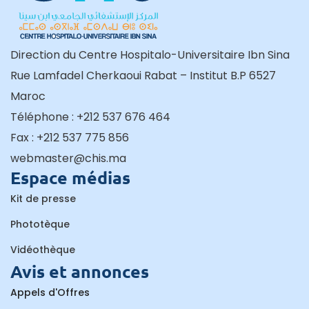
Direction du Centre Hospitalo-Universitaire Ibn Sina
Rue Lamfadel Cherkaoui Rabat – Institut B.P 6527
Maroc
Téléphone : +212 537 676 464
Fax : +212 537 775 856
webmaster@chis.ma
Espace médias
Kit de presse
Phototèque
Vidéothèque
Avis et annonces
Appels d'Offres