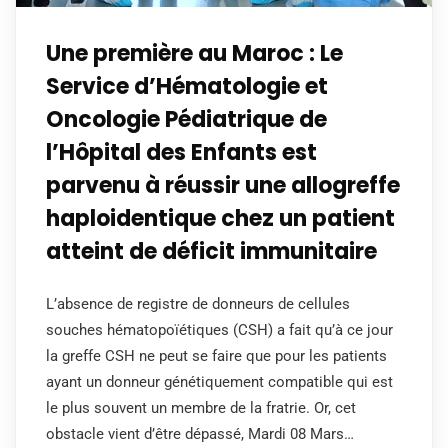
Une première au Maroc : Le
Service d’Hématologie et
Oncologie Pédiatrique de
l’Hôpital des Enfants est
parvenu à réussir une allogreffe
haploidentique chez un patient
atteint de déficit immunitaire
L’absence de registre de donneurs de cellules
souches hématopoïétiques (CSH) a fait qu’à ce jour
la greffe CSH ne peut se faire que pour les patients
ayant un donneur génétiquement compatible qui est
le plus souvent un membre de la fratrie. Or, cet
obstacle vient d’être dépassé, Mardi 08 Mars…