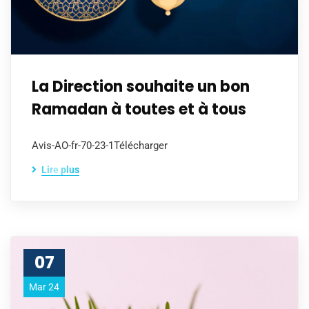
La Direction souhaite un bon
Ramadan à toutes et à tous
Avis-AO-fr-70-23-1Télécharger
Lire plus
07
Mar 24