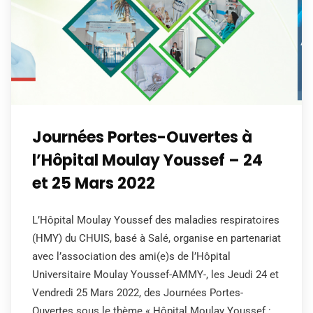
Journées Portes-Ouvertes à
l’Hôpital Moulay Youssef – 24
et 25 Mars 2022
L’Hôpital Moulay Youssef des maladies respiratoires
(HMY) du CHUIS, basé à Salé, organise en partenariat
avec l’association des ami(e)s de l’Hôpital
Universitaire Moulay Youssef-AMMY-, les Jeudi 24 et
Vendredi 25 Mars 2022, des Journées Portes-
Ouvertes sous le thème « Hôpital Moulay Youssef :