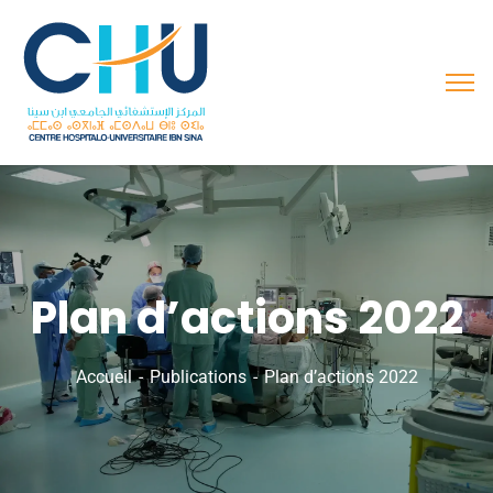
Plan d’actions 2022
Accueil
Publications
Plan d’actions 2022