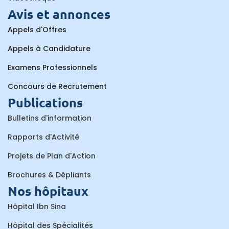
Avis et annonces
Appels d'Offres
Appels à Candidature
Examens Professionnels
Concours de Recrutement
Publications
Bulletins d'information
Rapports d'Activité
Projets de Plan d'Action
Brochures & Dépliants
Nos hôpitaux
Hôpital Ibn Sina
Hôpital des Spécialités