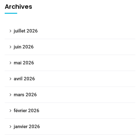
Archives
juillet 2026
juin 2026
mai 2026
avril 2026
mars 2026
février 2026
janvier 2026