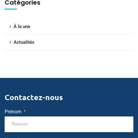
Catégories
À la une
Actualités
Contactez-nous
Prénom