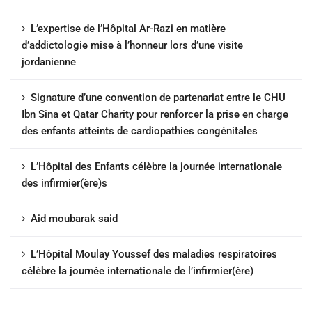
L’expertise de l’Hôpital Ar-Razi en matière
d’addictologie mise à l’honneur lors d’une visite
jordanienne
Signature d’une convention de partenariat entre le CHU
Ibn Sina et Qatar Charity pour renforcer la prise en charge
des enfants atteints de cardiopathies congénitales
L’Hôpital des Enfants célèbre la journée internationale
des infirmier(ère)s
Aid moubarak said
L’Hôpital Moulay Youssef des maladies respiratoires
célèbre la journée internationale de l’infirmier(ère)