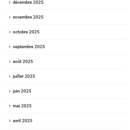
décembre 2025
novembre 2025
octobre 2025
septembre 2025
août 2025
juillet 2025
juin 2025
mai 2025
avril 2025