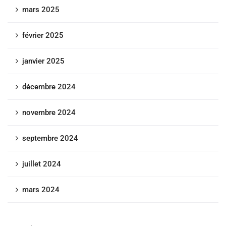
mars 2025
février 2025
janvier 2025
décembre 2024
novembre 2024
septembre 2024
juillet 2024
mars 2024