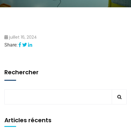
juillet 16, 2024
Share:
Rechercher
Articles récents