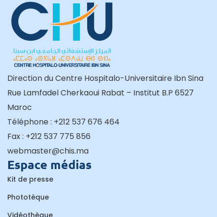
Direction du Centre Hospitalo-Universitaire Ibn Sina
Rue Lamfadel Cherkaoui Rabat – Institut B.P 6527
Maroc
Téléphone : +212 537 676 464
Fax : +212 537 775 856
webmaster@chis.ma
Espace médias
Kit de presse
Phototèque
Vidéothèque