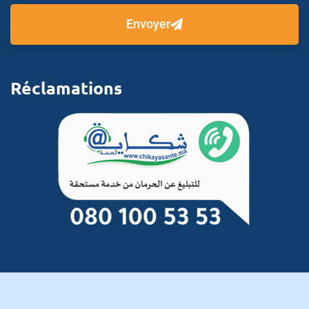
Envoyer
Réclamations