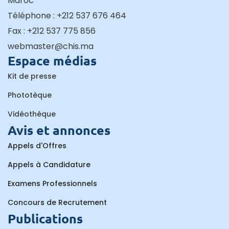
Maroc
Téléphone : +212 537 676 464
Fax : +212 537 775 856
webmaster@chis.ma
Espace médias
Kit de presse
Phototèque
Vidéothèque
Avis et annonces
Appels d'Offres
Appels à Candidature
Examens Professionnels
Concours de Recrutement
Publications