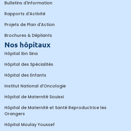
Bulletins d'information
Rapports d'Activité
Projets de Plan d'Action
Brochures & Dépliants
Nos hôpitaux
Hôpital Ibn Sina
Hôpital des Spécialités
Hôpital des Enfants
Institut National d’Oncologie
Hôpital de Maternité Souissi
Hôpital de Maternité et Santé Reproductrice les
Orangers
Hôpital Moulay Youssef