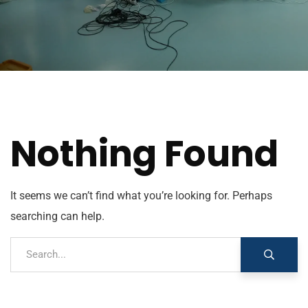
Nothing Found
It seems we can’t find what you’re looking for. Perhaps
searching can help.