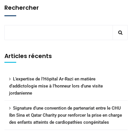
Rechercher
Articles récents
L’expertise de l’Hôpital Ar-Razi en matière
d’addictologie mise à l’honneur lors d’une visite
jordanienne
Signature d’une convention de partenariat entre le CHU
Ibn Sina et Qatar Charity pour renforcer la prise en charge
des enfants atteints de cardiopathies congénitales