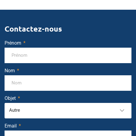
Contactez-nous
Prénom
Nom
Objet
Autre
Email