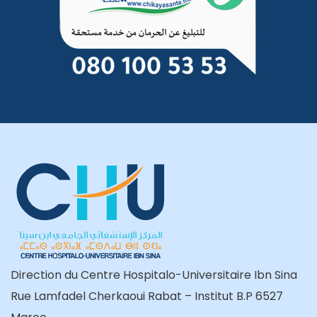
Direction du Centre Hospitalo-Universitaire Ibn Sina
Rue Lamfadel Cherkaoui Rabat – Institut B.P 6527