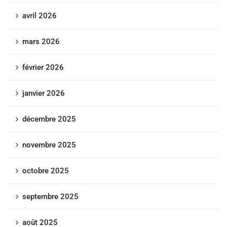
avril 2026
mars 2026
février 2026
janvier 2026
décembre 2025
novembre 2025
octobre 2025
septembre 2025
août 2025