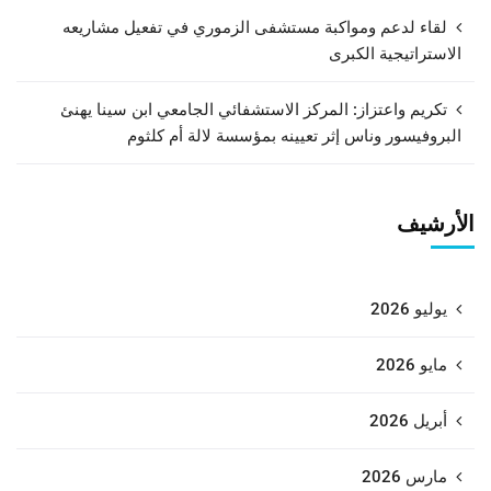
لقاء لدعم ومواكبة مستشفى الزموري في تفعيل مشاريعه
الاستراتيجية الكبرى
تكريم واعتزاز: المركز الاستشفائي الجامعي ابن سينا يهنئ
البروفيسور وناس إثر تعيينه بمؤسسة لالة أم كلثوم
الأرشيف
يوليو 2026
مايو 2026
أبريل 2026
مارس 2026