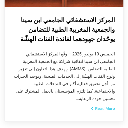
المركز الاستشفائي الجامعي ابن سينا
والجمعية المغربية الطبية للتضامن
يوحّدان جهودهما لفائدة الفئات الهشّة
الخميس 10 يوليوز 2025 – وقّع المركز الاستشفائي
الجامعي ابن سينا اتفاقية شراكة مع الجمعية المغربية
الطبية للتضامن .(AMMS) ويهدف هذا التعاون إلى تعزيز
ولوج الفئات الهشّة إلى الخدمات الصحية، وتوحيد الخبرات
من أجل تحقيق فعالية أكبر في التدخلات الطبية
والاجتماعية. كما تلتزم المؤسستان بالعمل المشترك على
تحسين جودة الرعاية…
Read More