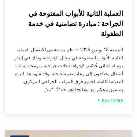
العملية الثانية للأبواب المفتوحة في
الجراحة : مبادرة تضامنية في خدمة
الطفولة
الجمعة 18 يوليوز 2025 – نظم مستشفى الأطفال العملية
الثانية للأبواب المفتوحة في مجال الجراحة، وذلك في إطار
يوم استثنائي خُصّص لإجراء تدخلات جراحية مبرمجة لفائدة
أطفال يحتاجون إلى رعاية طبية عاجلة. وقد شهد هذا اليوم
التعبئة الكاملة لجميع فرق المركب الجراحي المركزي،
بتنسيق محكم مع مصالح الجراحة “أ”، “ب”…
Read More