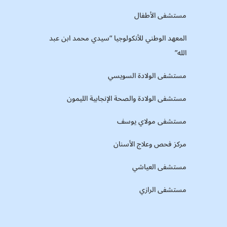
مستشفى الأطفال
المعهد الوطني للأنكولوجيا “سيدي محمد ابن عبد
الله”
مستشفى الولادة السويسي
مستشفى الولادة والصحة الإنجابية الليمون
مستشفى مولاي يوسف
مركز فحص وعلاج الأسنان
مستشفى العياشي
مستشفى الرازي