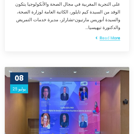
على التجربة المغربية في مجال الصحة والأنكولوجيا يتكون
الوفد من السيدة كيم تايلور، الكاتبة العامة لوزارة الصحة،
والسيدة أنوريس مارتيون-تشارلز، مديرة خدمات التمريض
والدكتورة تيهيسيا…
Read More
08
يوليو 25