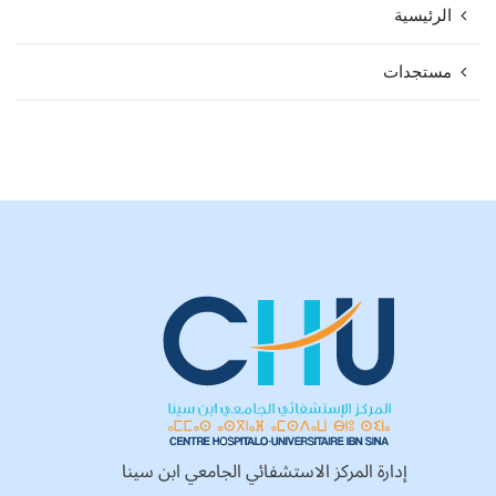
الرئيسية
مستجدات
إدارة المركز الاستشفائي الجامعي ابن سينا