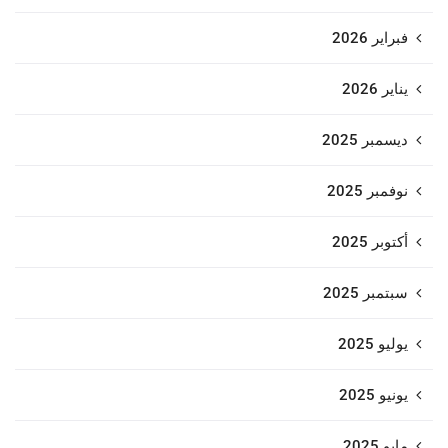
فبراير 2026
يناير 2026
ديسمبر 2025
نوفمبر 2025
أكتوبر 2025
سبتمبر 2025
يوليو 2025
يونيو 2025
مايو 2025