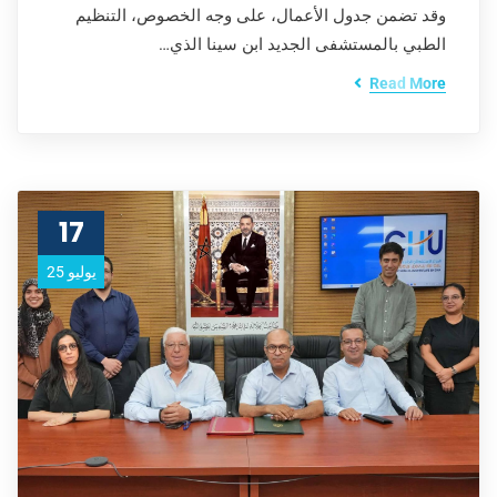
وقد تضمن جدول الأعمال، على وجه الخصوص، التنظيم
الطبي بالمستشفى الجديد ابن سينا الذي…
Read More
17
يوليو 25