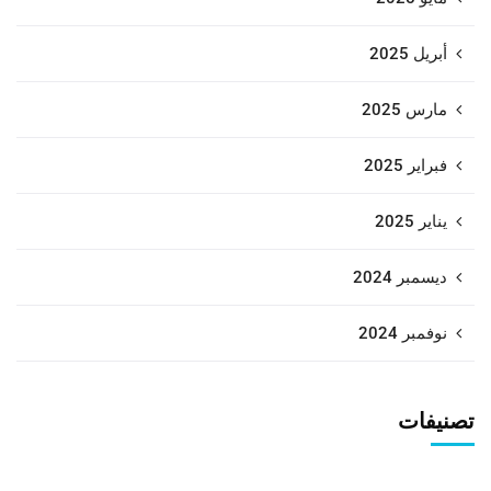
أبريل 2025
مارس 2025
فبراير 2025
يناير 2025
ديسمبر 2024
نوفمبر 2024
تصنيفات