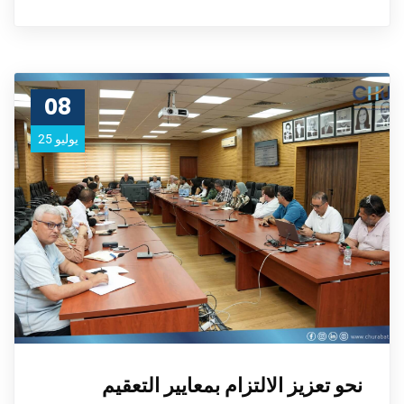
08
يوليو 25
نحو تعزيز الالتزام بمعايير التعقيم