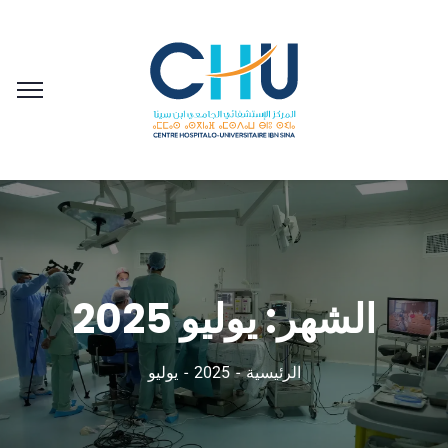
الشهر:
يوليو 2025
الرئيسية
2025
يوليو