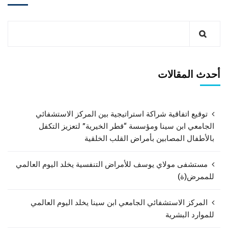
أحدث المقالات
توقيع اتفاقية شراكة استراتيجية بين المركز الاستشفائي
الجامعي ابن سينا ومؤسسة “قطر الخيرية” لتعزيز التكفل
بالأطفال المصابين بأمراض القلب الخلقية
مستشفى مولاي يوسف للأمراض التنفسية يخلد اليوم العالمي
للممرض(ة)
المركز الاستشفائي الجامعي ابن سينا يخلد اليوم العالمي
للموارد البشرية