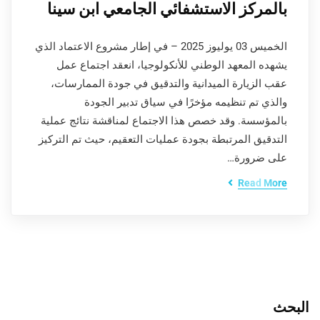
بالمركز الاستشفائي الجامعي ابن سينا
الخميس 03 يوليوز 2025 – في إطار مشروع الاعتماد الذي
يشهده المعهد الوطني للأنكولوجيا، انعقد اجتماع عمل
عقب الزيارة الميدانية والتدقيق في جودة الممارسات،
والذي تم تنظيمه مؤخرًا في سياق تدبير الجودة
بالمؤسسة. وقد خصص هذا الاجتماع لمناقشة نتائج عملية
التدقيق المرتبطة بجودة عمليات التعقيم، حيث تم التركيز
على ضرورة…
Read More
البحث