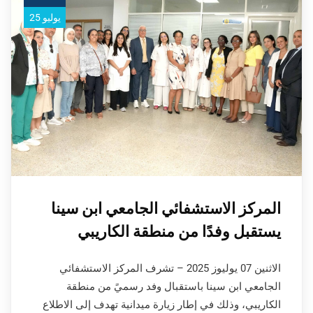
يوليو 25
المركز الاستشفائي الجامعي ابن سينا
يستقبل وفدًا من منطقة الكاريبي
الاثنين 07 يوليوز 2025 – تشرف المركز الاستشفائي
الجامعي ابن سينا باستقبال وفد رسميً من منطقة
الكاريبي، وذلك في إطار زيارة ميدانية تهدف إلى الاطلاع