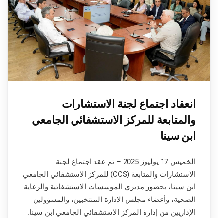
انعقاد اجتماع لجنة الاستشارات
والمتابعة للمركز الاستشفائي الجامعي
ابن سينا
الخميس 17 يوليوز 2025 – تم عقد اجتماع لجنة
الاستشارات والمتابعة (CCS) للمركز الاستشفائي الجامعي
ابن سينا، بحضور مديري المؤسسات الاستشفائية والرعاية
الصحية، وأعضاء مجلس الإدارة المنتخبين، والمسؤولين
الإداريين من إدارة المركز الاستشفائي الجامعي ابن سينا.