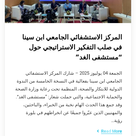
المركز الاستشفائي الجامعي ابن سينا
في صلب التفكير الاستراتيجي حول
“مستشفى الغد”
الجمعة 04 يوليوز 2025 – شارك المركز الاستشفائي
الجامعي ابن سينا بفعالية في النسخة الخامسة من الندوة
الدولية للابتكار والصحة، المنظمة تحت رعاية وزارة الصحة
والحماية الاجتماعية، والتي حملت شعار: “مستشفى الغد”.
وقد جمع هذا الحدث الهام نخبة من الخبراء، والباحثين،
والمهنيين الذين عبّروا جميعًا عن انخراطهم في بلورة
رؤية…
Read More