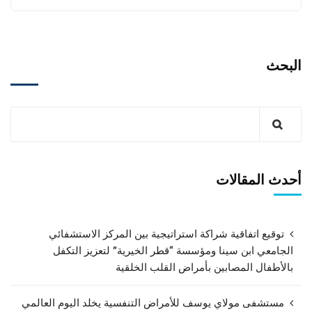
البحث
أحدث المقالات
توقيع اتفاقية شراكة استراتيجية بين المركز الاستشفائي
الجامعي ابن سينا ومؤسسة “قطر الخيرية” لتعزيز التكفل
بالأطفال المصابين بأمراض القلب الخلقية
مستشفى مولاي يوسف للأمراض التنفسية يخلد اليوم العالمي