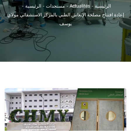
الرئيسية
Actualités
مستجدات
الرئيسية
إعادة افتتاح مصلحة الإنعاش الطبي بالمركز الاستشفائي مولاي
يوسف