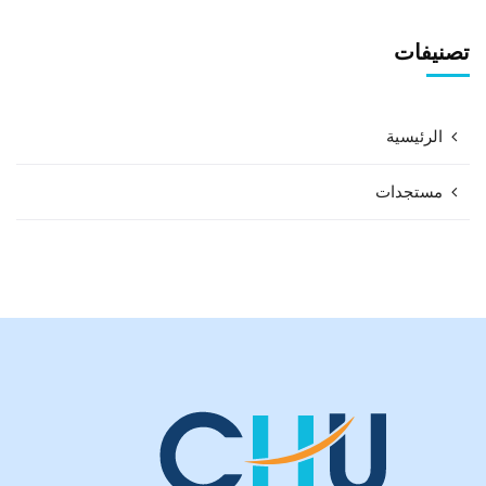
تصنيفات
الرئيسية
مستجدات