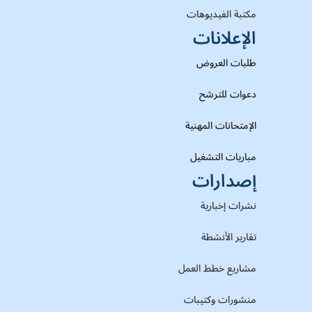
مكتبة الفيديوهات
الإعلانات
طلبات العروض
دعوات للترشح
الإمتحانات المهنية
مباريات التشغيل
إصدارات
نشرات إخبارية
تقارير الأنشطة
مشاريع خطط العمل
منشورات وكتيبات