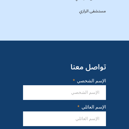
مستشفى الرازي
تواصل معنا
الإسم الشخصي
الإسم العائلي