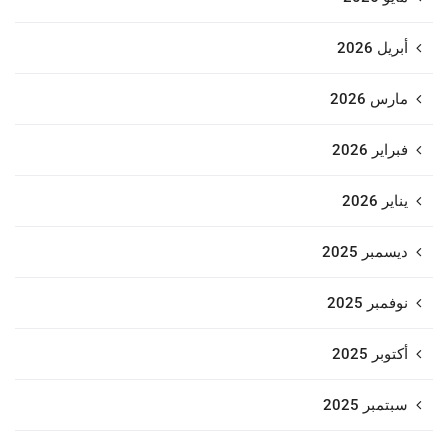
أبريل 2026
مارس 2026
فبراير 2026
يناير 2026
ديسمبر 2025
نوفمبر 2025
أكتوبر 2025
سبتمبر 2025