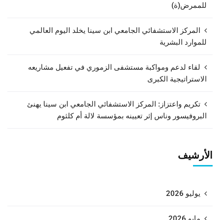
للممرض(ة)
المركز الاستشفائي الجامعي ابن سينا يخلد اليوم العالمي
للموارد البشرية
لقاء لدعم ومواكبة مستشفى الزموري في تفعيل مشاريعه
الاستراتيجية الكبرى
تكريم واعتزاز: المركز الاستشفائي الجامعي ابن سينا يهنئ
البروفيسور وناس إثر تعيينه بمؤسسة لالة أم كلثوم
الأرشيف
يوليو 2026
مايو 2026