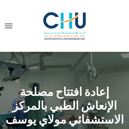
إعادة افتتاح مصلحة
الإنعاش الطبي بالمركز
الاستشفائي مولاي يوسف