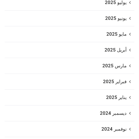
يوليو 2025
يونيو 2025
مايو 2025
أبريل 2025
مارس 2025
فبراير 2025
يناير 2025
ديسمبر 2024
نوفمبر 2024