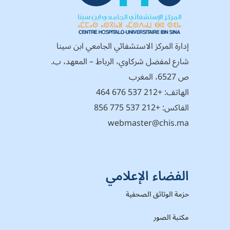
إدارة المركز الاستشفائي الجامعي ابن سينا
شارع لمفضل شركاوي، الرباط – المعهد، ب.
ص 6527، المغرب
الهاتف:
+212 537 676 464
الفاكس: +212 537 775 856
webmaster@chis.ma
الفضاء الإعلامي
حزمة الوثائق الصحفية
مكتبة الصور