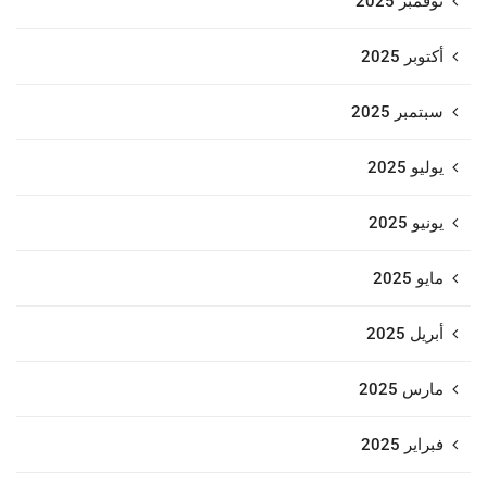
نوفمبر 2025
أكتوبر 2025
سبتمبر 2025
يوليو 2025
يونيو 2025
مايو 2025
أبريل 2025
مارس 2025
فبراير 2025