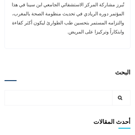
تُبرز مشاركة المركز الاستشفائي الجامعي ابن سينا في هذا
المؤتمر دوره الريادي في تحديث منظومة الصحة بالمغرب،
والتزامه المستمر بتحسين طب الطوارئ ليكون أكثر كفاءة
وابتكاراً وتركيزا على المريض.
البحث
أحدث المقالات