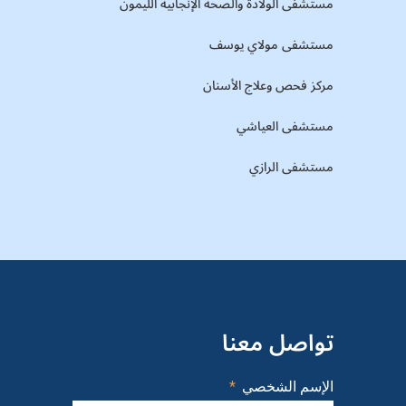
مستشفى الولادة والصحة الإنجابية الليمون
مستشفى مولاي يوسف
مركز فحص وعلاج الأسنان
مستشفى العياشي
مستشفى الرازي
تواصل معنا
الإسم الشخصي