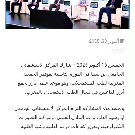
أكتوبر 23, 2025
الخميس 16 أكتوبر 2025 – شارك المركز الاستشفائي
الجامعي ابن سينا في الدورة التاسعة لمؤتمر الجمعية
المغربية لطب المستعجلات، وهو موعد علمي بارز يجمع
أبرز الفاعلين في مجال الطب الاستعجالي بالمغرب.
وتجسد هذه المشاركة التزام المركز الاستشفائي الجامعي
ابن سينا الدائم بدعم التبادل العلمي، ومواكبة التطورات
التكنولوجية، وتعزيز كفاءات فرقه الطبية وشبه الطبية.