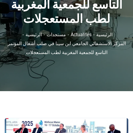
التاسع للجمعية المغربية
لطب المستعجلات
الرئيسية
Actualités
مستجدات
الرئيسية
المركز الاستشفائي الجامعي ابن سينا في صلب أشغال المؤتمر
التاسع للجمعية المغربية لطب المستعجلات