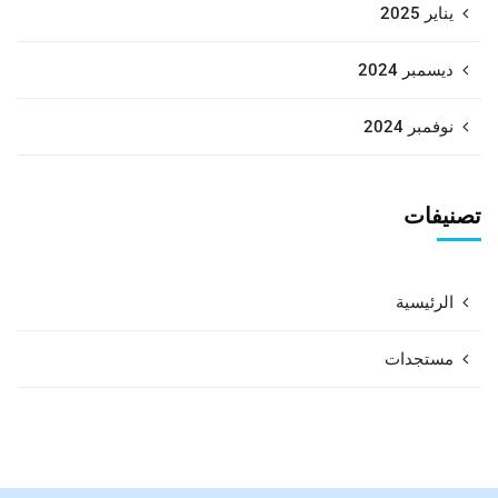
يناير 2025
ديسمبر 2024
نوفمبر 2024
تصنيفات
الرئيسية
مستجدات