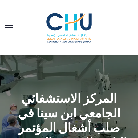
المركز الاستشفائي
الجامعي ابن سينا في
صلب أشغال المؤتمر