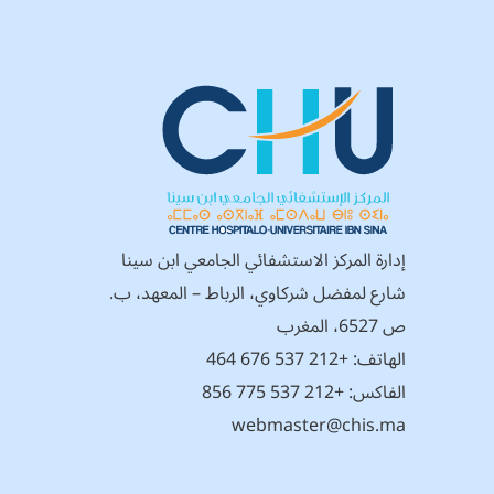
إدارة المركز الاستشفائي الجامعي ابن سينا
شارع لمفضل شركاوي، الرباط – المعهد، ب.
ص 6527، المغرب
الهاتف:
+212 537 676 464
الفاكس: +212 537 775 856
webmaster@chis.ma