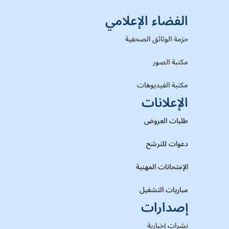
الفضاء الإعلامي
حزمة الوثائق الصحفية
مكتبة الصور
مكتبة الفيديوهات
الإعلانات
طلبات العروض
دعوات للترشح
الإمتحانات المهنية
مباريات التشغيل
إصدارات
نشرات إخبارية