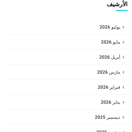
الأرشيف
يوليو 2026
مايو 2026
أبريل 2026
مارس 2026
فبراير 2026
يناير 2026
ديسمبر 2025