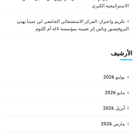
الاستراتيجية الكبرى
تكريم واعتزاز: المركز الاستشفائي الجامعي ابن سينا يهنئ
البروفيسور وناس إثر تعيينه بمؤسسة لالة أم كلثوم
الأرشيف
يوليو 2026
مايو 2026
أبريل 2026
مارس 2026