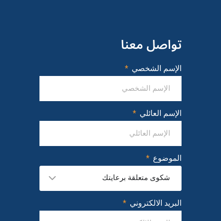
تواصل معنا
الإسم الشخصي
الإسم العائلي
الموضوع
شكوى متعلقة برعايتك
البريد الالكتروني