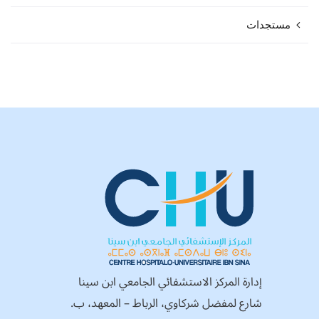
مستجدات
إدارة المركز الاستشفائي الجامعي ابن سينا
شارع لمفضل شركاوي، الرباط – المعهد، ب.