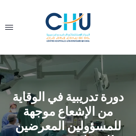
دورة تدريبية في الوقاية
من الإشعاع موجهة
للمسؤولين المعرضين