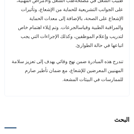
طبيب الشغل في مصلحةطب الشغل والأمراض المهنية،
على الجوانب التشريعية للحماية من الإشعاع، وتأثيرات
الإشعاع على الصحة، بالإضافة إلى معدات الحماية
والمراقبة الطبية وقياسالجرعات. وتم إيلاء اهتمام خاص
لتدريب وإعلام الموظفين، وكذلك الإجراءات التي يجب
اتباعها في حالة الطوارئ.
تندرج هذه المبادرة ضمن نهج وقائي يهدف إلى تعزيز سلامة
المهنيين المعرضين للإشعاع، مع ضمان تأطير صارم
للممارسات في البيئات المشعة.
البحث