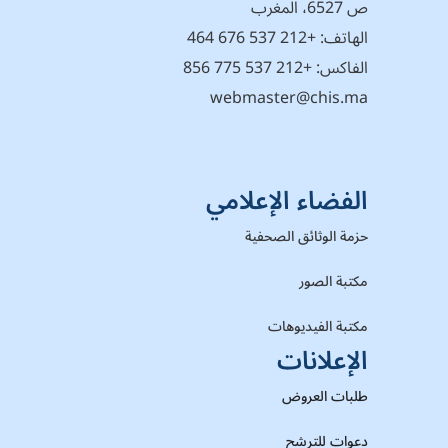
ص 6527، المغرب
الهاتف:
+212 537 676 464
الفاكس: +212 537 775 856
webmaster@chis.ma
الفضاء الإعلامي
حزمة الوثائق الصحفية
مكتبة الصور
مكتبة الفيديوهات
الإعلانات
طلبات العروض
دعوات للترشح