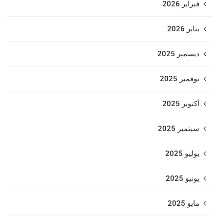
فبراير 2026
يناير 2026
ديسمبر 2025
نوفمبر 2025
أكتوبر 2025
سبتمبر 2025
يوليو 2025
يونيو 2025
مايو 2025