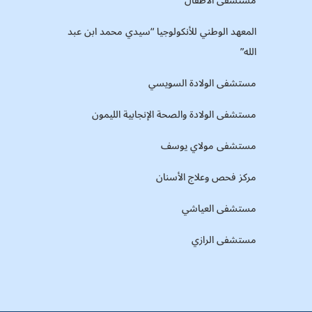
مستشفى الأطفال
المعهد الوطني للأنكولوجيا “سيدي محمد ابن عبد
الله”
مستشفى الولادة السويسي
مستشفى الولادة والصحة الإنجابية الليمون
مستشفى مولاي يوسف
مركز فحص وعلاج الأسنان
مستشفى العياشي
مستشفى الرازي