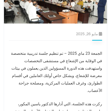
مايو 26, 2025
الجمعة 23 ماي 2025 – تم تنظيم جلسة تدريبية متخصصة
في الوقاية من الإشعاع في مستشفى التخصصات
واستهدفت هذه الدورة المسؤولين الذين يعملون في بيئات
معرضة للإشعاع، وبشكل خاص أولئك العاملين في أقسام
الطوارئ، وغرف العمليات المركزية، ومصلحة جراحة
الأعصاب.
ركزت هذه الجلسة، التي أدارها الدكتور ياسين المكور،