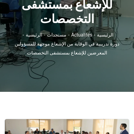
للإشعاع بمستشفى
التخصصات
الرئيسية
Actualités
مستجدات
الرئيسية
دورة تدريبية في الوقاية من الإشعاع موجهة للمسؤولين
المعرضين للإشعاع بمستشفى التخصصات