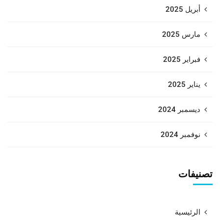
أبريل 2025
مارس 2025
فبراير 2025
يناير 2025
ديسمبر 2024
نوفمبر 2024
تصنيفات
الرئيسية