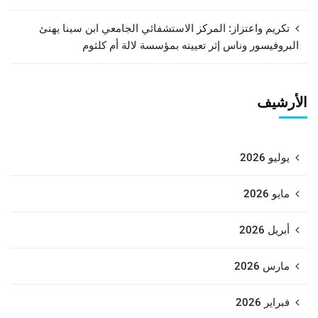
تكريم واعتزاز: المركز الاستشفائي الجامعي ابن سينا يهنئ
البروفيسور وناس إثر تعيينه بمؤسسة لالة أم كلثوم
الأرشيف
يوليو 2026
مايو 2026
أبريل 2026
مارس 2026
فبراير 2026