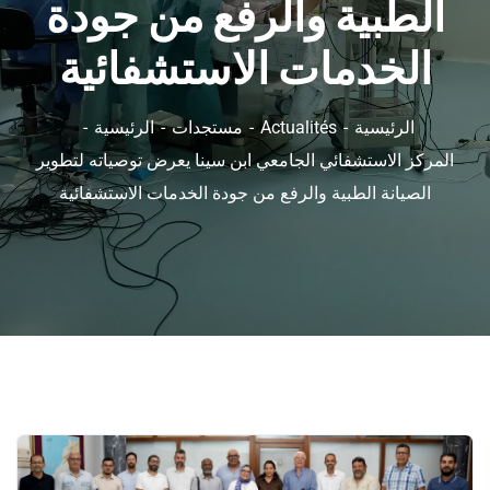
الطبية والرفع من جودة
الخدمات الاستشفائية
الرئيسية
Actualités
مستجدات
الرئيسية
المركز الاستشفائي الجامعي ابن سينا يعرض توصياته لتطوير
الصيانة الطبية والرفع من جودة الخدمات الاستشفائية