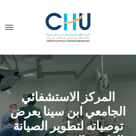
المركز الاستشفائي
الجامعي ابن سينا يعرض
توصياته لتطوير الصيانة