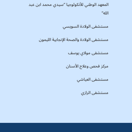
المعهد الوطني للأنكولوجيا “سيدي محمد ابن عبد
الله”
مستشفى الولادة السويسي
مستشفى الولادة والصحة الإنجابية الليمون
مستشفى مولاي يوسف
مركز فحص وعلاج الأسنان
مستشفى العياشي
مستشفى الرازي