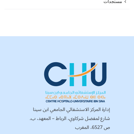
مستجدات
إدارة المركز الاستشفائي الجامعي ابن سينا
شارع لمفضل شركاوي، الرباط – المعهد، ب.
ص 6527، المغرب