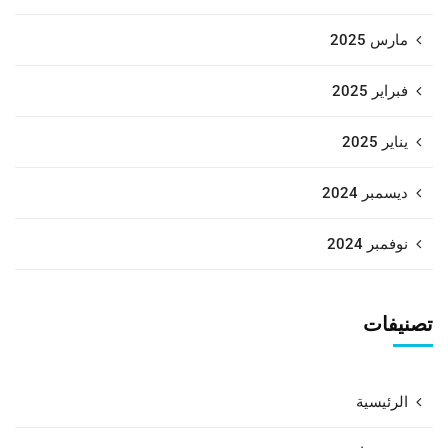
مارس 2025
فبراير 2025
يناير 2025
ديسمبر 2024
نوفمبر 2024
تصنيفات
الرئيسية