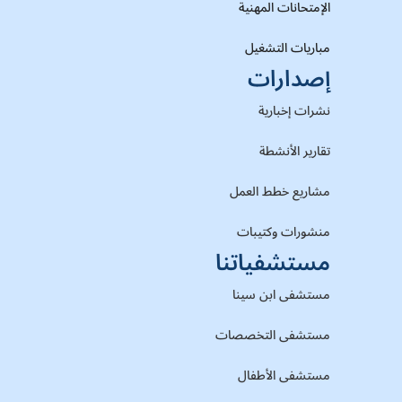
الإمتحانات المهنية
مباريات التشغيل
إصدارات
نشرات إخبارية
تقارير الأنشطة
مشاريع خطط العمل
منشورات وكتيبات
مستشفياتنا
مستشفى ابن سينا
مستشفى التخصصات
مستشفى الأطفال