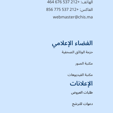
الهاتف:
+212 537 676 464
الفاكس: +212 537 775 856
webmaster@chis.ma
الفضاء الإعلامي
حزمة الوثائق الصحفية
مكتبة الصور
مكتبة الفيديوهات
الإعلانات
طلبات العروض
دعوات للترشح