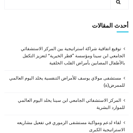
أحدث المقالات
توقيع اتفاقية شراكة استراتيجية بين المركز الاستشفائي
الجامعي ابن سينا ومؤسسة “قطر الخيرية” لتعزيز التكفل
بالأطفال المصابين بأمراض القلب الخلقية
مستشفى مولاي يوسف للأمراض التنفسية يخلد اليوم العالمي
للممرض(ة)
المركز الاستشفائي الجامعي ابن سينا يخلد اليوم العالمي
للموارد البشرية
لقاء لدعم ومواكبة مستشفى الزموري في تفعيل مشاريعه
الاستراتيجية الكبرى