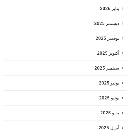
يناير 2026
ديسمبر 2025
نوفمبر 2025
أكتوبر 2025
سبتمبر 2025
يوليو 2025
يونيو 2025
مايو 2025
أبريل 2025