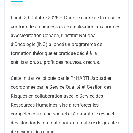
Lundi 20 Octobre 2025 – Dans le cadre de la mise en
conformité du processus de stérilisation aux normes
d’Accréditation Canada, l’Institut National
d’Oncologie (INO) a lancé un programme de
formation théorique et pratique dédié à la
stérilisation, au profit des nouveaux recrus.
Cette initiative, pilotée par le Pr HARTI Jaouad et
coordonnée par le Service Qualité et Gestion des
Risques en collaboration avec le Service des
Ressources Humaines, vise à renforcer les
compétences du personnel et à garantir le respect
des standards internationaux en matière de qualité et
de sécurité des soins.