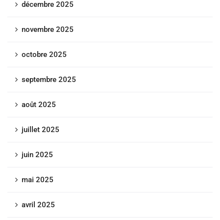
décembre 2025
novembre 2025
octobre 2025
septembre 2025
août 2025
juillet 2025
juin 2025
mai 2025
avril 2025