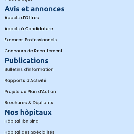
Avis et annonces
Appels d'Offres
Appels à Candidature
Examens Professionnels
Concours de Recrutement
Publications
Bulletins d'information
Rapports d'Activité
Projets de Plan d'Action
Brochures & Dépliants
Nos hôpitaux
Hôpital Ibn Sina
Hôpital des Spécialités