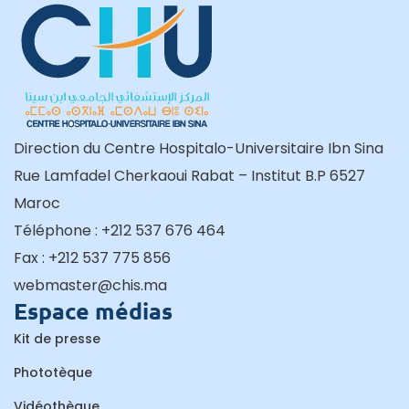
Direction du Centre Hospitalo-Universitaire Ibn Sina
Rue Lamfadel Cherkaoui Rabat – Institut B.P 6527
Maroc
Téléphone : +212 537 676 464
Fax : +212 537 775 856
webmaster@chis.ma
Espace médias
Kit de presse
Phototèque
Vidéothèque