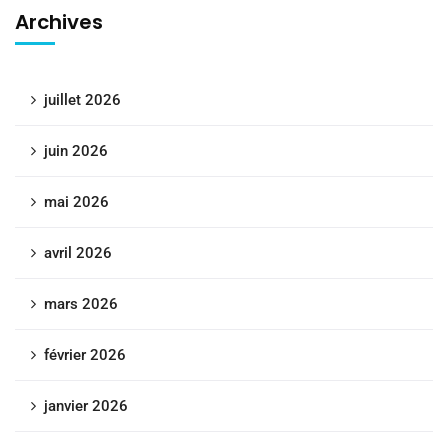
Archives
juillet 2026
juin 2026
mai 2026
avril 2026
mars 2026
février 2026
janvier 2026