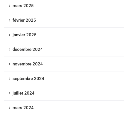
mars 2025
février 2025
janvier 2025
décembre 2024
novembre 2024
septembre 2024
juillet 2024
mars 2024