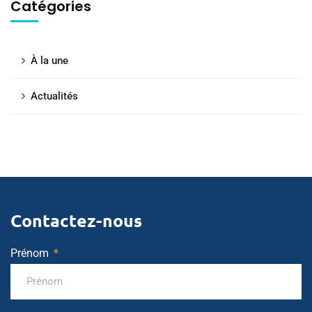
Catégories
À la une
Actualités
Contactez-nous
Prénom