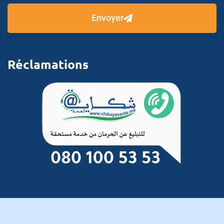
Envoyer
Réclamations