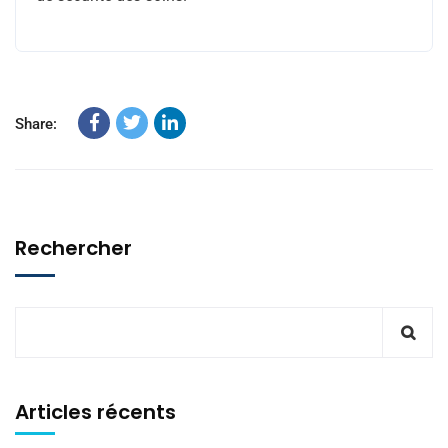
Share:
Rechercher
Articles récents