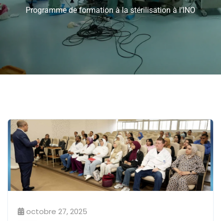
Programme de formation à la stérilisation à l’INO
octobre 27, 2025