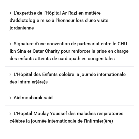
L’expertise de l’Hôpital Ar-Razi en matière
d’addictologie mise à l’honneur lors d’une visite
jordanienne
Signature d’une convention de partenariat entre le CHU
Ibn Sina et Qatar Charity pour renforcer la prise en charge
des enfants atteints de cardiopathies congénitales
L’Hôpital des Enfants célèbre la journée internationale
des infirmier(ère)s
Aid moubarak said
L’Hôpital Moulay Youssef des maladies respiratoires
célèbre la journée internationale de l’infirmier(ère)