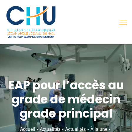
EAP pour l’accès au
grade de médecin
grade principal
Accueil
Actualités
Actualités
À la une