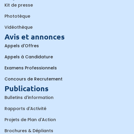
Kit de presse
Phototèque
Vidéothèque
Avis et annonces
Appels d'Offres
Appels à Candidature
Examens Professionnels
Concours de Recrutement
Publications
Bulletins d'information
Rapports d'Activité
Projets de Plan d'Action
Brochures & Dépliants