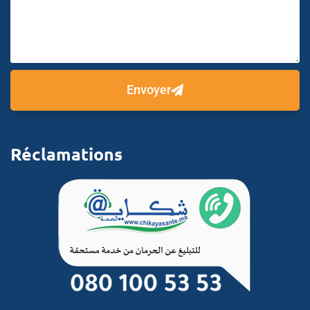
Envoyer
Réclamations