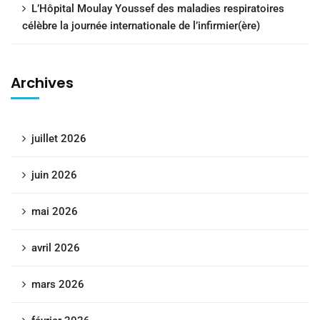
L’Hôpital Moulay Youssef des maladies respiratoires
célèbre la journée internationale de l’infirmier(ère)
Archives
juillet 2026
juin 2026
mai 2026
avril 2026
mars 2026