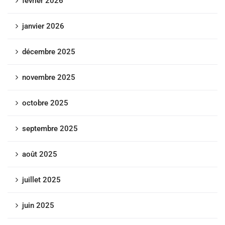
février 2026
janvier 2026
décembre 2025
novembre 2025
octobre 2025
septembre 2025
août 2025
juillet 2025
juin 2025