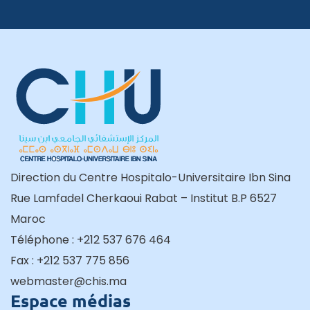
Direction du Centre Hospitalo-Universitaire Ibn Sina
Rue Lamfadel Cherkaoui Rabat – Institut B.P 6527
Maroc
Téléphone : +212 537 676 464
Fax : +212 537 775 856
webmaster@chis.ma
Espace médias