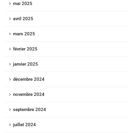
mai 2025
avril 2025
mars 2025
février 2025
janvier 2025
décembre 2024
novembre 2024
septembre 2024
juillet 2024