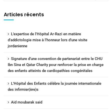
Articles récents
L’expertise de l’Hôpital Ar-Razi en matière
d’addictologie mise à l’honneur lors d’une visite
jordanienne
Signature d’une convention de partenariat entre le CHU
Ibn Sina et Qatar Charity pour renforcer la prise en charge
des enfants atteints de cardiopathies congénitales
L’Hôpital des Enfants célèbre la journée internationale
des infirmier(ère)s
Aid moubarak said