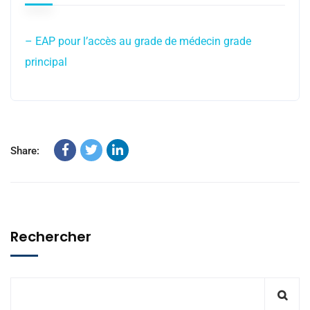
– EAP pour l’accès au grade de médecin grade
principal
Share:
Rechercher