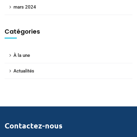
mars 2024
Catégories
À la une
Actualités
Contactez-nous