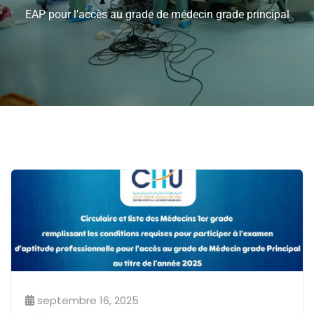
EAP pour l’accès au grade de médecin grade principal
septembre 16, 2025