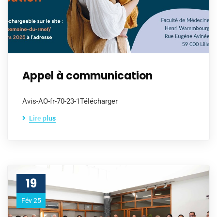
Appel à communication
Avis-AO-fr-70-23-1Télécharger
Lire plus
19
Fév 25