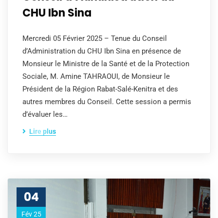
CHU Ibn Sina
Mercredi 05 Février 2025 – Tenue du Conseil
d’Administration du CHU Ibn Sina en présence de
Monsieur le Ministre de la Santé et de la Protection
Sociale, M. Amine TAHRAOUI, de Monsieur le
Président de la Région Rabat-Salé-Kenitra et des
autres membres du Conseil. Cette session a permis
d’évaluer les…
Lire plus
04
Fév 25