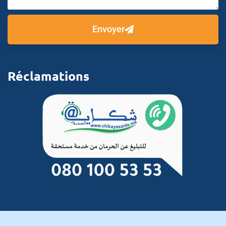
Envoyer
Réclamations