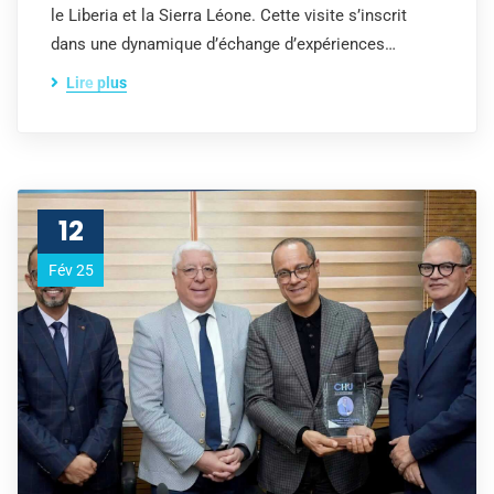
le Liberia et la Sierra Léone. Cette visite s’inscrit
dans une dynamique d’échange d’expériences…
Lire plus
12
Fév 25