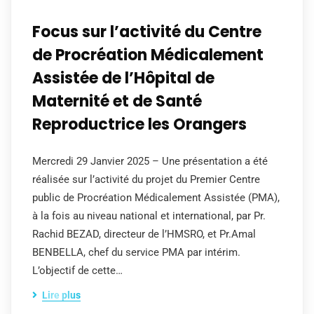
Focus sur l’activité du Centre
de Procréation Médicalement
Assistée de l’Hôpital de
Maternité et de Santé
Reproductrice les Orangers
Mercredi 29 Janvier 2025 – Une présentation a été
réalisée sur l’activité du projet du Premier Centre
public de Procréation Médicalement Assistée (PMA),
à la fois au niveau national et international, par Pr.
Rachid BEZAD, directeur de l’HMSRO, et Pr.Amal
BENBELLA, chef du service PMA par intérim.
L’objectif de cette…
Lire plus