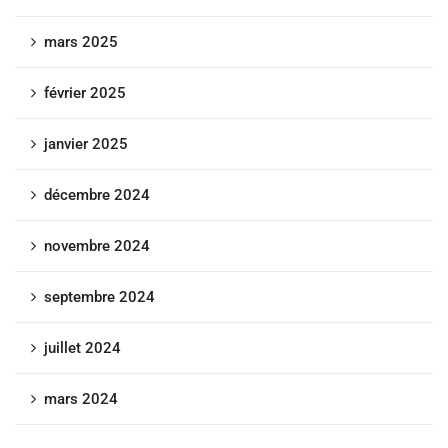
mars 2025
février 2025
janvier 2025
décembre 2024
novembre 2024
septembre 2024
juillet 2024
mars 2024