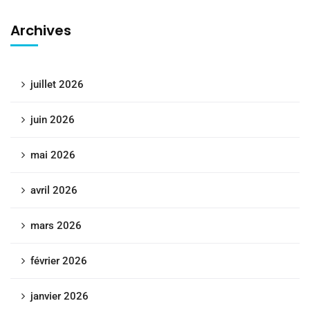
Archives
juillet 2026
juin 2026
mai 2026
avril 2026
mars 2026
février 2026
janvier 2026