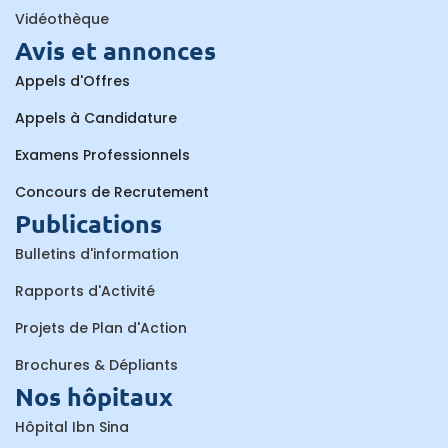
Vidéothèque
Avis et annonces
Appels d'Offres
Appels à Candidature
Examens Professionnels
Concours de Recrutement
Publications
Bulletins d'information
Rapports d'Activité
Projets de Plan d'Action
Brochures & Dépliants
Nos hôpitaux
Hôpital Ibn Sina