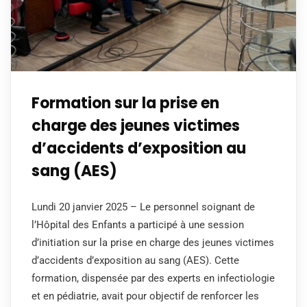
Formation sur la prise en
charge des jeunes victimes
d’accidents d’exposition au
sang (AES)
Lundi 20 janvier 2025 – Le personnel soignant de
l’Hôpital des Enfants a participé à une session
d’initiation sur la prise en charge des jeunes victimes
d’accidents d’exposition au sang (AES). Cette
formation, dispensée par des experts en infectiologie
et en pédiatrie, avait pour objectif de renforcer les