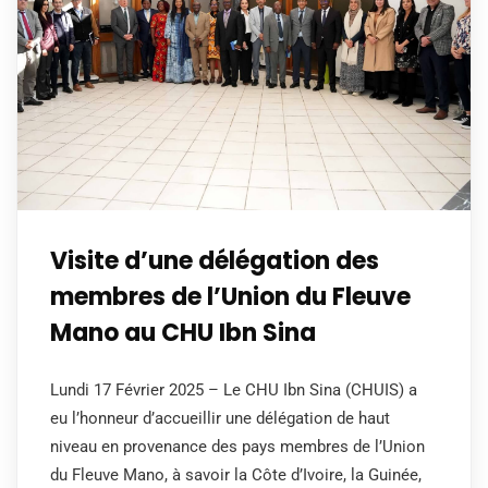
Visite d’une délégation des
membres de l’Union du Fleuve
Mano au CHU Ibn Sina
Lundi 17 Février 2025 – Le CHU Ibn Sina (CHUIS) a
eu l’honneur d’accueillir une délégation de haut
niveau en provenance des pays membres de l’Union
du Fleuve Mano, à savoir la Côte d’Ivoire, la Guinée,