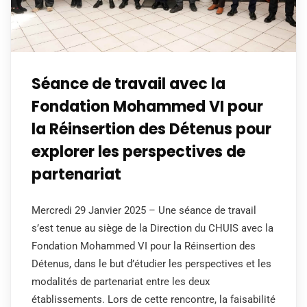
Séance de travail avec la
Fondation Mohammed VI pour
la Réinsertion des Détenus pour
explorer les perspectives de
partenariat
Mercredi 29 Janvier 2025 – Une séance de travail
s’est tenue au siège de la Direction du CHUIS avec la
Fondation Mohammed VI pour la Réinsertion des
Détenus, dans le but d’étudier les perspectives et les
modalités de partenariat entre les deux
établissements. Lors de cette rencontre, la faisabilité