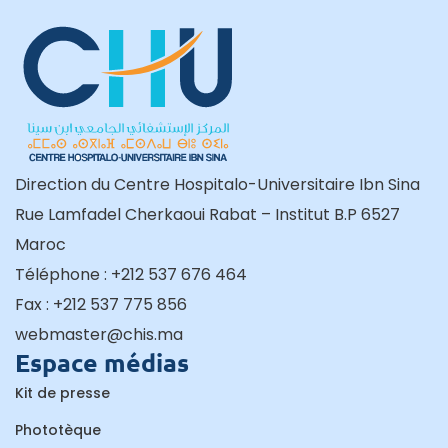
Direction du Centre Hospitalo-Universitaire Ibn Sina
Rue Lamfadel Cherkaoui Rabat – Institut B.P 6527
Maroc
Téléphone : +212 537 676 464
Fax : +212 537 775 856
webmaster@chis.ma
Espace médias
Kit de presse
Phototèque