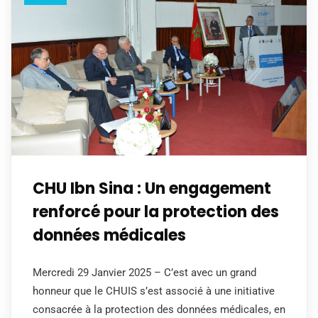
CHU Ibn Sina : Un engagement
renforcé pour la protection des
données médicales
Mercredi 29 Janvier 2025 – C’est avec un grand
honneur que le CHUIS s’est associé à une initiative
consacrée à la protection des données médicales, en