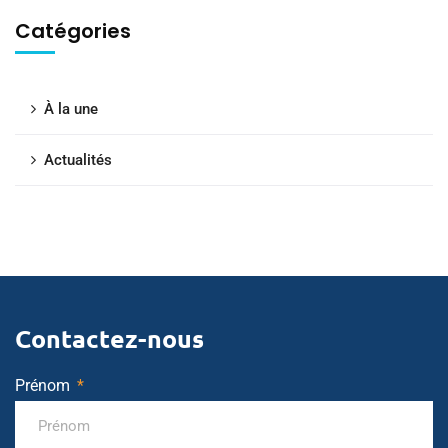
Catégories
À la une
Actualités
Contactez-nous
Prénom