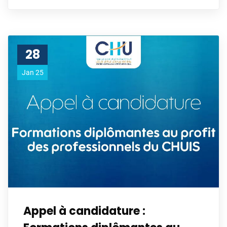
28
Jan 25
Appel à candidature :