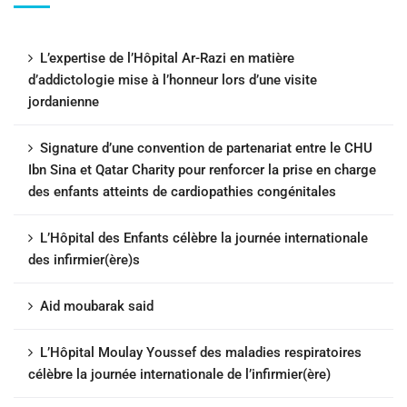
L’expertise de l’Hôpital Ar-Razi en matière
d’addictologie mise à l’honneur lors d’une visite
jordanienne
Signature d’une convention de partenariat entre le CHU
Ibn Sina et Qatar Charity pour renforcer la prise en charge
des enfants atteints de cardiopathies congénitales
L’Hôpital des Enfants célèbre la journée internationale
des infirmier(ère)s
Aid moubarak said
L’Hôpital Moulay Youssef des maladies respiratoires
célèbre la journée internationale de l’infirmier(ère)