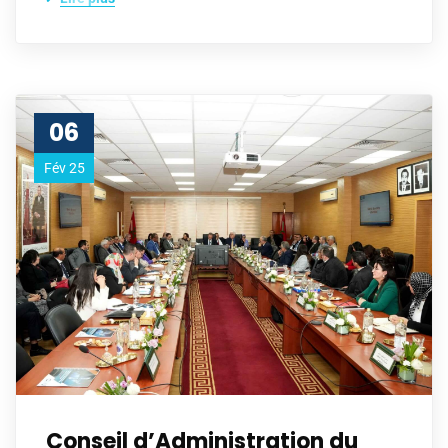
06
Fév 25
Conseil d’Administration du