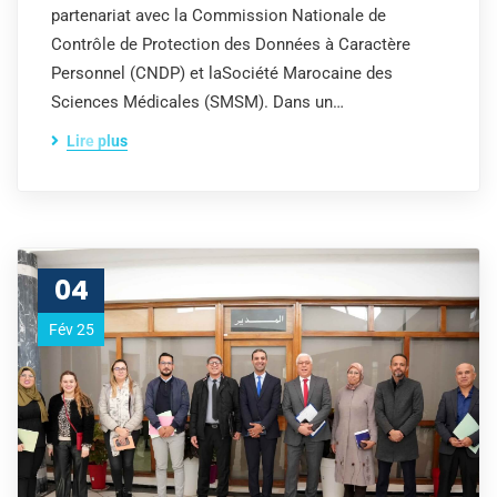
partenariat avec la Commission Nationale de
Contrôle de Protection des Données à Caractère
Personnel (CNDP) et laSociété Marocaine des
Sciences Médicales (SMSM). Dans un…
Lire plus
04
Fév 25