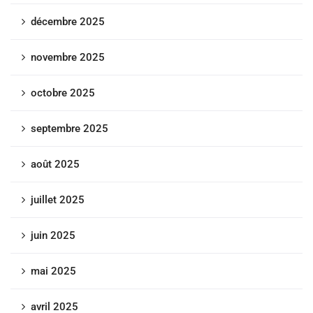
décembre 2025
novembre 2025
octobre 2025
septembre 2025
août 2025
juillet 2025
juin 2025
mai 2025
avril 2025