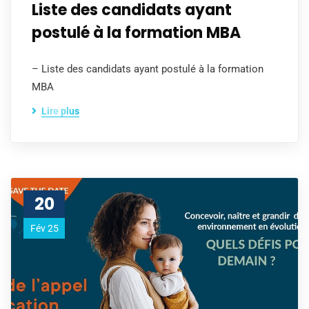
Liste des candidats ayant
postulé à la formation MBA
– Liste des candidats ayant postulé à la formation
MBA
Lire plus
20
Fév 25