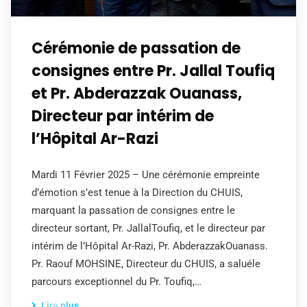
Cérémonie de passation de
consignes entre Pr. Jallal Toufiq
et Pr. Abderazzak Ouanass,
Directeur par intérim de
l’Hôpital Ar-Razi
Mardi 11 Février 2025 – Une cérémonie empreinte
d’émotion s’est tenue à la Direction du CHUIS,
marquant la passation de consignes entre le
directeur sortant, Pr. JallalToufiq, et le directeur par
intérim de l’Hôpital Ar-Razi, Pr. AbderazzakOuanass.
Pr. Raouf MOHSINE, Directeur du CHUIS, a saluéle
parcours exceptionnel du Pr. Toufiq,…
Lire plus