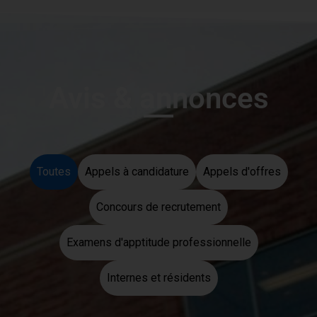
Avis & annonces
Toutes
Appels à candidature
Appels d'offres
Concours de recrutement
Examens d'apptitude professionnelle
Internes et résidents