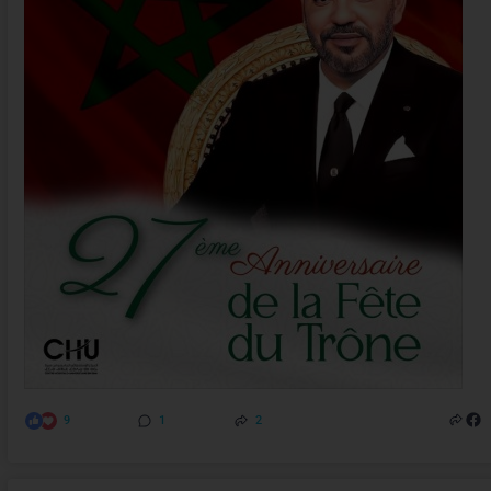
9
1
2