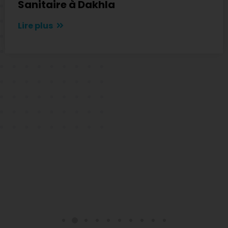
Sanitaire à Dakhla
Lire plus