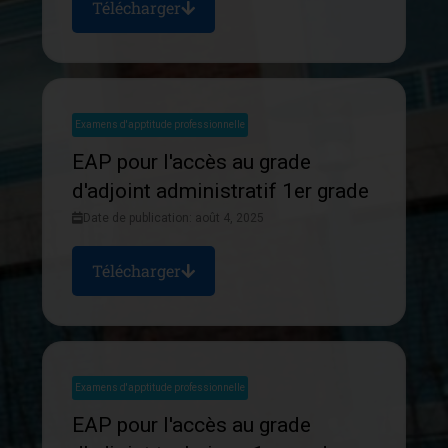
Télécharger
Examens d'apptitude professionnelle
EAP pour l'accès au grade
d'adjoint administratif 1er grade
Date de publication: août 4, 2025
Télécharger
Examens d'apptitude professionnelle
EAP pour l'accès au grade