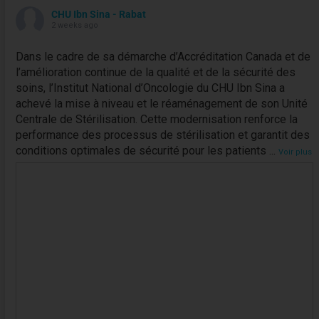
CHU Ibn Sina - Rabat
2 weeks ago
Dans le cadre de sa démarche d’Accréditation Canada et de
l’amélioration continue de la qualité et de la sécurité des
soins, l’Institut National d’Oncologie du CHU Ibn Sina a
achevé la mise à niveau et le réaménagement de son Unité
Centrale de Stérilisation. Cette modernisation renforce la
performance des processus de stérilisation et garantit des
conditions optimales de sécurité pour les patients
...
Voir plus