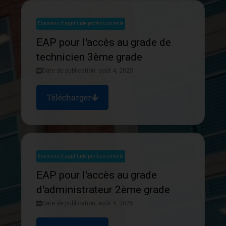
Examens d'apptitude professionnelle
EAP pour l'accès au grade de
technicien 3ème grade
Date de publication: août 4, 2025
Télécharger
Examens d'apptitude professionnelle
EAP pour l'accès au grade
d'administrateur 2ème grade
Date de publication: août 4, 2025