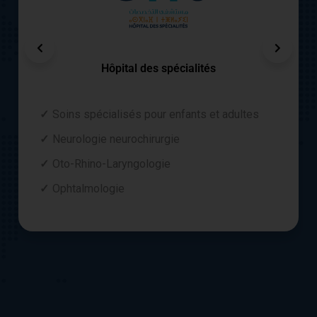
Hôpital des spécialités
Soins spécialisés pour enfants et adultes
Neurologie neurochirurgie
Oto-Rhino-Laryngologie
Ophtalmologie