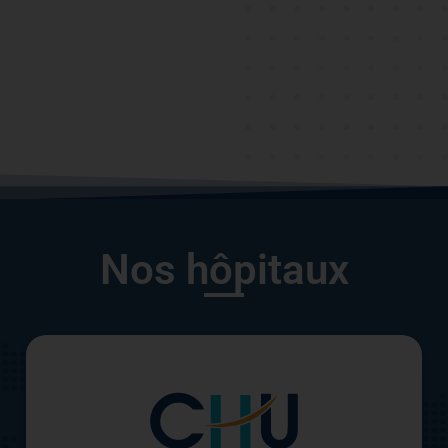
Nos hôpitaux