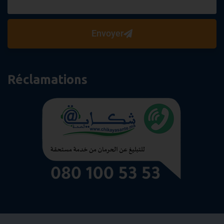
Envoyer
Réclamations