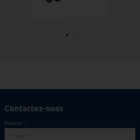
Contactez-nous
Prénom