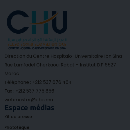
Direction du Centre Hospitalo-Universitaire Ibn Sina
Rue Lamfadel Cherkaoui Rabat – Institut B.P 6527
Maroc
Téléphone : +212 537 676 464
Fax : +212 537 775 856
webmaster@chis.ma
Espace médias
Kit de presse
Phototèque