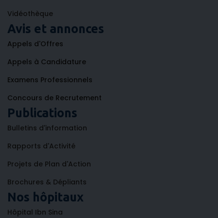
Vidéothèque
Avis et annonces
Appels d'Offres
Appels à Candidature
Examens Professionnels
Concours de Recrutement
Publications
Bulletins d'information
Rapports d'Activité
Projets de Plan d'Action
Brochures & Dépliants
Nos hôpitaux
Hôpital Ibn Sina