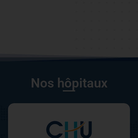
Nos hôpitaux