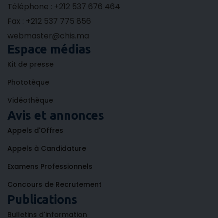
Téléphone : +212 537 676 464
Fax : +212 537 775 856
webmaster@chis.ma
Espace médias
Kit de presse
Phototèque
Vidéothèque
Avis et annonces
Appels d'Offres
Appels à Candidature
Examens Professionnels
Concours de Recrutement
Publications
Bulletins d'information