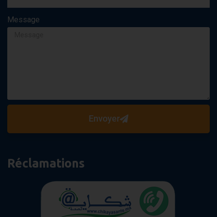
Message
Envoyer
Réclamations