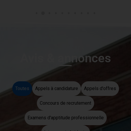
Avis & annonces
Toutes
Appels à candidature
Appels d'offres
Concours de recrutement
Examens d'apptitude professionnelle