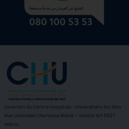
Direction du Centre Hospitalo-Universitaire Ibn Sina
Rue Lamfadel Cherkaoui Rabat – Institut B.P 6527
Maroc