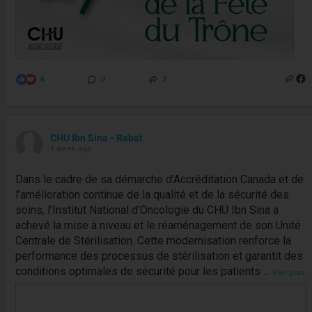
6
0
2
CHU Ibn Sina - Rabat
1 week ago
Dans le cadre de sa démarche d’Accréditation Canada et de
l’amélioration continue de la qualité et de la sécurité des
soins, l’Institut National d’Oncologie du CHU Ibn Sina a
achevé la mise à niveau et le réaménagement de son Unité
Centrale de Stérilisation. Cette modernisation renforce la
performance des processus de stérilisation et garantit des
conditions optimales de sécurité pour les patients
...
Voir plus