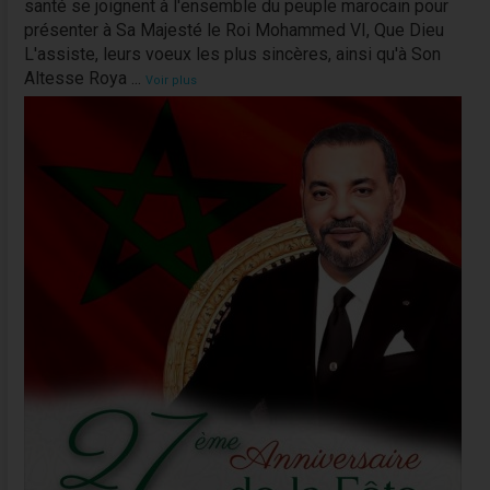
santé se joignent à l'ensemble du peuple marocain pour
présenter à Sa Majesté le Roi Mohammed VI, Que Dieu
L'assiste, leurs voeux les plus sincères, ainsi qu'à Son
Altesse Roya
...
Voir plus