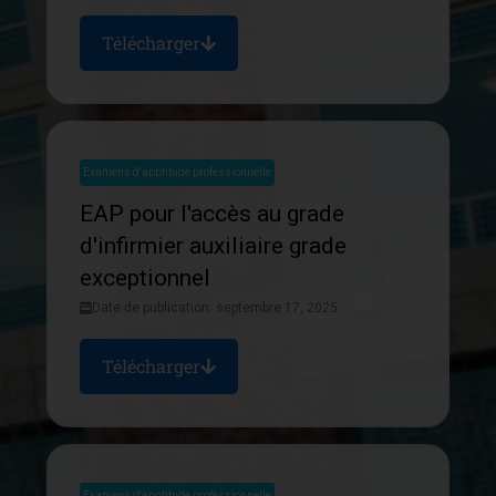
Télécharger
Examens d'apptitude professionnelle
EAP pour l'accès au grade
d'infirmier auxiliaire grade
exceptionnel
Date de publication: septembre 17, 2025
Télécharger
Examens d'apptitude professionnelle