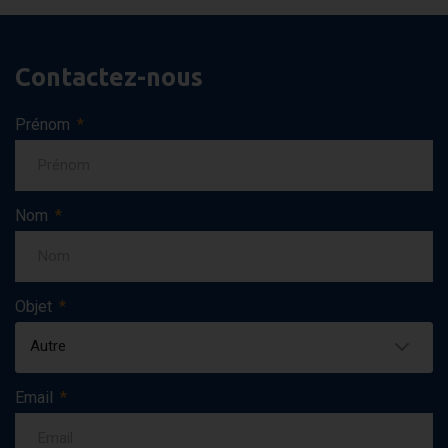
Contactez-nous
Prénom
Nom
Objet
Autre
Email