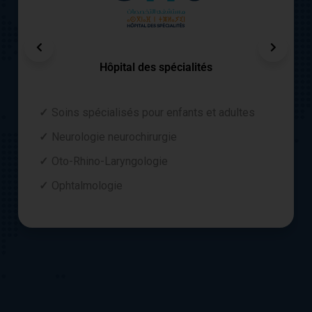
Hôpital des spécialités
Soins spécialisés pour enfants et adultes
Neurologie neurochirurgie
Oto-Rhino-Laryngologie
Ophtalmologie