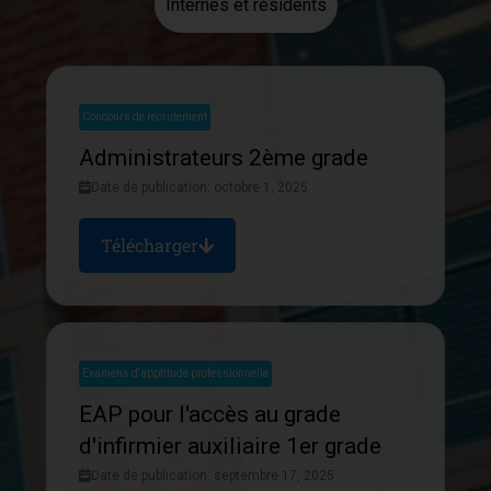
Internes et résidents
Concours de recrutement
Administrateurs 2ème grade
Date de publication: octobre 1, 2025
Télécharger
Examens d'apptitude professionnelle
EAP pour l'accès au grade
d'infirmier auxiliaire 1er grade
Date de publication: septembre 17, 2025