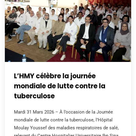
L’HMY célèbre la journée
mondiale de lutte contre la
tuberculose
Mardi 31 Mars 2026 – À l’occasion de la Journée
mondiale de lutte contre la tuberculose, l’Hôpital
Moulay Youssef des maladies respiratoires de salé,
relevant du Centre Hospitalier Universitaire Ibn Sina,