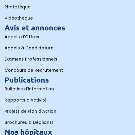
Phototèque
Vidéothèque
Avis et annonces
Appels d'Offres
Appels à Candidature
Examens Professionnels
Concours de Recrutement
Publications
Bulletins d'information
Rapports d'Activité
Projets de Plan d'Action
Brochures & Dépliants
Nos hôpitaux