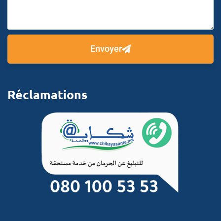
Envoyer
Réclamations