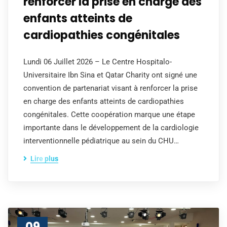
renforcer la prise en charge des
enfants atteints de
cardiopathies congénitales
Lundi 06 Juillet 2026 – Le Centre Hospitalo-
Universitaire Ibn Sina et Qatar Charity ont signé une
convention de partenariat visant à renforcer la prise
en charge des enfants atteints de cardiopathies
congénitales. Cette coopération marque une étape
importante dans le développement de la cardiologie
interventionnelle pédiatrique au sein du CHU…
Lire plus
09