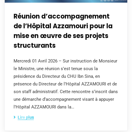
Réunion d’accompagnement
de l’Hôpital Azzamouri pour la
mise en œuvre de ses projets
structurants
Mercredi 01 Avril 2026 – Sur instruction de Monsieur
le Ministre, une réunion s’est tenue sous la
présidence du Directeur du CHU Ibn Sina, en
présence du Directeur de l’Hôpital AZZAMOURI et de
son staff administratif. Cette rencontre s’inscrit dans
une démarche d’accompagnement visant à appuyer
l’Hôpital AZZAMOURI dans la…
Lire plus