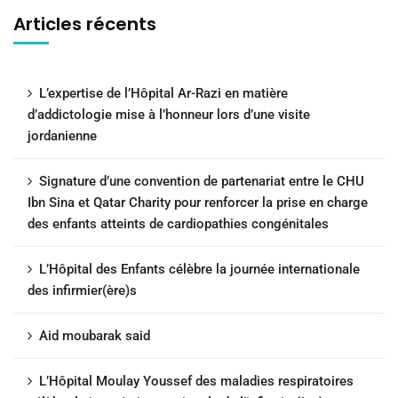
Articles récents
L’expertise de l’Hôpital Ar-Razi en matière
d’addictologie mise à l’honneur lors d’une visite
jordanienne
Signature d’une convention de partenariat entre le CHU
Ibn Sina et Qatar Charity pour renforcer la prise en charge
des enfants atteints de cardiopathies congénitales
L’Hôpital des Enfants célèbre la journée internationale
des infirmier(ère)s
Aid moubarak said
L’Hôpital Moulay Youssef des maladies respiratoires