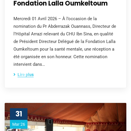
Fondation Lalla Oumkeltoum
Mercredi 01 Avril 2026 – À l’occasion de la
nomination du Pr Abderrazak Ouannass, Directeur de
l’Hôpital Arrazi relevant du CHU Ibn Sina, en qualité
de Président Directeur Délégué de la Fondation Lalla
Oumkeltoum pour la santé mentale, une réception a
été organisée en son honneur. Cette nomination
intervient dans…
Lire plus
31
Mar 26