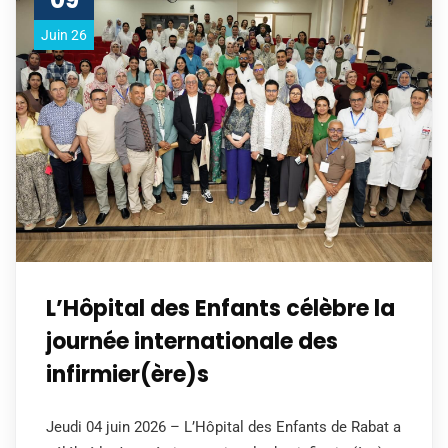
Juin 26
L’Hôpital des Enfants célèbre la
journée internationale des
infirmier(ère)s
Jeudi 04 juin 2026 – L’Hôpital des Enfants de Rabat a