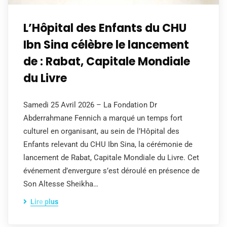
L’Hôpital des Enfants du CHU
Ibn Sina célèbre le lancement
de : Rabat, Capitale Mondiale
du Livre
Samedi 25 Avril 2026 – La Fondation Dr
Abderrahmane Fennich a marqué un temps fort
culturel en organisant, au sein de l’Hôpital des
Enfants relevant du CHU Ibn Sina, la cérémonie de
lancement de Rabat, Capitale Mondiale du Livre. Cet
événement d’envergure s’est déroulé en présence de
Son Altesse Sheikha…
Lire plus