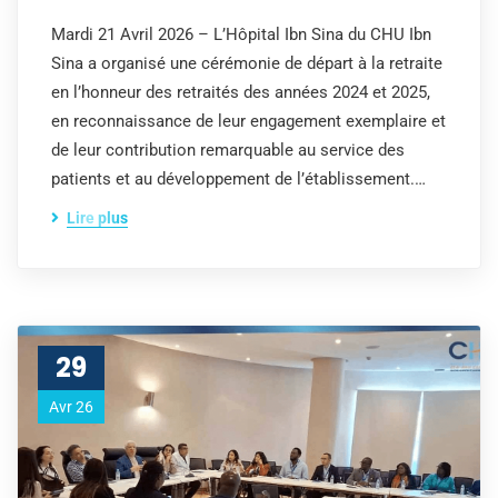
Mardi 21 Avril 2026 – L’Hôpital Ibn Sina du CHU Ibn
Sina a organisé une cérémonie de départ à la retraite
en l’honneur des retraités des années 2024 et 2025,
en reconnaissance de leur engagement exemplaire et
de leur contribution remarquable au service des
patients et au développement de l’établissement.…
Lire plus
29
Avr 26