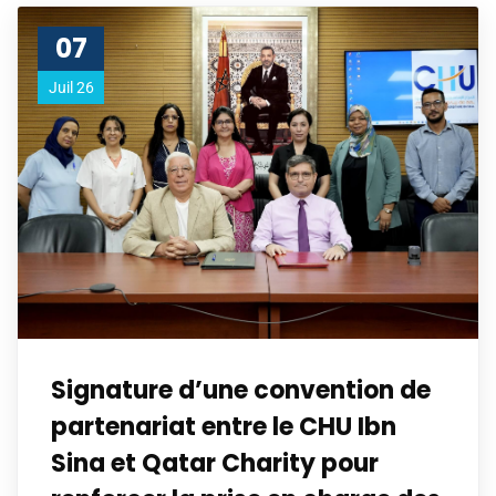
07
Juil 26
Signature d’une convention de
partenariat entre le CHU Ibn
Sina et Qatar Charity pour