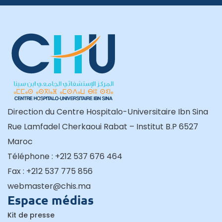
Direction du Centre Hospitalo-Universitaire Ibn Sina
Rue Lamfadel Cherkaoui Rabat – Institut B.P 6527
Maroc
Téléphone : +212 537 676 464
Fax : +212 537 775 856
webmaster@chis.ma
Espace médias
Kit de presse