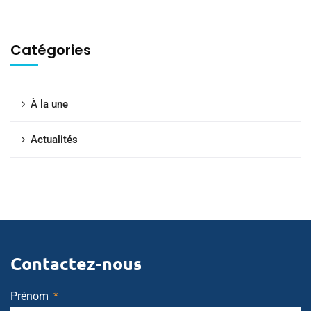
Catégories
À la une
Actualités
Contactez-nous
Prénom