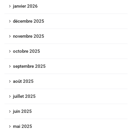
janvier 2026
décembre 2025
novembre 2025
octobre 2025
septembre 2025
août 2025
juillet 2025
juin 2025
mai 2025