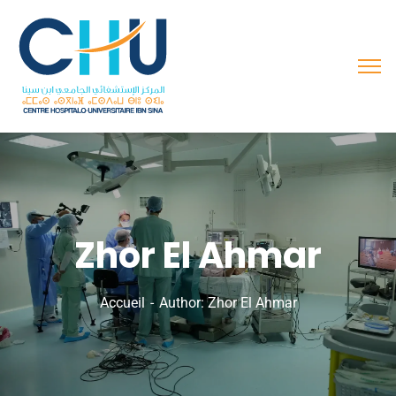
Zhor El Ahmar
Accueil
Author: Zhor El Ahmar