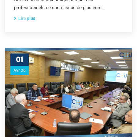
professionnels de santé issus de plusieurs…
Lire plus
01
Avr 26