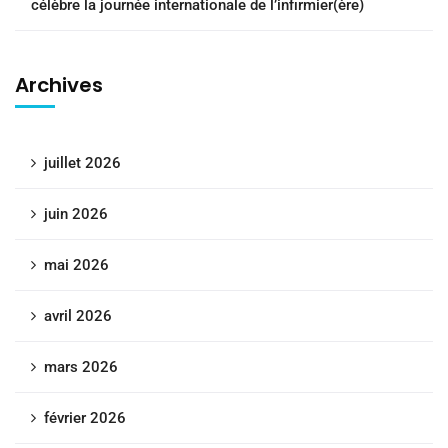
célèbre la journée internationale de l’infirmier(ère)
Archives
juillet 2026
juin 2026
mai 2026
avril 2026
mars 2026
février 2026