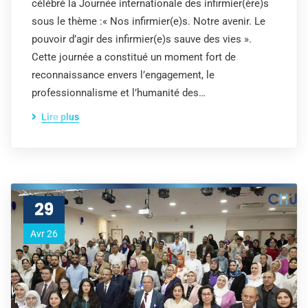
célébré la Journée internationale des infirmier(ère)s
sous le thème :« Nos infirmier(e)s. Notre avenir. Le
pouvoir d’agir des infirmier(e)s sauve des vies ».
Cette journée a constitué un moment fort de
reconnaissance envers l’engagement, le
professionnalisme et l’humanité des…
Lire plus
29
Avr 26