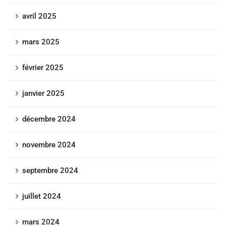
avril 2025
mars 2025
février 2025
janvier 2025
décembre 2024
novembre 2024
septembre 2024
juillet 2024
mars 2024