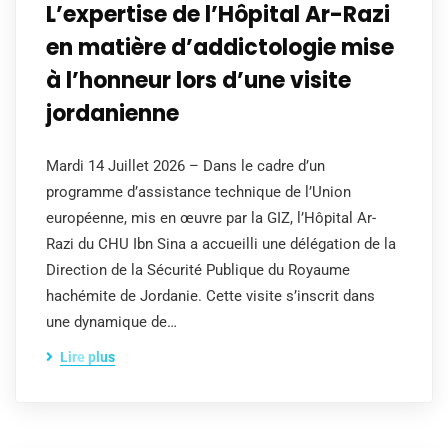
L’expertise de l’Hôpital Ar-Razi
en matière d’addictologie mise
à l’honneur lors d’une visite
jordanienne
Mardi 14 Juillet 2026 – Dans le cadre d’un
programme d’assistance technique de l’Union
européenne, mis en œuvre par la GIZ, l’Hôpital Ar-
Razi du CHU Ibn Sina a accueilli une délégation de la
Direction de la Sécurité Publique du Royaume
hachémite de Jordanie. Cette visite s’inscrit dans
une dynamique de…
Lire plus