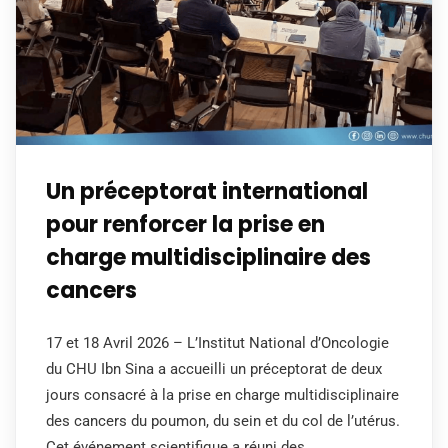
Un préceptorat international
pour renforcer la prise en
charge multidisciplinaire des
cancers
17 et 18 Avril 2026 – L’Institut National d’Oncologie
du CHU Ibn Sina a accueilli un préceptorat de deux
jours consacré à la prise en charge multidisciplinaire
des cancers du poumon, du sein et du col de l’utérus.
Cet événement scientifique a réuni des