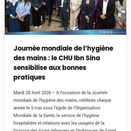
Journée mondiale de l’hygiène
des mains : le CHU Ibn Sina
sensibilise aux bonnes
pratiques
Mardi 28 Avril 2026 – À l’occasion de la Journée
mondiale de l’hygiène des mains, célébrée chaque
année le 5 mai sous l’égide de l’Organisation
Mondiale de la Santé, le service de l’hygiène
hospitalière et relations avec les usagers de la
Division des Soins Infirmiers et Techniques de Santé