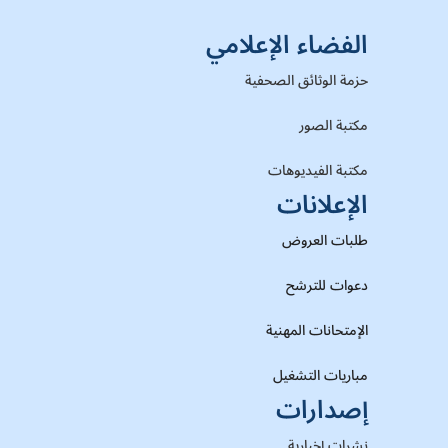
الفضاء الإعلامي
حزمة الوثائق الصحفية
مكتبة الصور
مكتبة الفيديوهات
الإعلانات
طلبات العروض
دعوات للترشح
الإمتحانات المهنية
مباريات التشغيل
إصدارات
نشرات إخبارية