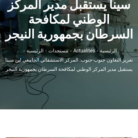
سينا يستقبل مدير المركز
الوطني لمكافحة
السرطان بجمهورية النيجر
الرئيسية
Actualités
مستجدات
الرئيسية
تعزيز التعاون جنوب-جنوب: المركز الاستشفائي الجامعي ابن سينا
يستقبل مدير المركز الوطني لمكافحة السرطان بجمهورية النيجر