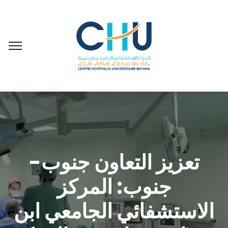
تعزيز التعاون جنوب-
جنوب: المركز
الاستشفائي الجامعي ابن