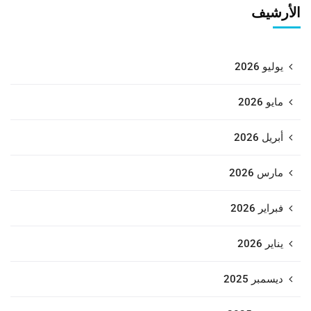
الأرشيف
يوليو 2026
مايو 2026
أبريل 2026
مارس 2026
فبراير 2026
يناير 2026
ديسمبر 2025