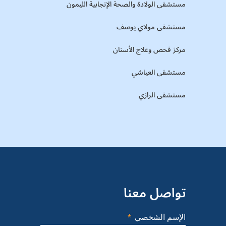
مستشفى الولادة والصحة الإنجابية الليمون
مستشفى مولاي يوسف
مركز فحص وعلاج الأسنان
مستشفى العياشي
مستشفى الرازي
تواصل معنا
الإسم الشخصي