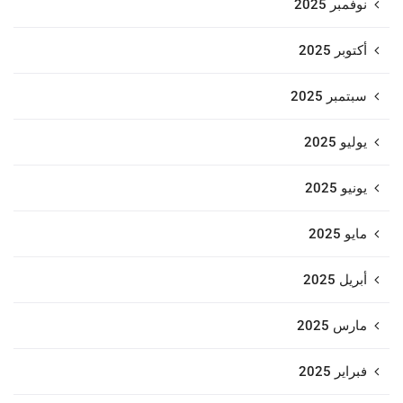
نوفمبر 2025
أكتوبر 2025
سبتمبر 2025
يوليو 2025
يونيو 2025
مايو 2025
أبريل 2025
مارس 2025
فبراير 2025