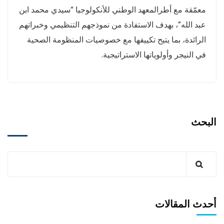
معمّقة مع أطرالمعهد الوطني للأنكولوجيا “سيدي محمد ابن
عبد الله”، بهدف الاستفادة من نموذجهم التنظيمي وخبراتهم
الرائدة، بما يتيح تكييفها مع خصوصيات المنظومة الصحية
في النيجر وأولوياتها الاستراتيجية.
البحث
أحدث المقالات