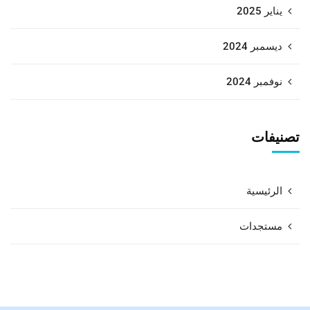
يناير 2025
ديسمبر 2024
نوفمبر 2024
تصنيفات
الرئيسية
مستجدات