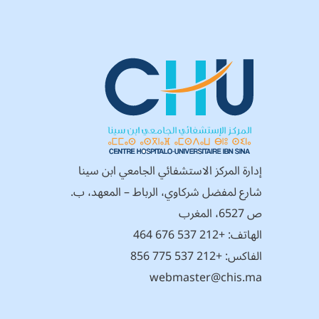
إدارة المركز الاستشفائي الجامعي ابن سينا
شارع لمفضل شركاوي، الرباط – المعهد، ب.
ص 6527، المغرب
الهاتف:
+212 537 676 464
الفاكس: +212 537 775 856
webmaster@chis.ma