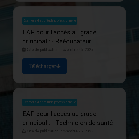
Examens d'apptitude professionnelle
EAP pour l'accès au grade
principal : - Rééducateur
Date de publication: novembre 25, 2025
Télécharger
Examens d'apptitude professionnelle
EAP pour l'accès au grade
principal : - Technicien de santé
Date de publication: novembre 25, 2025