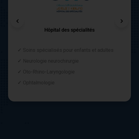
Hôpital des spécialités
Soins spécialisés pour enfants et adultes
Neurologie neurochirurgie
Oto-Rhino-Laryngologie
Ophtalmologie