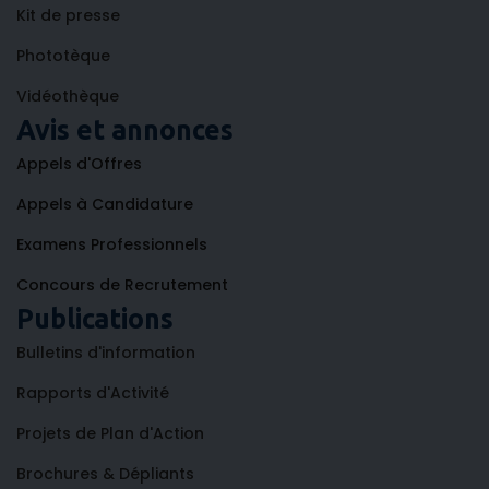
Kit de presse
Phototèque
Vidéothèque
Avis et annonces
Appels d'Offres
Appels à Candidature
Examens Professionnels
Concours de Recrutement
Publications
Bulletins d'information
Rapports d'Activité
Projets de Plan d'Action
Brochures & Dépliants