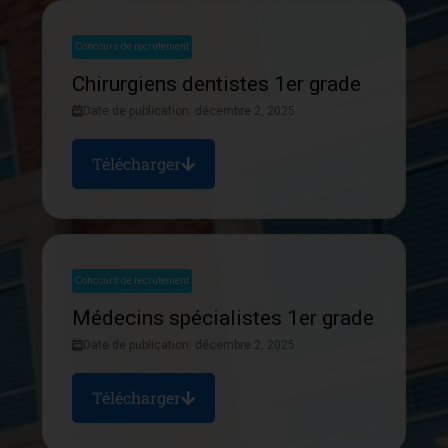
Concours de recrutement
Chirurgiens dentistes 1er grade
Date de publication: décembre 2, 2025
Télécharger
Concours de recrutement
Médecins spécialistes 1er grade
Date de publication: décembre 2, 2025
Télécharger