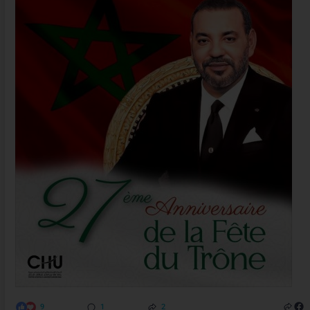
9
1
2