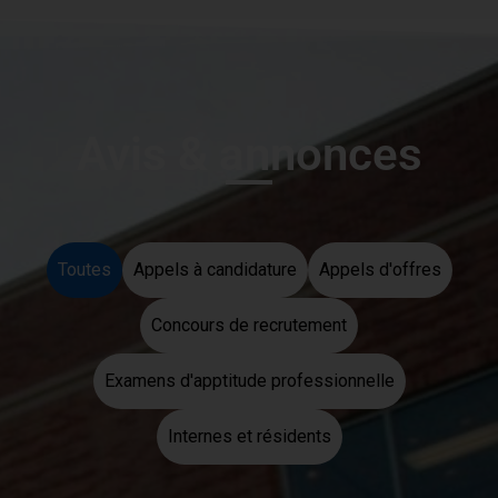
Avis & annonces
Toutes
Appels à candidature
Appels d'offres
Concours de recrutement
Examens d'apptitude professionnelle
Internes et résidents