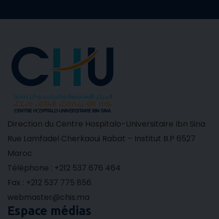
Direction du Centre Hospitalo-Universitaire Ibn Sina
Rue Lamfadel Cherkaoui Rabat – Institut B.P 6527
Maroc
Téléphone : +212 537 676 464
Fax : +212 537 775 856
webmaster@chis.ma
Espace médias