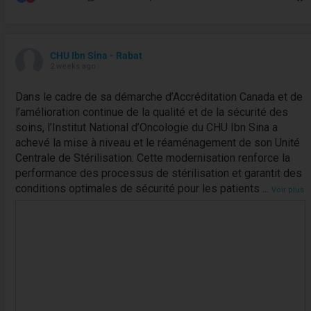
CHU Ibn Sina - Rabat
2 weeks ago
Dans le cadre de sa démarche d’Accréditation Canada et de
l’amélioration continue de la qualité et de la sécurité des
soins, l’Institut National d’Oncologie du CHU Ibn Sina a
achevé la mise à niveau et le réaménagement de son Unité
Centrale de Stérilisation. Cette modernisation renforce la
performance des processus de stérilisation et garantit des
conditions optimales de sécurité pour les patients
...
Voir plus