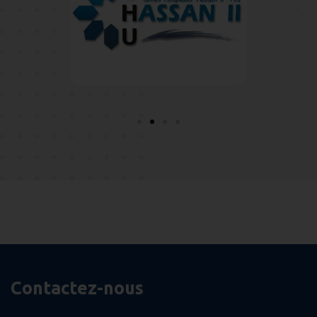
Contactez-nous