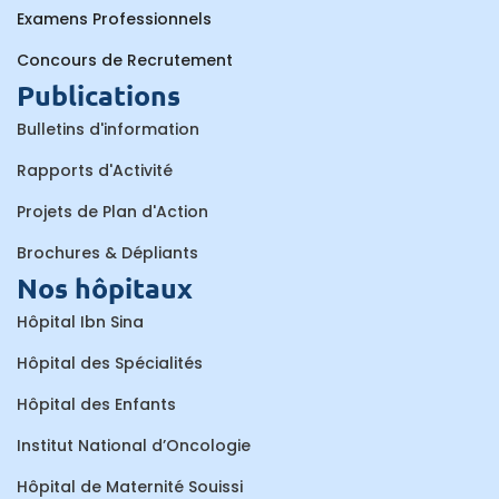
Examens Professionnels
Concours de Recrutement
Publications
Bulletins d'information
Rapports d'Activité
Projets de Plan d'Action
Brochures & Dépliants
Nos hôpitaux
Hôpital Ibn Sina
Hôpital des Spécialités
Hôpital des Enfants
Institut National d’Oncologie
Hôpital de Maternité Souissi