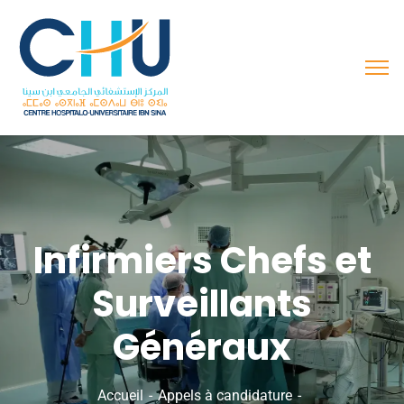
Infirmiers Chefs et
Surveillants
Généraux
Accueil
Appels à candidature