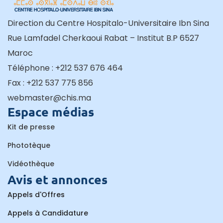
Direction du Centre Hospitalo-Universitaire Ibn Sina
Rue Lamfadel Cherkaoui Rabat – Institut B.P 6527
Maroc
Téléphone : +212 537 676 464
Fax : +212 537 775 856
webmaster@chis.ma
Espace médias
Kit de presse
Phototèque
Vidéothèque
Avis et annonces
Appels d'Offres
Appels à Candidature