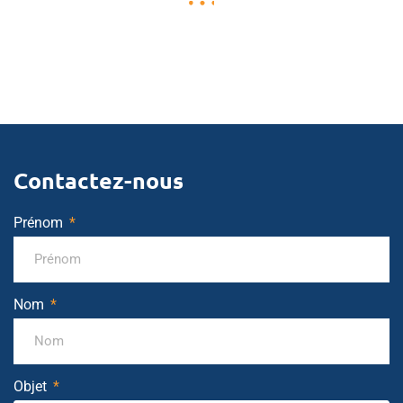
Contactez-nous
Prénom
Nom
Objet