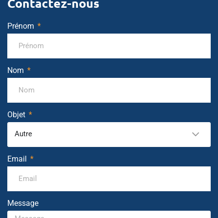
Contactez-nous
Prénom
Nom
Objet
Autre
Email
Message