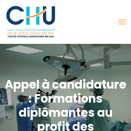
Appel à candidature
: Formations
diplômantes au
profit des