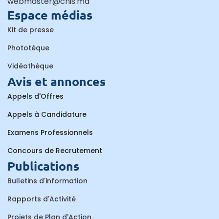
webmaster@chis.ma
Espace médias
Kit de presse
Phototèque
Vidéothèque
Avis et annonces
Appels d'Offres
Appels à Candidature
Examens Professionnels
Concours de Recrutement
Publications
Bulletins d'information
Rapports d'Activité
Projets de Plan d'Action