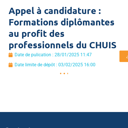
Appel à candidature :
Formations diplômantes
au profit des
professionnels du CHUIS
Date de pulication :
28/01/2025 11:47
Date limite de dépôt : 03/02/2025 16:00