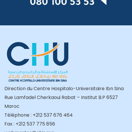
Direction du Centre Hospitalo-Universitaire Ibn Sina
Rue Lamfadel Cherkaoui Rabat – Institut B.P 6527
Maroc
Téléphone : +212 537 676 464
Fax : +212 537 775 856