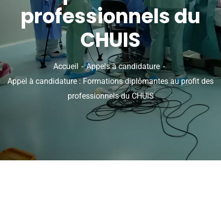
professionnels du
CHUIS
Accueil
Appels à candidature
Appel à candidature : Formations diplômantes au profit des
professionnels du CHUIS