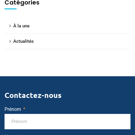
Catégories
À la une
Actualités
Contactez-nous
Prénom