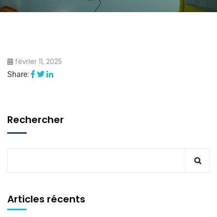
février 11, 2025
Share:
Rechercher
Articles récents