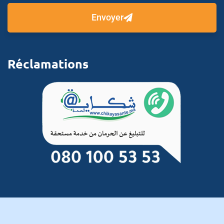
Envoyer
Réclamations