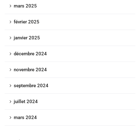
mars 2025
février 2025
janvier 2025
décembre 2024
novembre 2024
septembre 2024
juillet 2024
mars 2024