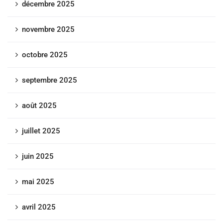
décembre 2025
novembre 2025
octobre 2025
septembre 2025
août 2025
juillet 2025
juin 2025
mai 2025
avril 2025