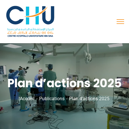
Plan d’actions 2025
Accueil
Publications
Plan d’actions 2025