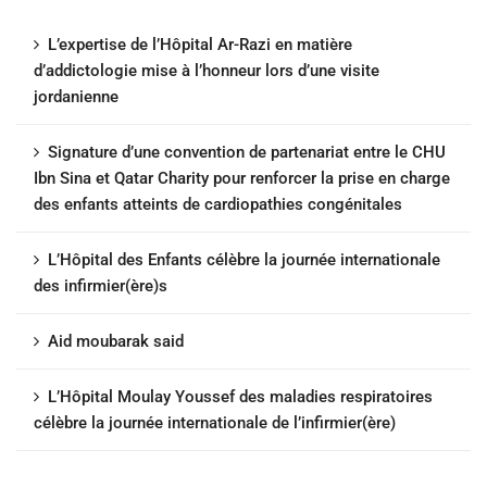
L’expertise de l’Hôpital Ar-Razi en matière
d’addictologie mise à l’honneur lors d’une visite
jordanienne
Signature d’une convention de partenariat entre le CHU
Ibn Sina et Qatar Charity pour renforcer la prise en charge
des enfants atteints de cardiopathies congénitales
L’Hôpital des Enfants célèbre la journée internationale
des infirmier(ère)s
Aid moubarak said
L’Hôpital Moulay Youssef des maladies respiratoires
célèbre la journée internationale de l’infirmier(ère)