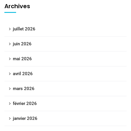
Archives
juillet 2026
juin 2026
mai 2026
avril 2026
mars 2026
février 2026
janvier 2026