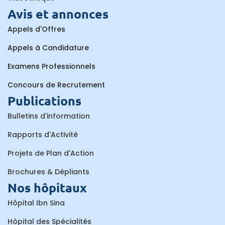
Avis et annonces
Appels d'Offres
Appels à Candidature
Examens Professionnels
Concours de Recrutement
Publications
Bulletins d'information
Rapports d'Activité
Projets de Plan d'Action
Brochures & Dépliants
Nos hôpitaux
Hôpital Ibn Sina
Hôpital des Spécialités