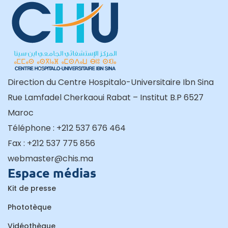
Direction du Centre Hospitalo-Universitaire Ibn Sina
Rue Lamfadel Cherkaoui Rabat – Institut B.P 6527
Maroc
Téléphone : +212 537 676 464
Fax : +212 537 775 856
webmaster@chis.ma
Espace médias
Kit de presse
Phototèque
Vidéothèque