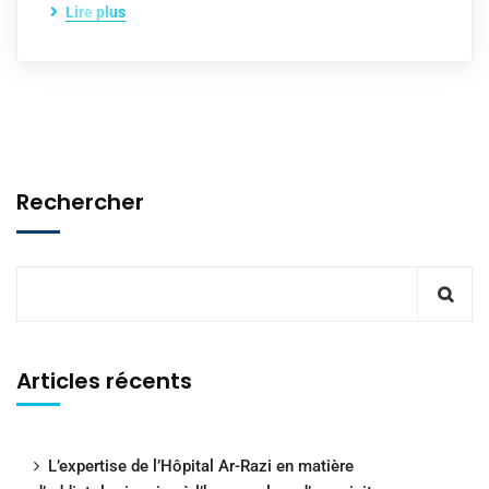
Lire plus
Rechercher
Articles récents
L’expertise de l’Hôpital Ar-Razi en matière