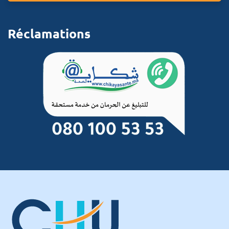
Réclamations