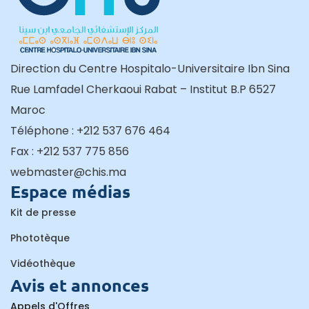
Direction du Centre Hospitalo-Universitaire Ibn Sina
Rue Lamfadel Cherkaoui Rabat – Institut B.P 6527
Maroc
Téléphone : +212 537 676 464
Fax : +212 537 775 856
webmaster@chis.ma
Espace médias
Kit de presse
Phototèque
Vidéothèque
Avis et annonces
Appels d'Offres