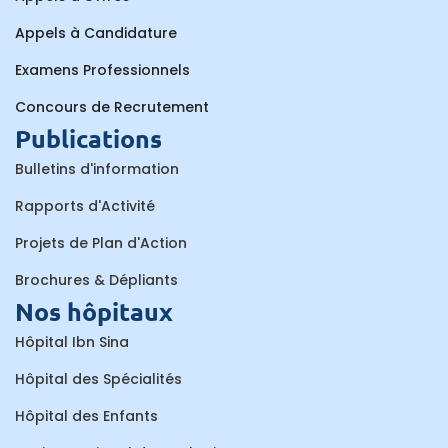
Appels à Candidature
Examens Professionnels
Concours de Recrutement
Publications
Bulletins d'information
Rapports d'Activité
Projets de Plan d'Action
Brochures & Dépliants
Nos hôpitaux
Hôpital Ibn Sina
Hôpital des Spécialités
Hôpital des Enfants