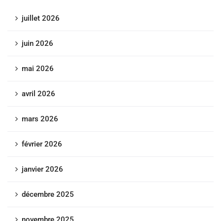
juillet 2026
juin 2026
mai 2026
avril 2026
mars 2026
février 2026
janvier 2026
décembre 2025
novembre 2025