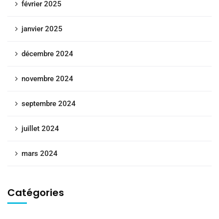
février 2025
janvier 2025
décembre 2024
novembre 2024
septembre 2024
juillet 2024
mars 2024
Catégories