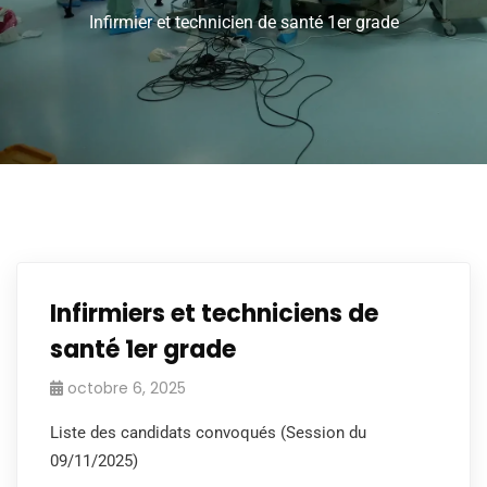
Infirmier et technicien de santé 1er grade
Infirmiers et techniciens de
santé 1er grade
octobre 6, 2025
Liste des candidats convoqués (Session du
09/11/2025)