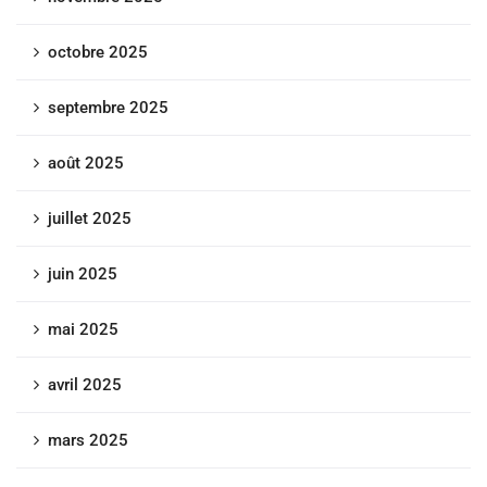
octobre 2025
septembre 2025
août 2025
juillet 2025
juin 2025
mai 2025
avril 2025
mars 2025