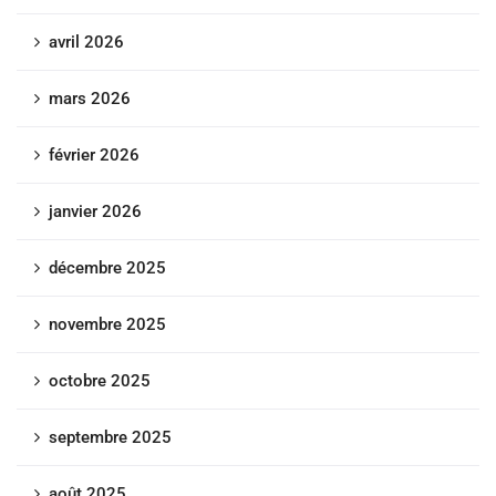
avril 2026
mars 2026
février 2026
janvier 2026
décembre 2025
novembre 2025
octobre 2025
septembre 2025
août 2025