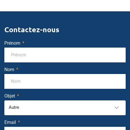
Contactez-nous
Prénom
Nom
Objet
Autre
Email