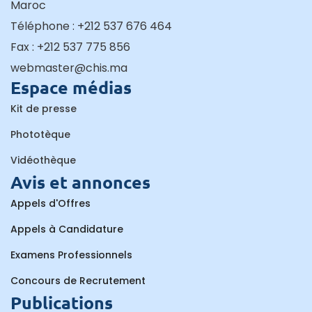
Maroc
Téléphone : +212 537 676 464
Fax : +212 537 775 856
webmaster@chis.ma
Espace médias
Kit de presse
Phototèque
Vidéothèque
Avis et annonces
Appels d'Offres
Appels à Candidature
Examens Professionnels
Concours de Recrutement
Publications