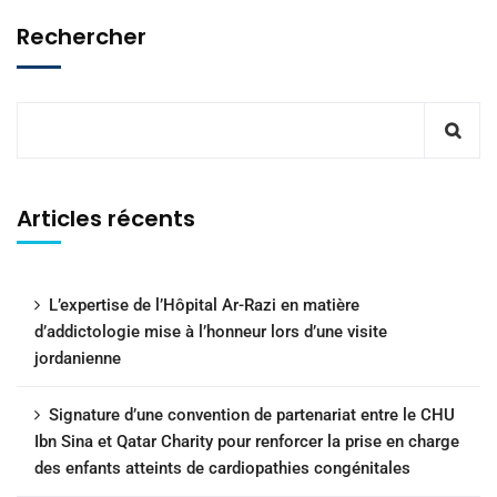
Rechercher
Articles récents
L’expertise de l’Hôpital Ar-Razi en matière
d’addictologie mise à l’honneur lors d’une visite
jordanienne
Signature d’une convention de partenariat entre le CHU
Ibn Sina et Qatar Charity pour renforcer la prise en charge
des enfants atteints de cardiopathies congénitales