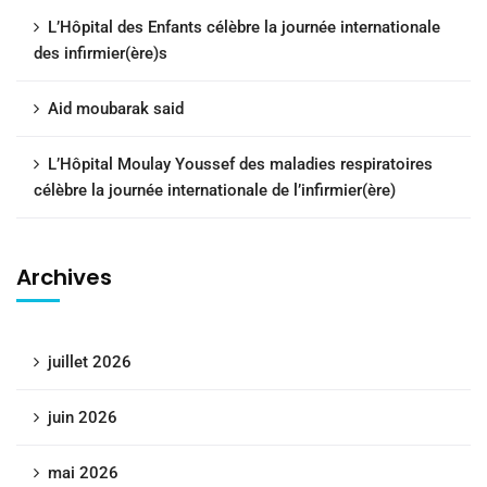
L’Hôpital des Enfants célèbre la journée internationale
des infirmier(ère)s
Aid moubarak said
L’Hôpital Moulay Youssef des maladies respiratoires
célèbre la journée internationale de l’infirmier(ère)
Archives
juillet 2026
juin 2026
mai 2026