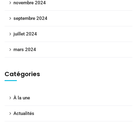
novembre 2024
septembre 2024
juillet 2024
mars 2024
Catégories
À la une
Actualités