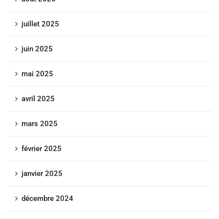
juillet 2025
juin 2025
mai 2025
avril 2025
mars 2025
février 2025
janvier 2025
décembre 2024