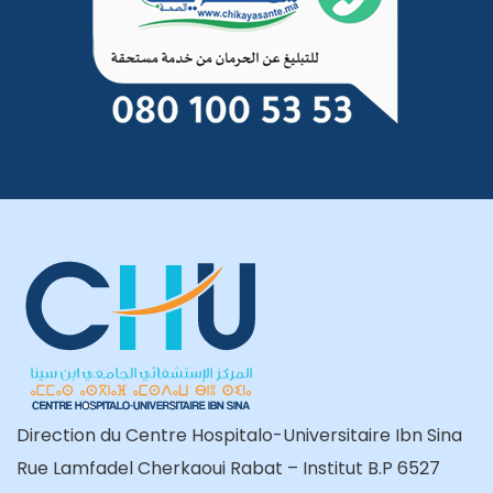
Direction du Centre Hospitalo-Universitaire Ibn Sina
Rue Lamfadel Cherkaoui Rabat – Institut B.P 6527