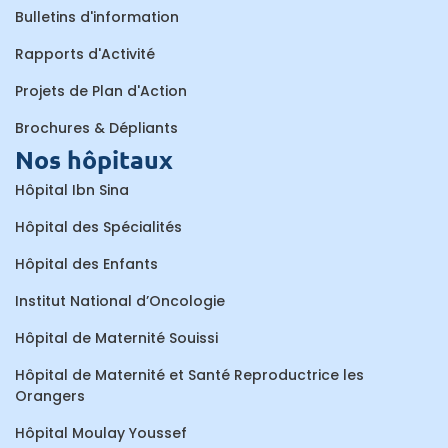
Bulletins d'information
Rapports d'Activité
Projets de Plan d'Action
Brochures & Dépliants
Nos hôpitaux
Hôpital Ibn Sina
Hôpital des Spécialités
Hôpital des Enfants
Institut National d’Oncologie
Hôpital de Maternité Souissi
Hôpital de Maternité et Santé Reproductrice les
Orangers
Hôpital Moulay Youssef