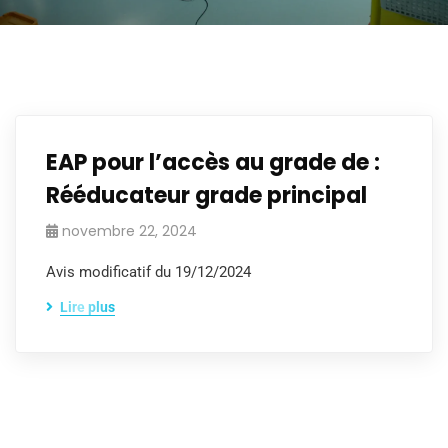
EAP pour l’accès au grade de :
Rééducateur grade principal
novembre 22, 2024
Avis modificatif du 19/12/2024
Lire plus